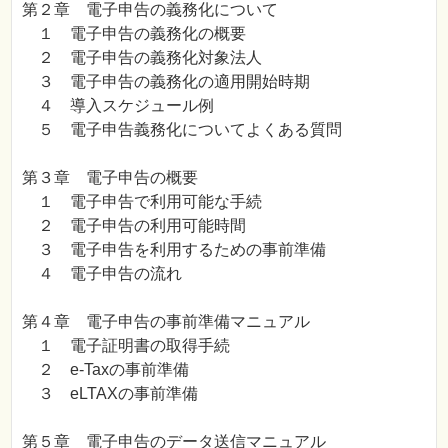
第２章 電子申告の義務化について
１ 電子申告の義務化の概要
２ 電子申告の義務化対象法人
３ 電子申告の義務化の適用開始時期
４ 導入スケジュール例
５ 電子申告義務化についてよくある質問
第３章 電子申告の概要
１ 電子申告で利用可能な手続
２ 電子申告の利用可能時間
３ 電子申告を利用するための事前準備
４ 電子申告の流れ
第４章 電子申告の事前準備マニュアル
１ 電子証明書の取得手続
２ e-Taxの事前準備
３ eLTAXの事前準備
第５章 電子申告のデータ送信マニュアル