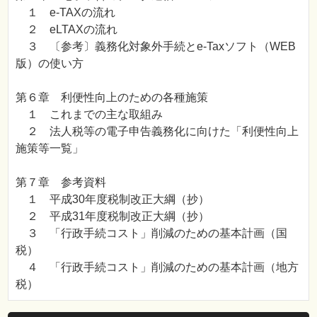
１ e-TAXの流れ
２ eLTAXの流れ
３ 〔参考〕義務化対象外手続とe-Taxソフト（WEB
版）の使い方
第６章 利便性向上のための各種施策
１ これまでの主な取組み
２ 法人税等の電子申告義務化に向けた「利便性向上
施策等一覧」
第７章 参考資料
１ 平成30年度税制改正大綱（抄）
２ 平成31年度税制改正大綱（抄）
３ 「行政手続コスト」削減のための基本計画（国
税）
４ 「行政手続コスト」削減のための基本計画（地方
税）