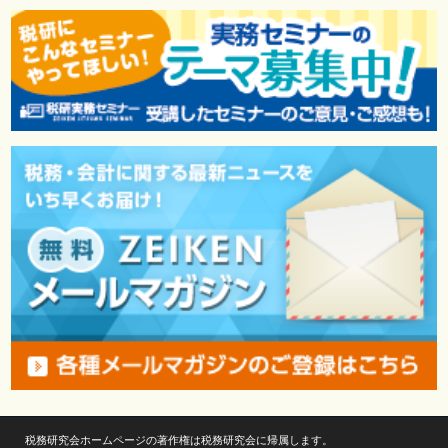
税務研究会ホームページの著作権は税務研究会に帰属します。