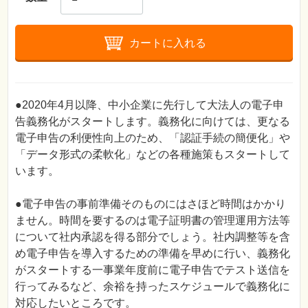
カートに入れる
●2020年4月以降、中小企業に先行して大法人の電子申
告義務化がスタートします。義務化に向けては、更なる
電子申告の利便性向上のため、「認証手続の簡便化」や
「データ形式の柔軟化」などの各種施策もスタートして
います。
●電子申告の事前準備そのものにはさほど時間はかかり
ません。時間を要するのは電子証明書の管理運用方法等
について社内承認を得る部分でしょう。社内調整等を含
め電子申告を導入するための準備を早めに行い、義務化
がスタートする一事業年度前に電子申告でテスト送信を
行ってみるなど、余裕を持ったスケジュールで義務化に
対応したいところです。