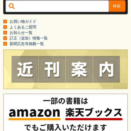
検索
お買い物ガイド
よくあるご質問
お知らせ一覧
訂正（追加）情報一覧
新聞広告等掲載一覧