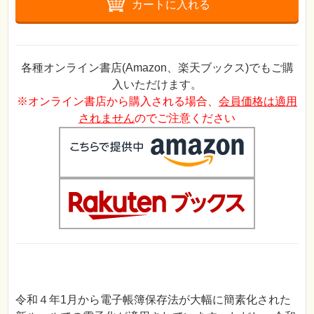
カートに入れる
各種オンライン書店(Amazon、楽天ブックス)でもご購
入いただけます。
※オンライン書店から購入される場合、
会員価格は適用
されません
のでご注意ください
令和４年1月から電子帳簿保存法が大幅に簡素化された