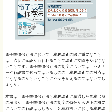
電子帳簿保存法において、税務調査の際に重要なこと
は、適切に確認が行われることで調査に支障を及ぼさな
いことです。電子帳簿保存法の制度については、セミナ
ーや解説書で知ってはいるものの、税務調査での対応は
どうなるのかということに不安を覚えるのではないでし
ょうか。
本書は、電子帳簿保存法と税務調査に精通した国税出身
の著者が、電子帳簿保存法の制度の特色から改正の概要
についての解説はもちろん、各種取扱いにおける税務調