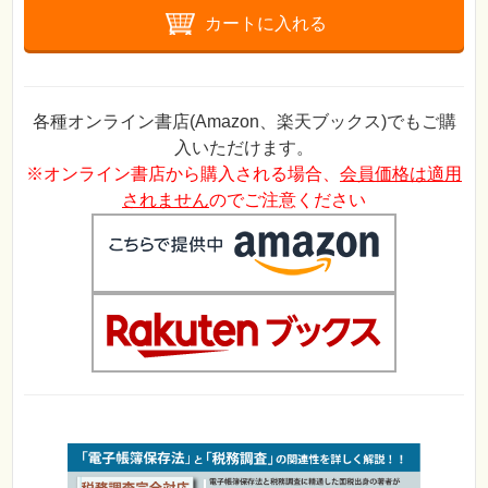
カートに入れる
各種オンライン書店(Amazon、楽天ブックス)でもご購
入いただけます。
※オンライン書店から購入される場合、
会員価格は適用
されません
のでご注意ください