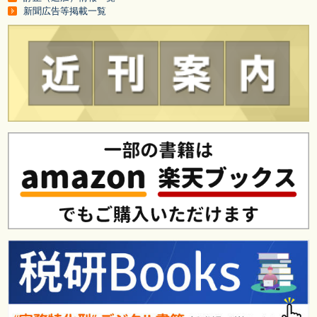
新聞広告等掲載一覧