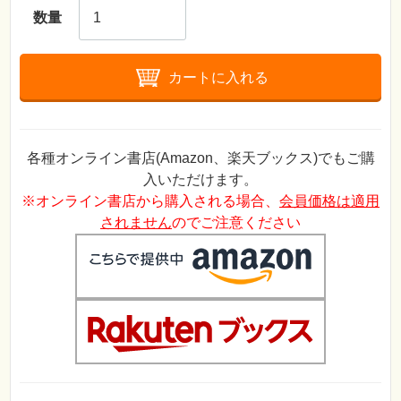
数量
カートに入れる
各種オンライン書店(Amazon、楽天ブックス)でもご購
入いただけます。
※オンライン書店から購入される場合、
会員価格は適用
されません
のでご注意ください