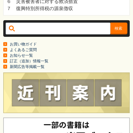
６ 災害被害者に対する救済措置
７ 復興特別所得税の源泉徴収
検索
お買い物ガイド
よくあるご質問
お知らせ一覧
訂正（追加）情報一覧
新聞広告等掲載一覧