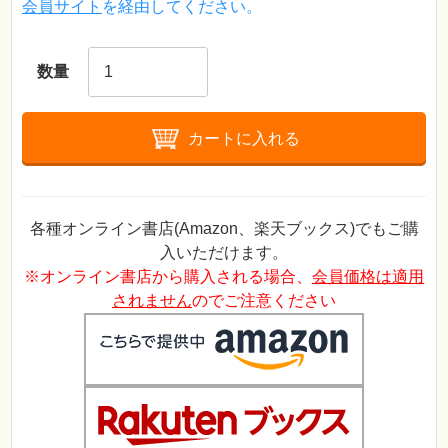
会員サイト
を経由してください。
数量
カートに入れる
各種オンライン書店(Amazon、楽天ブックス)でもご購
入いただけます。
※オンライン書店から購入される場合、
会員価格は適用
されません
のでご注意ください