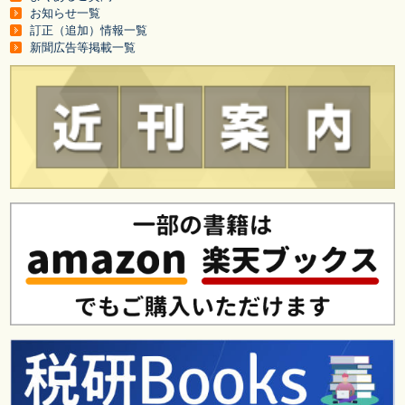
お知らせ一覧
訂正（追加）情報一覧
新聞広告等掲載一覧