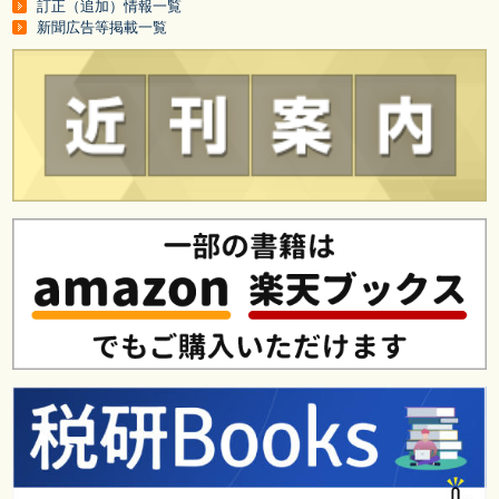
訂正（追加）情報一覧
新聞広告等掲載一覧