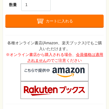
数量
カートに入れる
各種オンライン書店(Amazon、楽天ブックス)でもご購
入いただけます。
※オンライン書店から購入される場合、
会員価格は適用
されません
のでご注意ください