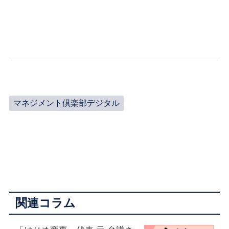
マネジメント倶楽部デジタル
関連コラム