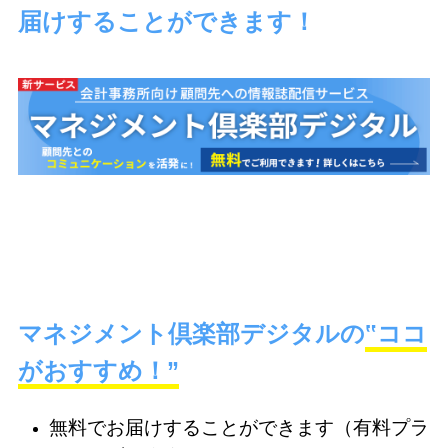
届け
することができます！
マネジメント倶楽部デジタルの
‟ココ
がおすすめ！”
無料でお届けすることができます（有料プラ