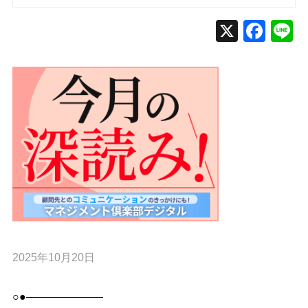
2025年10月20日
○●———————