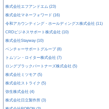
株式会社エフアンドエム (23)
株式会社マネーフォワード (16)
令和アカウンティング・ホールディングス株式会社 (11)
CRDビジネスサポート株式会社 (10)
株式会社Stayway (10)
ベンチャーサポートグループ (8)
トムソン・ロイター株式会社 (7)
ロングブラックパートナーズ株式会社 (5)
株式会社ミツモア (5)
株式会社ストライク (5)
弥生株式会社 (4)
株式会社日立製作所 (3)
株式会社ROBON (3)