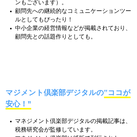
ンもございます）。
顧問先への継続的なコミュニケーションツー
ルとしてもぴったり！
中小企業の経営情報などが掲載されており、
顧問先との話題作りとしても。
マジメント倶楽部デジタルの
‟ココが
安心！”
マネジメント倶楽部デジタルの掲載記事は、
税務研究会が監修しています。