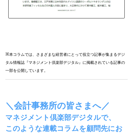
※
本コラムでは、さまざまな経営者にとって役立つ記事が集まるデジ
タル情報誌『マネジメント倶楽部デジタル』に掲載されている記事の
一部を公開しています。
＼会計事務所の皆さまへ／
マネジメント倶楽部デジタルで、
このような連載コラムを
顧問先にお