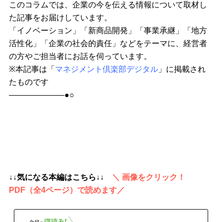
このコラムでは、企業の今を伝える情報について取材し
た記事をお届けしています。
「イノベーション」「新商品開発」「事業承継」「地方
活性化」「企業の社会的責任」などをテーマに、経営者
の方やご担当者にお話を伺っています。
※本記事は「
マネジメント倶楽部デジタル
」に掲載され
たものです
———————●○
↓↓気になる本編はこちら↓↓
＼ 画像をクリック！
PDF（全4ページ）で読めます／