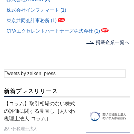
株式会社インフォマート (1)
東京共同会計事務所 (1)
CPAエクセレントパートナーズ株式会社 (1)
掲載企業一覧へ
Tweets by zeiken_press
新着プレスリリース
【コラム】取引相場のない株式
の評価に関する見直し［あいわ
税理士法人 コラム］
あいわ税理士法人