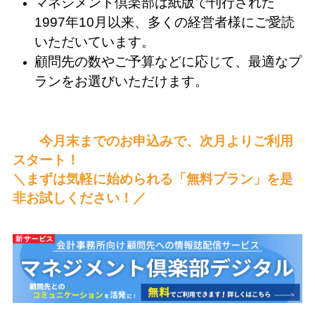
マネジメント倶楽部は紙版で刊行された
1997年10月
以来、多くの経営者様にご愛読
いただいています。
顧問先の数やご予算などに応じて、最適なプ
ランをお選びいただけます。
＿＿
今月末までのお申込みで、次月よりご利用
スタート！
＼まずは気軽に始められる「無料プラン」を是
非お試しください！／