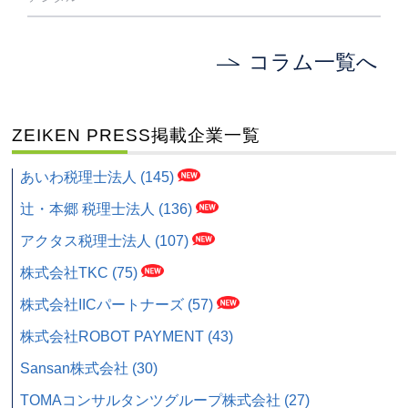
コラム一覧へ
ZEIKEN PRESS掲載企業一覧
あいわ税理士法人 (145)
辻・本郷 税理士法人 (136)
アクタス税理士法人 (107)
株式会社TKC (75)
株式会社IICパートナーズ (57)
株式会社ROBOT PAYMENT (43)
Sansan株式会社 (30)
TOMAコンサルタンツグループ株式会社 (27)