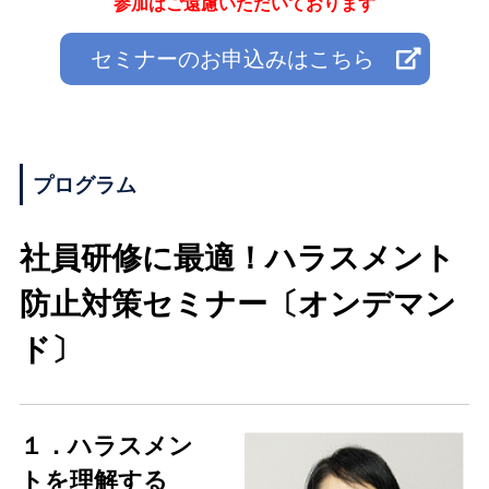
参加はご遠慮いただいております
セミナーのお申込みはこちら
プログラム
社員研修に最適！ハラスメント
防止対策セミナー〔オンデマン
ド〕
１．ハラスメン
トを理解する