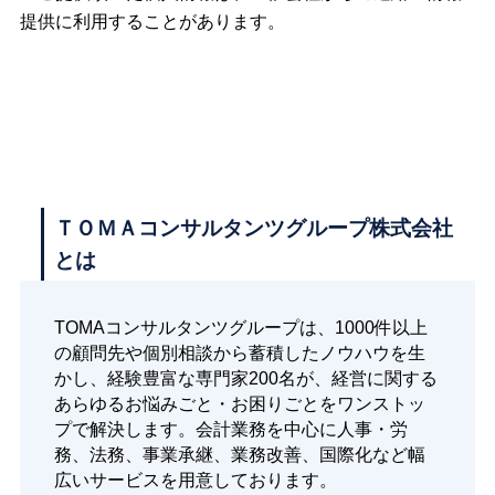
提供に利用することがあります。
ＴＯＭＡコンサルタンツグループ株式会社
とは
TOMAコンサルタンツグループは、1000件以上
の顧問先や個別相談から蓄積したノウハウを生
かし、経験豊富な専門家200名が、経営に関する
あらゆるお悩みごと・お困りごとをワンストッ
プで解決します。会計業務を中心に人事・労
務、法務、事業承継、業務改善、国際化など幅
広いサービスを用意しております。