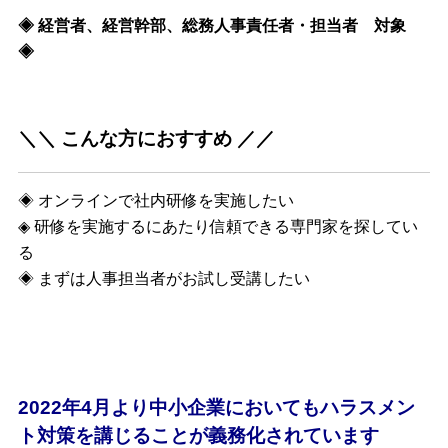
◈ 経営者、経営幹部、総務人事責任者・担当者 対象
◈
＼＼ こんな方におすすめ ／／
◈ オンラインで社内研修を実施したい
◈ 研修を実施するにあたり信頼できる専門家を探してい
る
◈ まずは人事担当者がお試し受講したい
2022年4月より中小企業においてもハラスメン
ト対策を講じることが義務化されています