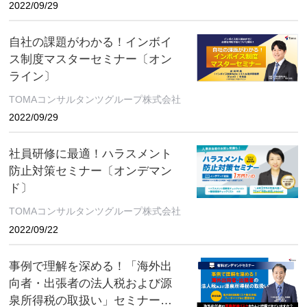
2022/09/29
自社の課題がわかる！インボイ
ス制度マスターセミナー〔オン
ライン〕
TOMAコンサルタンツグループ株式会社
2022/09/29
社員研修に最適！ハラスメント
防止対策セミナー〔オンデマン
ド〕
TOMAコンサルタンツグループ株式会社
2022/09/22
事例で理解を深める！「海外出
向者・出張者の法人税および源
泉所得税の取扱い」セミナー