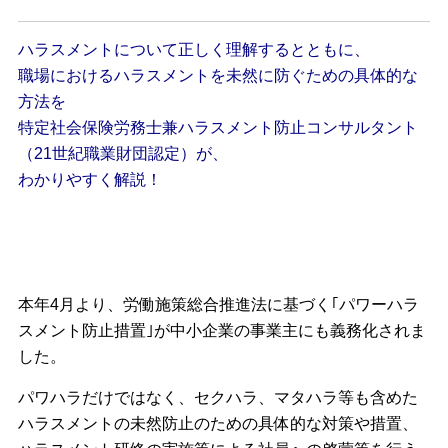
ハラスメントについて正しく理解するとともに、
職場におけるハラスメントを未然に防ぐための具体的な
方法を
特定社会保険労務士兼ハラスメント防止コンサルタント
（21世紀職業財団認定）が、
わかりやすく解説！
本年4月より、労働施策総合推進法に基づく｢パワーハラ
スメント防止措置｣が中小企業の事業主にも義務化されま
した。
パワハラだけではなく、セクハラ、マタハラ等も含めた
ハラスメントの未然防止のための具体的な対策や措置、