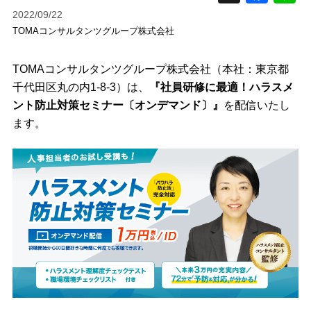
2022/09/22
TOMAコンサルタンツグループ株式会社
TOMAコンサルタンツグループ株式会社（本社：東京都
千代田区丸の内1-8-3）は、
『社員研修に最適！ハラスメ
ント防止対策セミナー〔オンデマンド〕』
を配信いたし
ます。