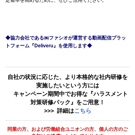
定着率を高めるために、ぜひご活用ください。
◆協力会社である㈱ファシオが運営する動画配信プラッ
トフォーム『Deliveru』を使用します◆
自社の状況に応じた、より本格的な社内研修を
実施したいという方には
キャンペーン期間中でお得な『ハラスメント
対策研修パック』をご用意！
>>> 詳細は
こちら
同業の方、および労働組合ユニオンの方、個人の方のご