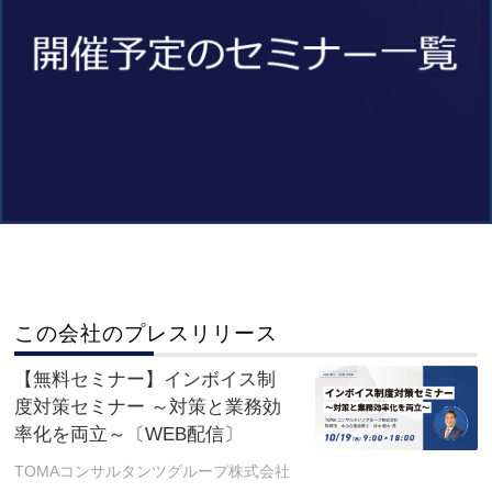
この会社のプレスリリース
【無料セミナー】インボイス制
度対策セミナー ～対策と業務効
率化を両立～〔WEB配信〕
TOMAコンサルタンツグループ株式会社