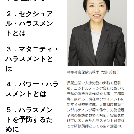
２．セクシュア
ル・ハラスメン
トとは
３．
マタニティ・
ハラスメントと
は
４．
パワー・ハラ
スメントとは
５．ハラスメン
トを予防するた
めに