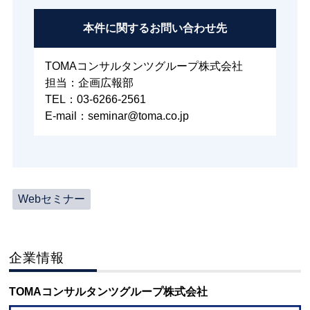
本件に関する
お問い合わせ先
TOMAコンサルタンツグループ株式会社
担当：企画広報部
TEL：03-6266-2561
E-mail：seminar@toma.co.jp
Webセミナー
企業情報
TOMAコンサルタンツグループ株式会社