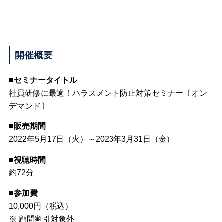
開催概要
■セミナータイトル
社員研修に最適！ハラスメント防止対策セミナー〔オン
デマンド〕
■販売期間
2022年5月17日（火）～2023年3月31日（金）
■視聴時間
約72分
■参加費
10,000円（税込）
※ 顧問割引対象外