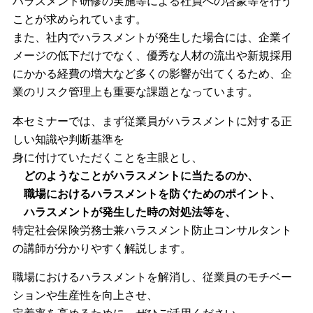
ハラスメント研修の実施等による社員への啓蒙等を行う
ことが求められています。
また、社内でハラスメントが発生した場合には、企業イ
メージの低下だけでなく、優秀な人材の流出や新規採用
にかかる経費の増大など多くの影響が出てくるため、企
業のリスク管理上も重要な課題となっています。
本セミナーでは、まず従業員がハラスメントに対する正
しい知識や判断基準を
身に付けていただくことを主眼とし、
どのようなことがハラスメントに当たるのか、
職場におけるハラスメントを防ぐためのポイント、
ハラスメントが発生した時の対処法等を、
特定社会保険労務士兼ハラスメント防止コンサルタント
の講師が分かりやすく解説します。
職場におけるハラスメントを解消し、従業員のモチベー
ションや生産性を向上させ、