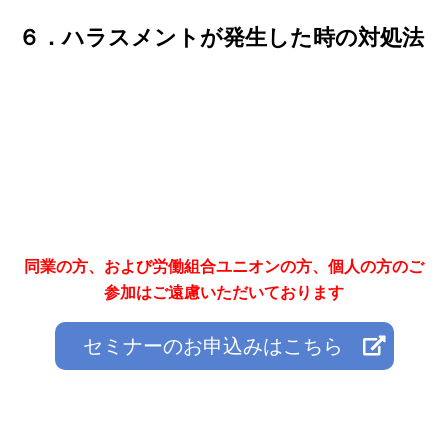
６．ハラスメントが発生した時の対処法
同業の方、および労働組合ユニオンの方、個人の方のご
参加はご遠慮いただいております
セミナーのお申込みはこちら