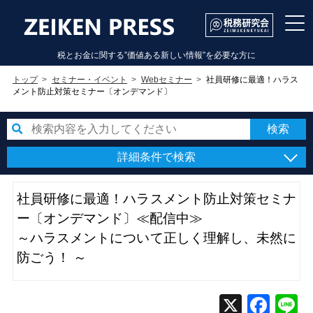
税とお金に関する”価値ある新しい情報”を必要な方に
トップ
セミナー・イベント
Webセミナー
社員研修に最適！ハラス
メント防止対策セミナー〔オンデマンド〕
詳細条件で検索
社員研修に最適！ハラスメント防止対策セミナ
ー〔オンデマンド〕≪配信中≫
～ハラスメントについて正しく理解し、未然に
防ごう！ ～