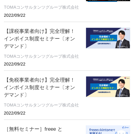
〔オンデマンド〕
TOMAコンサルタンツグループ株式会社
2022/09/22
【課税事業者向け】完全理解！
インボイス制度セミナー〔オン
デマンド〕
TOMAコンサルタンツグループ株式会社
2022/09/22
【免税事業者向け】完全理解！
インボイス制度セミナー〔オン
デマンド〕
TOMAコンサルタンツグループ株式会社
2022/09/22
［無料セミナー］freee と