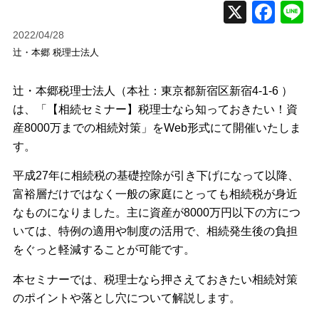
2022/04/28
辻・本郷 税理士法人
辻・本郷税理士法人（本社：東京都新宿区新宿4-1-6 ）
は、「【相続セミナー】税理士なら知っておきたい！資
産8000万までの相続対策」をWeb形式にて開催いたしま
す。
平成27年に相続税の基礎控除が引き下げになって以降、
富裕層だけではなく一般の家庭にとっても相続税が身近
なものになりました。主に資産が8000万円以下の方につ
いては、特例の適用や制度の活用で、相続発生後の負担
をぐっと軽減することが可能です。
本セミナーでは、税理士なら押さえておきたい相続対策
のポイントや落とし穴について解説します。