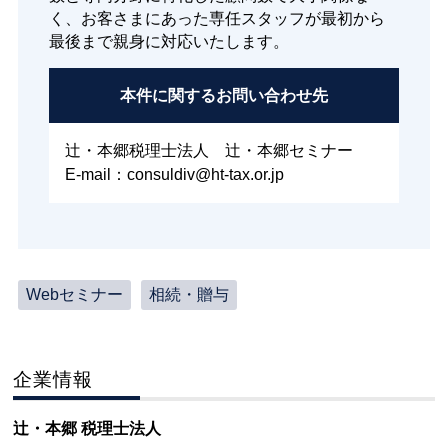
く、お客さまにあった専任スタッフが最初から
最後まで親身に対応いたします。
本件に関する
お問い合わせ先
辻・本郷税理士法人 辻・本郷セミナー
E-mail：consuldiv@ht-tax.or.jp
Webセミナー
相続・贈与
企業情報
辻・本郷 税理士法人