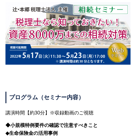
プログラム（セミナー内容）
講演時間【約30分】※収録動画のご視聴
◆小規模特例要件の確認で注意すべきこと
◆生命保険金の活用事例