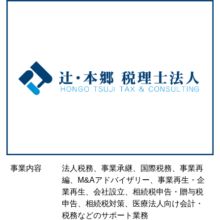
事業内容
法人税務、事業承継、国際税務、事業再
編、M&Aアドバイザリー、事業再生・企
業再生、会社設立、相続税申告・贈与税
申告、相続税対策、医療法人向け会計・
税務などのサポート業務