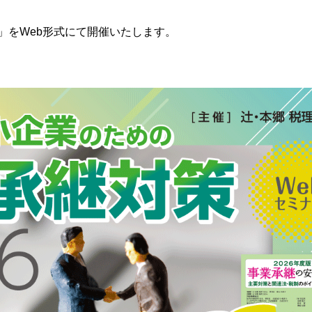
」をWeb形式にて開催いたします。