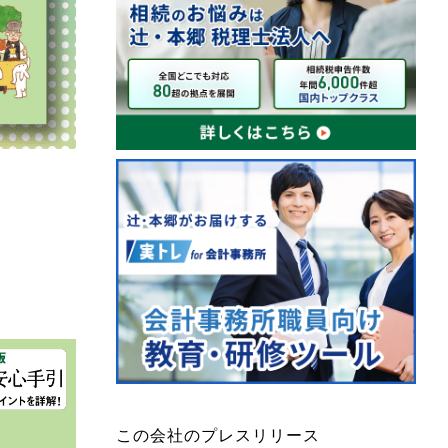
この会社のプレスリリース