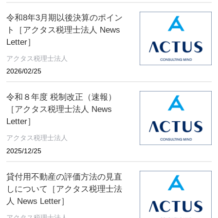
令和8年3月期以後決算のポイン
ト［アクタス税理士法人 News
Letter］
アクタス税理士法人
2026/02/25
令和８年度 税制改正（速報）
［アクタス税理士法人 News
Letter］
アクタス税理士法人
2025/12/25
貸付用不動産の評価方法の見直
しについて［アクタス税理士法
人 News Letter］
アクタス税理士法人