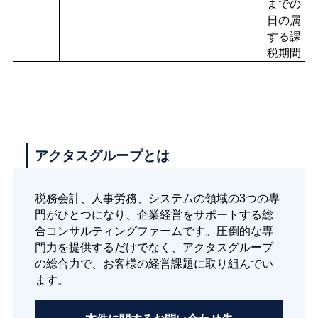
までの
日の属
する課
税期間
アクタスグループとは
税務会計、人事労務、システムの領域の3つの専
門がひとつになり、企業経営をサポートする総
合コンサルティングファームです。圧倒的な専
門力を提供するだけでなく、アクタスグループ
の総合力で、お客様の経営課題に取り組んでい
ます。