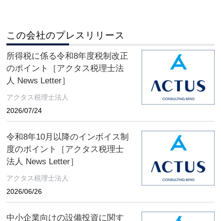
この会社のプレスリリース
所得税に係る令和8年度税制改正
のポイント［アクタス税理士法
人 News Letter］
アクタス税理士法人
2026/07/24
令和8年10月以降のインボイス制
度のポイント［アクタス税理士
法人 News Letter］
アクタス税理士法人
2026/06/26
中小企業向けの設備投資に関す