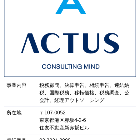
事業内容
税務顧問、決算申告、相続申告、連結納
税、国際税務、移転価格、税務調査、公
会計、経理アウトソーシング
所在地
〒107-0052
東京都港区⾚坂4-2-6
住友不動産新赤坂ビル