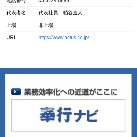
電話番号
03-3224-8888
代表者名
代表社員 粕谷直人
上場
非上場
URL
https://www.actus.co.jp/