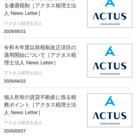
る優遇税制［アクタス税理士法
人 News Letter］
アクタス税理士法人
2026/05/21
令和８年度以前税制改正項目の
適用開始について［アクタス税
理士法人 News Letter］
アクタス税理士法人
2026/04/22
個人所有の賃貸不動産に係る税
務ポイント［アクタス税理士法
人 News Letter］
アクタス税理士法人
2026/03/27