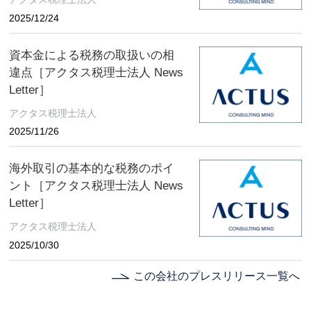
2025/12/24
資本金による税務の取扱いの相
違点［アクタス税理士法人 News
Letter］
アクタス税理士法人
2025/11/26
海外取引の基本的な税務のポイ
ント［アクタス税理士法人 News
Letter］
アクタス税理士法人
2025/10/30
この会社のプレスリリース一覧へ