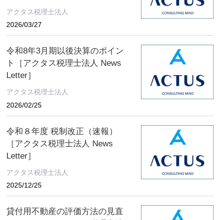
アクタス税理士法人
2026/03/27
令和8年3月期以後決算のポイン
ト［アクタス税理士法人 News
Letter］
アクタス税理士法人
2026/02/25
令和８年度 税制改正（速報）
［アクタス税理士法人 News
Letter］
アクタス税理士法人
2025/12/25
貸付用不動産の評価方法の見直