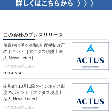
この会社のプレスリリース
所得税に係る令和8年度税制改正
のポイント［アクタス税理士法
人 News Letter］
アクタス税理士法人
2026/07/24
令和8年10月以降のインボイス制
度のポイント［アクタス税理士
法人 News Letter］
アクタス税理士法人