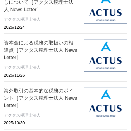
しについて［アクタス税理士法
人 News Letter］
アクタス税理士法人
2025/12/24
資本金による税務の取扱いの相
違点［アクタス税理士法人 News
Letter］
アクタス税理士法人
2025/11/26
海外取引の基本的な税務のポイ
ント［アクタス税理士法人 News
Letter］
アクタス税理士法人
2025/10/30