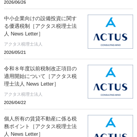
2026/06/26
中小企業向けの設備投資に関す
る優遇税制［アクタス税理士法
人 News Letter］
アクタス税理士法人
2026/05/21
令和８年度以前税制改正項目の
適用開始について［アクタス税
理士法人 News Letter］
アクタス税理士法人
2026/04/22
個人所有の賃貸不動産に係る税
務ポイント［アクタス税理士法
人 News Letter］