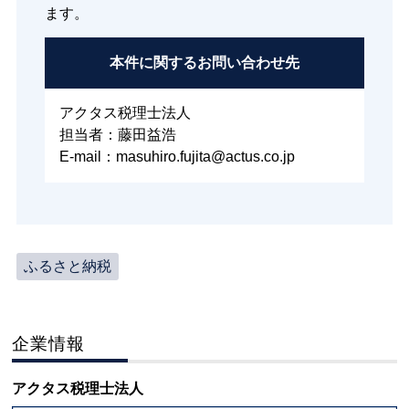
ます。
本件に関する
お問い合わせ先
アクタス税理士法人
担当者：藤田益浩
E-mail：masuhiro.fujita@actus.co.jp
ふるさと納税
企業情報
アクタス税理士法人