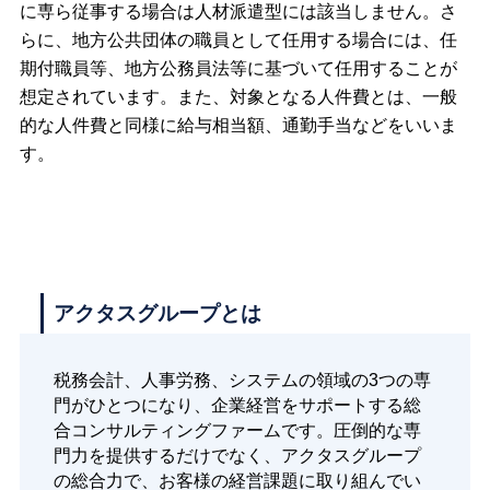
に専ら従事する場合は人材派遣型には該当しません。さ
らに、地方公共団体の職員として任用する場合には、任
期付職員等、地方公務員法等に基づいて任用することが
想定されています。また、対象となる人件費とは、一般
的な人件費と同様に給与相当額、通勤手当などをいいま
す。
アクタスグループとは
税務会計、人事労務、システムの領域の3つの専
門がひとつになり、企業経営をサポートする総
合コンサルティングファームです。圧倒的な専
門力を提供するだけでなく、アクタスグループ
の総合力で、お客様の経営課題に取り組んでい