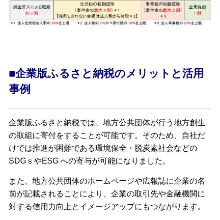
■企業版ふるさと納税のメリットと活用
事例
企業版ふるさと納税では、地方公共団体が行う地方創生
の取組に寄付をすることが可能です。そのため、自社だ
けでは推進が困難である環境保全・脱炭素社会などの
SDGｓやESG への寄与が可能になりました。
また、地方公共団体のホームページや広報誌に企業の名
前が記載されることにより、企業の取引先や金融機関に
対する信用力向上とイメージアップにもつながります。