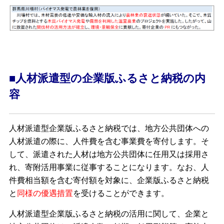
■人材派遣型の企業版ふるさと納税の内
容
人材派遣型企業版ふるさと納税では、地方公共団体への
人材派遣の際に、人件費を含む事業費を寄付します。そ
して、派遣された人材は地方公共団体に任用又は採用さ
れ、寄附活用事業に従事することになります。なお、人
件費相当額を含む寄付額を対象に、企業版ふるさと納税
と
同様の優遇措置
を受けることができます。
人材派遣型企業版ふるさと納税の活用に関して、企業と