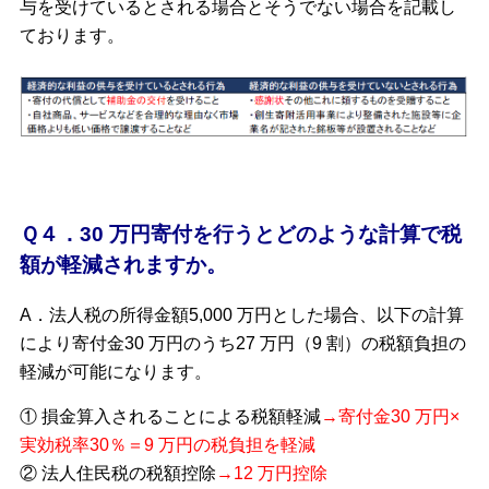
与を受けているとされる場合とそうでない場合を記載し
ております。
Ｑ４．30 万円寄付を行うとどのような計算で税
額が軽減されますか。
A．法人税の所得金額5,000 万円とした場合、以下の計算
により寄付金30 万円のうち27 万円（9 割）の税額負担の
軽減が可能になります。
① 損金算入されることによる税額軽減
→寄付金30 万円×
実効税率30％＝9 万円の税負担を軽減
② 法人住民税の税額控除
→12 万円控除