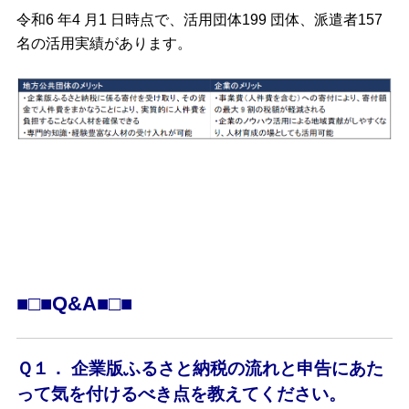
令和6 年4 月1 日時点で、活用団体199 団体、派遣者157
名の活用実績があります。
■□■Q&A■□■
Ｑ１． 企業版ふるさと納税の流れと申告にあた
って気を付けるべき点を教えてください。