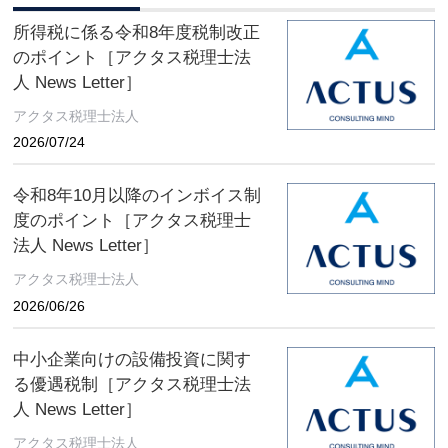
所得税に係る令和8年度税制改正
のポイント［アクタス税理士法
人 News Letter］
アクタス税理士法人
2026/07/24
令和8年10月以降のインボイス制
度のポイント［アクタス税理士
法人 News Letter］
アクタス税理士法人
2026/06/26
中小企業向けの設備投資に関す
る優遇税制［アクタス税理士法
人 News Letter］
アクタス税理士法人