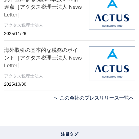
違点［アクタス税理士法人 News
Letter］
アクタス税理士法人
2025/11/26
海外取引の基本的な税務のポイ
ント［アクタス税理士法人 News
Letter］
アクタス税理士法人
2025/10/30
この会社のプレスリリース一覧へ
注目タグ