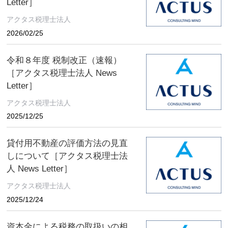
Letter］
アクタス税理士法人
2026/02/25
令和８年度 税制改正（速報）
［アクタス税理士法人 News
Letter］
アクタス税理士法人
2025/12/25
貸付用不動産の評価方法の見直
しについて［アクタス税理士法
人 News Letter］
アクタス税理士法人
2025/12/24
資本金による税務の取扱いの相