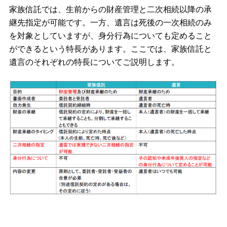
家族信託では、生前からの財産管理と二次相続以降の承
継先指定が可能です。一方、遺言は死後の一次相続のみ
を対象としていますが、身分行為についても定めること
ができるという特長があります。ここでは、家族信託と
遺言のそれぞれの特長についてご説明します。