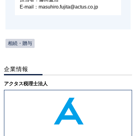
E-mail：masuhiro.fujita@actus.co.jp
相続・贈与
企業情報
アクタス税理士法人