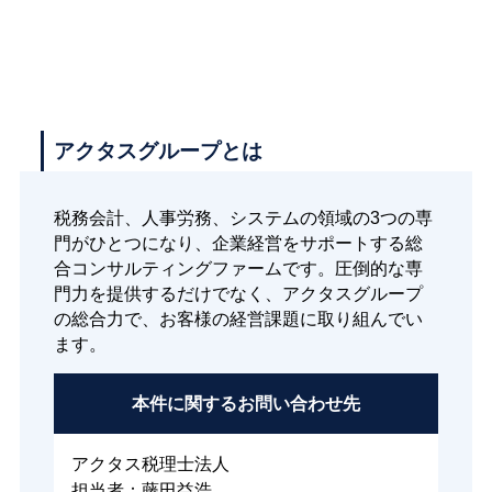
アクタスグループとは
税務会計、人事労務、システムの領域の3つの専
門がひとつになり、企業経営をサポートする総
合コンサルティングファームです。圧倒的な専
門力を提供するだけでなく、アクタスグループ
の総合力で、お客様の経営課題に取り組んでい
ます。
本件に関する
お問い合わせ先
アクタス税理士法人
担当者：藤田益浩