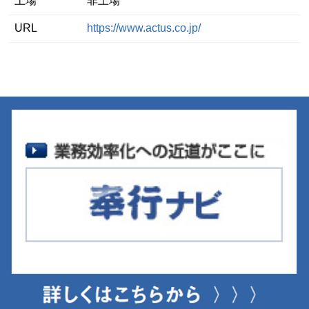
上場
非上場
URL
https://www.actus.co.jp/