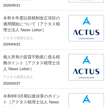
2026/05/21
令和８年度以前税制改正項目の
適用開始について［アクタス税
理士法人 News Letter］
アクタス税理士法人
2026/04/22
個人所有の賃貸不動産に係る税
務ポイント［アクタス税理士法
人 News Letter］
アクタス税理士法人
2026/03/27
令和8年3月期以後決算のポイン
ト［アクタス税理士法人 News