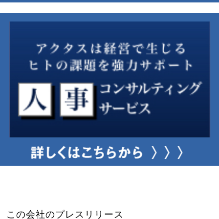
この会社のプレスリリース