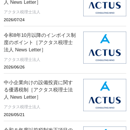
人 News Letter］
アクタス税理士法人
2026/07/24
令和8年10月以降のインボイス制
度のポイント［アクタス税理士
法人 News Letter］
アクタス税理士法人
2026/06/26
中小企業向けの設備投資に関す
る優遇税制［アクタス税理士法
人 News Letter］
アクタス税理士法人
2026/05/21