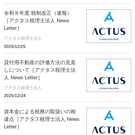
令和８年度 税制改正（速報）
［アクタス税理士法人 News
Letter］
アクタス税理士法人
2025/12/25
貸付用不動産の評価方法の見直
しについて［アクタス税理士法
人 News Letter］
アクタス税理士法人
2025/12/24
資本金による税務の取扱いの相
違点［アクタス税理士法人 News
Letter］