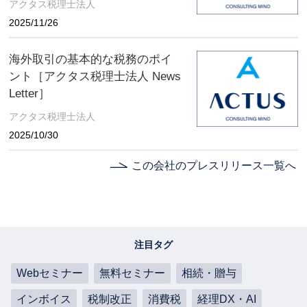
アクタス税理士法人
2025/11/26
海外取引の基本的な税務のポイ
ント［アクタス税理士法人 News
Letter］
アクタス税理士法人
2025/10/30
この会社のプレスリリース一覧へ
注目タグ
Webセミナー
無料セミナー
相続・贈与
インボイス
税制改正
消費税
経理DX・AI