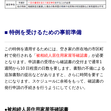
■ 特例を受けるための事前準備
この特例を適用するためには、空き家の所在地の市区町
村で発行される「
被相続人居住用家屋等確認書
」が必要
となります。申請書の受理から確認書の交付まで通常1
週間から10 日程度の日数を要します。書類の不備による
追加書類の提出などがありますと、さらに時間を要すこ
とになります。スケジュールに余裕をもって、確認書の
発行申請の手続きを行うようにしてください。
●被相続人居住用家屋等確認書