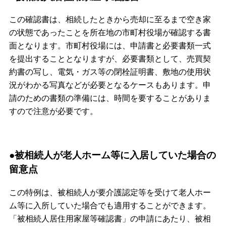
この確認書は、相続したときから売却に至るまで空き家
の状態であったことを所在地の市町村役場が確認する書
面となります。市町村役場には、申請書と必要書類一式
を提出することとなりますが、必要書類として、売買契
約書の写し、電気・ガス等の閉栓証明書、敷地の使用状
況がわかる写真などが必要となるケースもあります。申
請のための書類の準備には、時間を要することがありま
すので注意が必要です。
●被相続人が老人ホーム等に入居していた場合の
留意点
この特例は、被相続人が要介護認定等を受けて老人ホー
ム等に入所していた場合でも適用することができます。
「被相続人居住用家屋等確認書」の申請にあたり、被相