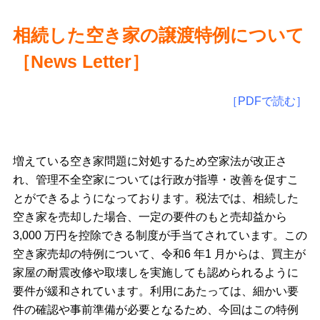
相続した空き家の譲渡特例について
［
News Letter
］
［PDFで読む］
増えている空き家問題に対処するため空家法が改正さ
れ、管理不全空家については行政が指導・改善を促すこ
とができるようになっております。税法では、相続した
空き家を売却した場合、一定の要件のもと売却益から
3,000 万円を控除できる制度が手当てされています。この
空き家売却の特例について、令和6 年1 月からは、買主が
家屋の耐震改修や取壊しを実施しても認められるように
要件が緩和されています。利用にあたっては、細かい要
件の確認や事前準備が必要となるため、今回はこの特例