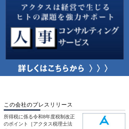
この会社のプレスリリース
所得税に係る令和8年度税制改正
のポイント［アクタス税理士法