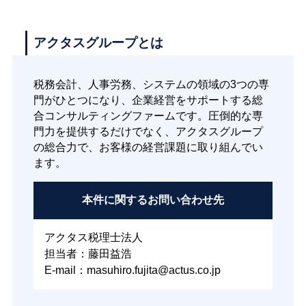
アクタスグループとは
税務会計、人事労務、システムの領域の3つの専
門がひとつになり、企業経営をサポートする総
合コンサルティングファームです。圧倒的な専
門力を提供するだけでなく、アクタスグループ
の総合力で、お客様の経営課題に取り組んでい
ます。
本件に関する
お問い合わせ先
アクタス税理士法人
担当者：藤田益浩
E-mail：masuhiro.fujita@actus.co.jp