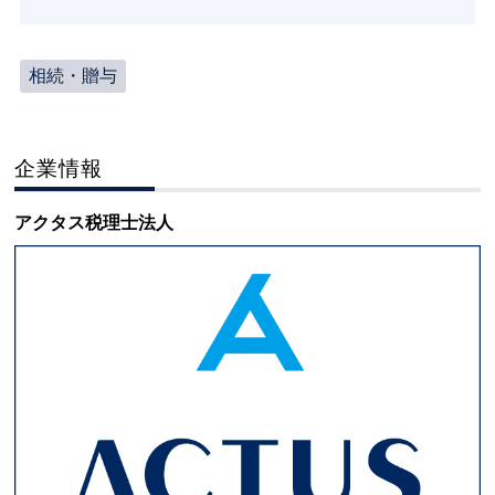
相続・贈与
企業情報
アクタス税理士法人