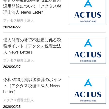
令和８年度以前税制改正項目の
適用開始について［アクタス税
理士法人 News Letter］
アクタス税理士法人
2026/04/22
個人所有の賃貸不動産に係る税
務ポイント［アクタス税理士法
人 News Letter］
アクタス税理士法人
2026/03/27
令和8年3月期以後決算のポイン
ト［アクタス税理士法人 News
Letter］
アクタス税理士法人
2026/02/25