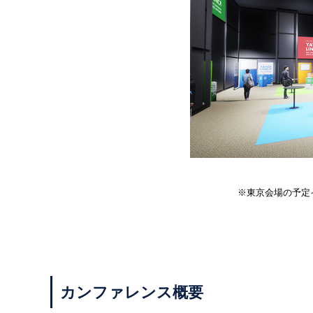
※東京会場の予定
カンファレンス概要