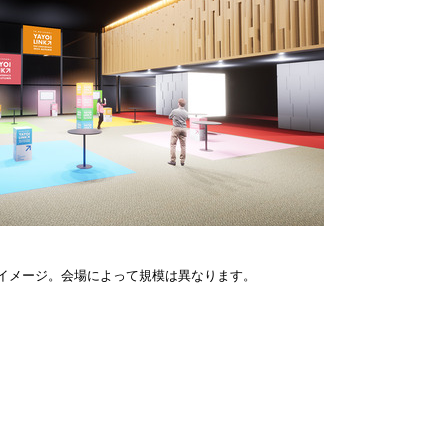
イメージ。会場によって規模は異なります。