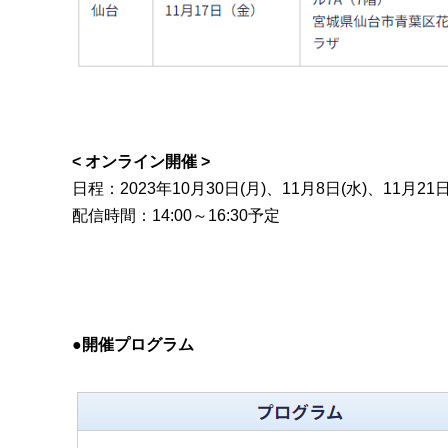
< オンライン開催 >
日程：2023年10月30日(月)、11月8日(水)、11月21日
配信時間：14:00～16:30予定
●開催プログラム