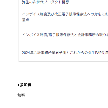
●参加費
無料