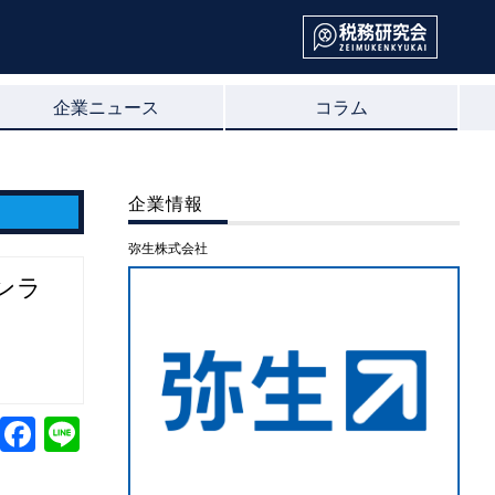
企業ニュース
コラム
企業情報
弥生株式会社
ンラ