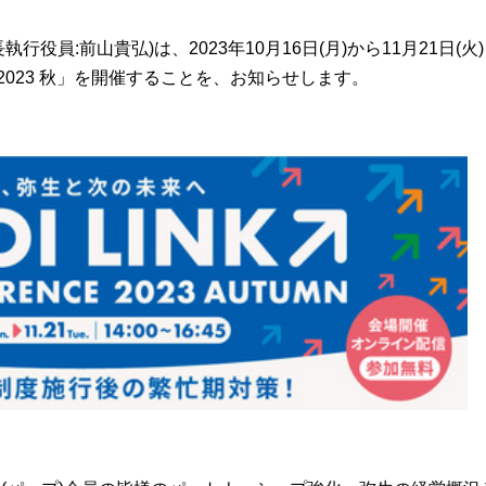
役員:前山貴弘)は、2023年10月16日(月)から11月21日(火
2023 秋」を開催することを、お知らせします。