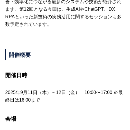
善・効率化につながる最新のシステムや技術が紹介され
ます。第12回となる今回は、生成AIやChatGPT、DX、
RPAといった新技術の実務活用に関するセッションも多
数予定されています。
開催概要
開催日時
2025年9月11日（木）～12日（金） 10:00〜17:00 ※最
終日は16:00まで
会場