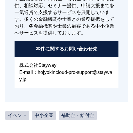
供、相談対応、セミナー提供、申請支援までを
一気通貫で支援するサービスを展開していま
す。多くの金融機関や士業との業務提携をして
おり、各金融機関や士業の顧客である中小企業
へサービスを提供しております。
本件に関する
お問い合わせ先
株式会社Stayway
E-mail：hojyokincloud-pro-support@staywa
y.jp
イベント
中小企業
補助金・給付金