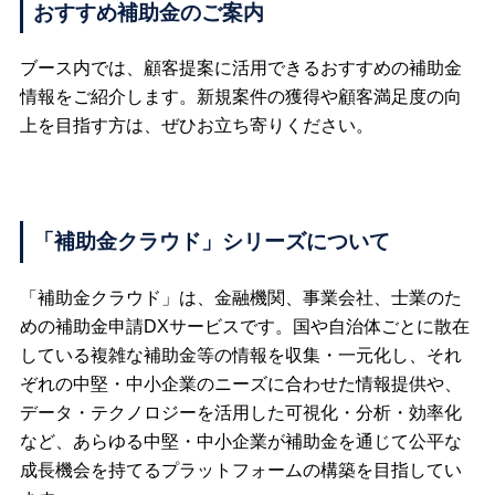
おすすめ補助金のご案内
ブース内では、顧客提案に活用できるおすすめの補助金
情報をご紹介します。新規案件の獲得や顧客満足度の向
上を目指す方は、ぜひお立ち寄りください。
「補助金クラウド」シリーズについて
「補助金クラウド」は、金融機関、事業会社、士業のた
めの補助金申請DXサービスです。国や自治体ごとに散在
している複雑な補助金等の情報を収集・一元化し、それ
ぞれの中堅・中小企業のニーズに合わせた情報提供や、
データ・テクノロジーを活用した可視化・分析・効率化
など、あらゆる中堅・中小企業が補助金を通じて公平な
成長機会を持てるプラットフォームの構築を目指してい