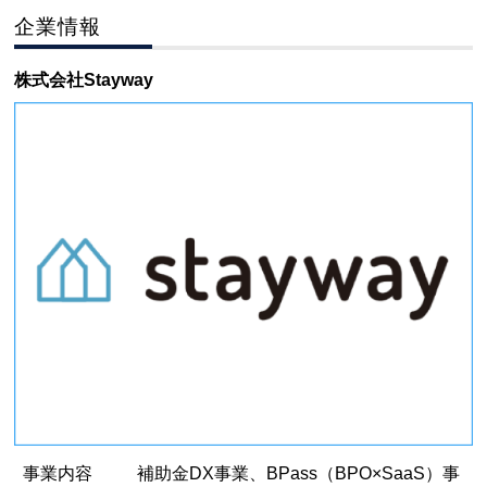
企業情報
株式会社Stayway
事業内容
補助金DX事業、BPass（BPO×SaaS）事