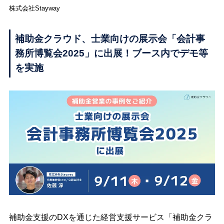
株式会社Stayway
補助金クラウド、士業向けの展示会「会計事
務所博覧会2025」に出展！ブース内でデモ等
を実施
補助金支援のDXを通じた経営支援サービス「補助金クラ