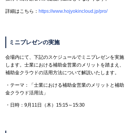
詳細はこちら：
https://www.hojyokincloud.jp/pro/
ミニプレゼンの実施
会場内にて、下記のスケジュールでミニプレゼンを実施
します。士業における補助金営業のメリットを踏まえ、
補助金クラウドの活用方法について解説いたします。
・テーマ：「士業における補助金営業のメリットと補助
金クラウド活用法」
・日時：9月11日（木）15:15～15:30