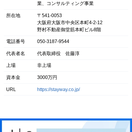
業、コンサルティング事業
所在地
〒541-0053
大阪府大阪市中央区本町4-2-12
野村不動産御堂筋本町ビル8階
電話番号
050-3187-9544
代表者名
代表取締役 佐藤淳
上場
非上場
資本金
3000万円
URL
https://stayway.co.jp/