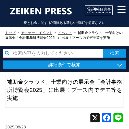
税とお金に関する”価値ある新しい情報”を必要な方に
トップ
セミナー・イベント
イベント
補助金クラウド、士業向けの
展示会「会計事務所博覧会2025」に出展！ブース内でデモ等を実施
詳細条件で検索
補助金クラウド、士業向けの展示会「会計事務
所博覧会2025」に出展！ブース内でデモ等を
実施
2025/08/28