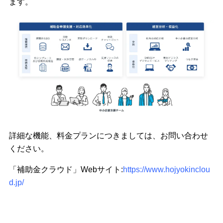
ます。
詳細な機能、料金プランにつきましては、お問い合わせ
ください。
「補助金クラウド」Webサイト:
https://www.hojyokinclou
d.jp/