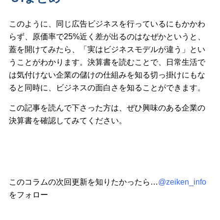
このように、同じ広告ビジネスを行っているにもかかわ
らず、原価率で25%近く差が出るのはなぜかというと、
蓋を開けてみたら、「実はビジネスモデルが違う」とい
うことがわかります。決算書を読むことで、日常生活で
は気付けない企業の儲けの仕組みを知る切っ掛けにもな
ると同時に、ビジネスの面白さを知ることができます。
この記事を読んで下さった方は、ぜひ興味のある企業の
決算書を確認してみてください。
このコラムの次回更新を知りたかったら…
@zeiken_info
をフォロー