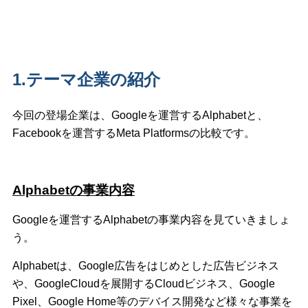
1.テーマ企業の紹介
今回の登場企業は、Googleを運営するAlphabetと、
Facebookを運営するMeta Platformsの比較です。
Alphabetの事業内容
Googleを運営するAlphabetの事業内容を見ていきましょ
う。
Alphabetは、Google広告をはじめとした広告ビジネス
や、GoogleCloudを展開するCloudビジネス、Google
Pixel、Google Home等のデバイス開発など様々な事業を