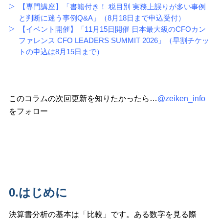
【専門講座】「書籍付き！ 税目別 実務上誤りが多い事例
と判断に迷う事例Q&A」（8月18日まで申込受付）
【イベント開催】「11月15日開催 日本最大級のCFOカン
ファレンス CFO LEADERS SUMMIT 2026」（早割チケッ
トの申込は8月15日まで）
このコラムの次回更新を知りたかったら…
@zeiken_info
をフォロー
0.はじめに
決算書分析の基本は「比較」です。ある数字を見る際