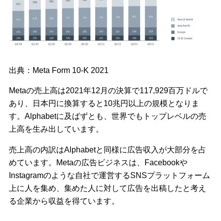
出典：Meta Form 10-K 2021
Metaの売上高は2021年12月の決算で117,929百万ドルで
あり、日本円に換算すると10兆円以上の規模となりま
す。Alphabetに及ばずとも、世界でもトップレベルの売
上高を生み出しています。
売上高の内訳はAlphabetと同様に広告収入が大部分を占
めています。Metaの広告ビジネスは、Facebookや
Instagramのような自社で運営するSNSプラットフォーム
上に人を集め、集めた人に対して広告を出稿したと考え
る企業から収益を得ています。