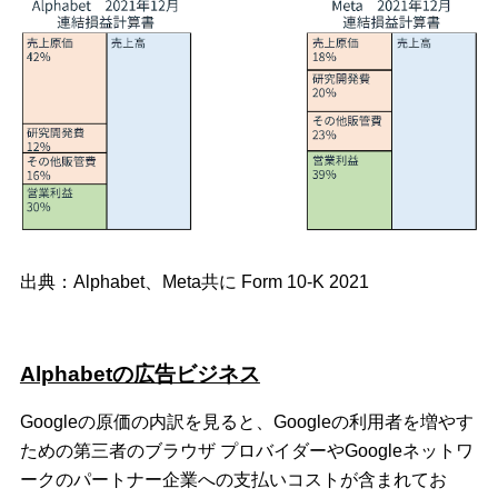
出典：Alphabet、Meta共に Form 10-K 2021
Alphabetの広告ビジネス
Googleの原価の内訳を見ると、Googleの利用者を増やす
ための第三者のブラウザ プロバイダーやGoogleネットワ
ークのパートナー企業への支払いコストが含まれてお