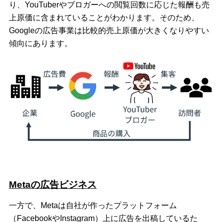
り、YouTuberやブロガーへの閲覧回数に応じた報酬も売
上原価に含まれていることがわかります。そのため、
Googleの広告事業は比較的売上原価が大きくなりやすい
傾向にあります。
Metaの広告ビジネス
一方で、Metaは自社が作ったプラットフォーム
（FacebookやInstagram）上に広告を出稿しているた