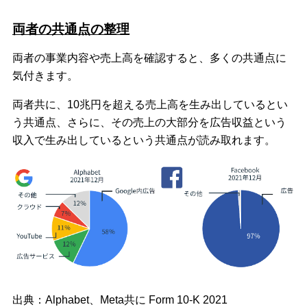
両者の共通点の整理
両者の事業内容や売上高を確認すると、多くの共通点に
気付きます。
両者共に、10兆円を超える売上高を生み出しているとい
う共通点、さらに、その売上の大部分を広告収益という
収入で生み出しているという共通点が読み取れます。
出典：Alphabet、Meta共に Form 10-K 2021