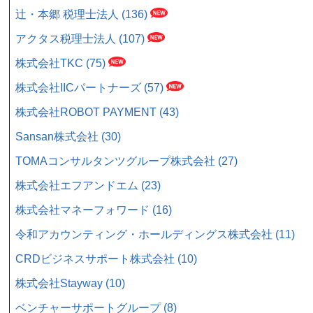
辻・本郷 税理士法人 (136)
アクタス税理士法人 (107)
株式会社TKC (75)
株式会社IICパートナーズ (57)
株式会社ROBOT PAYMENT (43)
Sansan株式会社 (30)
TOMAコンサルタンツグループ株式会社 (27)
株式会社エフアンドエム (23)
株式会社マネーフォワード (16)
令和アカウンティング・ホールディングス株式会社 (11)
CRDビジネスサポート株式会社 (10)
株式会社Stayway (10)
ベンチャーサポートグループ (8)