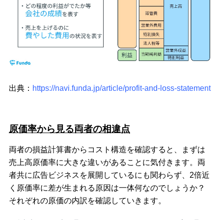
出典：
https://navi.funda.jp/article/profit-and-loss-statement
原価率から見る両者の相違点
両者の損益計算書からコスト構造を確認すると、まずは
売上高原価率に大きな違いがあることに気付きます。両
者共に広告ビジネスを展開しているにも関わらず、2倍近
く原価率に差が生まれる原因は一体何なのでしょうか？
それぞれの原価の内訳を確認していきます。