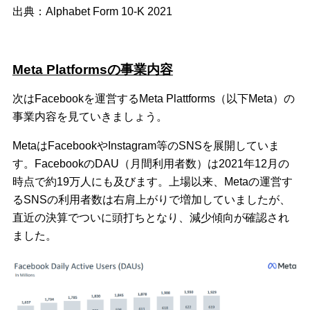
出典：Alphabet Form 10-K 2021
Meta Platformsの事業内容
次はFacebookを運営するMeta Plattforms（以下Meta）の
事業内容を見ていきましょう。
MetaはFacebookやInstagram等のSNSを展開していま
す。FacebookのDAU（月間利用者数）は2021年12月の
時点で約19万人にも及びます。上場以来、Metaの運営す
るSNSの利用者数は右肩上がりで増加していましたが、
直近の決算でついに頭打ちとなり、減少傾向が確認され
ました。