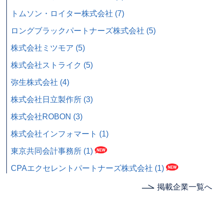
トムソン・ロイター株式会社 (7)
ロングブラックパートナーズ株式会社 (5)
株式会社ミツモア (5)
株式会社ストライク (5)
弥生株式会社 (4)
株式会社日立製作所 (3)
株式会社ROBON (3)
株式会社インフォマート (1)
東京共同会計事務所 (1)
CPAエクセレントパートナーズ株式会社 (1)
掲載企業一覧へ