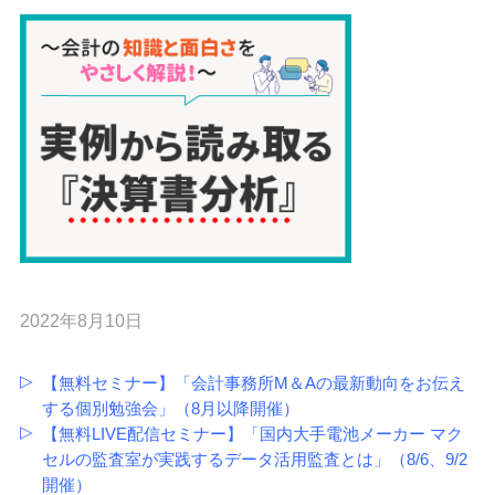
2022年8月10日
【無料セミナー】「会計事務所M＆Aの最新動向をお伝え
する個別勉強会」（8月以降開催）
【無料LIVE配信セミナー】「国内大手電池メーカー マク
セルの監査室が実践するデータ活用監査とは」（8/6、9/2
開催）