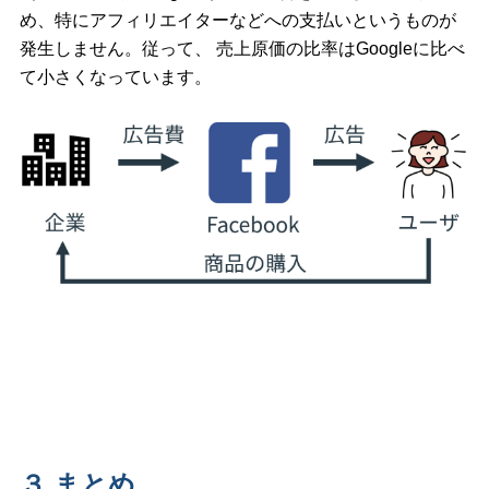
め、特にアフィリエイターなどへの支払いというものが
発生しません。従って、 売上原価の比率はGoogleに比べ
て小さくなっています。
３.まとめ