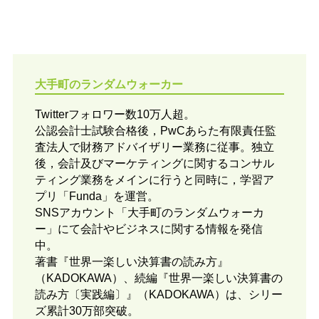
大手町のランダムウォーカー
Twitterフォロワー数10万人超。
公認会計士試験合格後，PwCあらた有限責任監
査法人で財務アドバイザリー業務に従事。独立
後，会計及びマーケティングに関するコンサル
ティング業務をメインに行うと同時に，学習ア
プリ「Funda」を運営。
SNSアカウント「大手町のランダムウォーカ
ー」にて会計やビジネスに関する情報を発信
中。
著書『世界一楽しい決算書の読み方』
（KADOKAWA）、続編『世界一楽しい決算書の
読み方〔実践編〕』（KADOKAWA）は、シリー
ズ累計30万部突破。