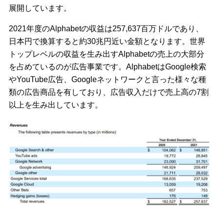
展開しています。
2021年度のAlphabetの収益は257,637百万ドルであり、
日本円で換算すると約30兆円近い金額となります。世界
トップレベルの収益を生み出すAlphabetの売上の大部分
を占めているのが広告事業です。AlphabetはGoogle検索
やYouTube広告、Googleネットワークと言った様々な種
類の広告商品を有しており、広告収入だけで売上高の7割
以上を生み出しています。