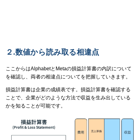
２.数値から読み取る相違点
ここからはAlphabetとMetaの損益計算書の内訳について
を確認し、両者の相違点についてを把握していきます。
損益計算書は企業の成績表です。損益計算書を確認する
ことで、企業がどのような方法で収益を生み出している
かを知ることが可能です。