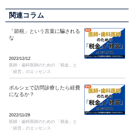
関連コラム
「節税」という言葉に騙される
な
2022/12/12
医師・歯科医師のための 「税金」と
「経営」のエッセンス
ポルシェで訪問診療したら経費
になるか？
2022/11/28
医師・歯科医師のための 「税金」と
「経営」のエッセンス