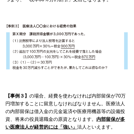
【事例３】
の場合、経費を使わなければ内部留保が70万
円増加することに留意しなければなりません。医療法人
の内部留保は借入金の元金返済や医療用機器等の設備投
資、将来の役員退職金の原資となります。
内部留保が多
い医療法人が経営的には「強い」
法人といえます。