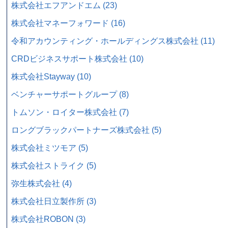
株式会社エフアンドエム (23)
株式会社マネーフォワード (16)
令和アカウンティング・ホールディングス株式会社 (11)
CRDビジネスサポート株式会社 (10)
株式会社Stayway (10)
ベンチャーサポートグループ (8)
トムソン・ロイター株式会社 (7)
ロングブラックパートナーズ株式会社 (5)
株式会社ミツモア (5)
株式会社ストライク (5)
弥生株式会社 (4)
株式会社日立製作所 (3)
株式会社ROBON (3)