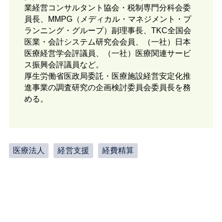
業経営コンサルタント協会・税制専門分科会委
員長、MMPG（メディカル・マネジメント・プ
ランニング・グループ）副理事長、TKC全国会
医業・会計システム研究会会員、（一社）日本
医療経営学会評議員、（一社）医療関連サービ
ス振興会評議員など。
厚生労働省医政局委託・医療施設経営安定化推
進事業の調査研究の企画検討委員会委員長を務
める。
医療法人
経営支援
経費精算