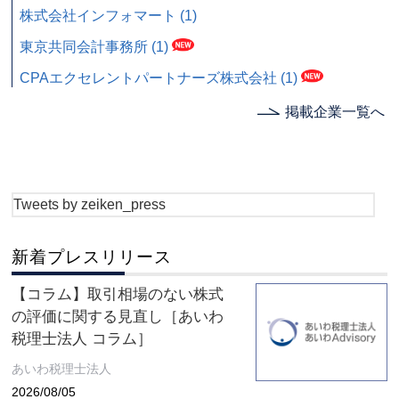
株式会社インフォマート (1)
東京共同会計事務所 (1)
CPAエクセレントパートナーズ株式会社 (1)
掲載企業一覧へ
Tweets by zeiken_press
新着プレスリリース
【コラム】取引相場のない株式
の評価に関する見直し［あいわ
税理士法人 コラム］
あいわ税理士法人
2026/08/05