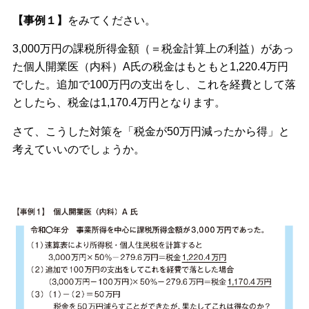
【事例１】
をみてください。
3,000万円の課税所得金額（＝税金計算上の利益）があっ
た個人開業医（内科）A氏の税金はもともと1,220.4万円
でした。追加で100万円の支出をし、これを経費として落
としたら、税金は1,170.4万円となります。
さて、こうした対策を「税金が50万円減ったから得」と
考えていいのでしょうか。