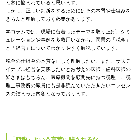
と常に悩まれていると思います。
しかし、正しい判断をするためにはその本質や仕組みを
きちんと理解しておく必要があります。
本コラムでは、現場に密着したテーマを取り上げ、シミ
ュレーションや事例を多数用いながら、医業の「税金」
と「経営」についてわかりやすく解説しています。
税金の仕組みの本質を正しく理解したい、また、サステ
イナブル経営を実践したいとお考えの医師・歯科医師の
皆さまはもちろん、医療機関を顧問先に持つ税理士、税
理士事務所の職員にも是非読んでいただきたいエッセン
スの詰まった内容となっております。
「節税」という言葉に騙されるな