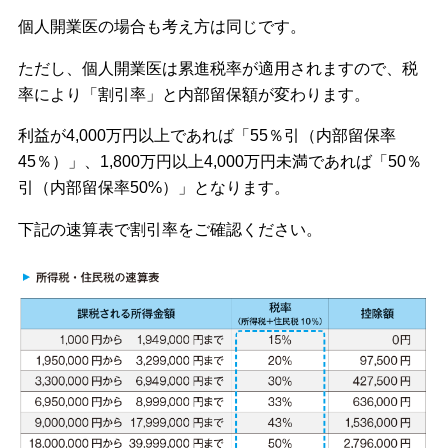
個人開業医の場合も考え方は同じです。
ただし、個人開業医は累進税率が適用されますので、税
率により「割引率」と内部留保額が変わります。
利益が4,000万円以上であれば「55％引（内部留保率
45％）」、1,800万円以上4,000万円未満であれば「50％
引（内部留保率50%）」となります。
下記の速算表で割引率をご確認ください。