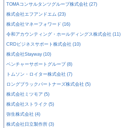
TOMAコンサルタンツグループ株式会社 (27)
株式会社エフアンドエム (23)
株式会社マネーフォワード (16)
令和アカウンティング・ホールディングス株式会社 (11)
CRDビジネスサポート株式会社 (10)
株式会社Stayway (10)
ベンチャーサポートグループ (8)
トムソン・ロイター株式会社 (7)
ロングブラックパートナーズ株式会社 (5)
株式会社ミツモア (5)
株式会社ストライク (5)
弥生株式会社 (4)
株式会社日立製作所 (3)