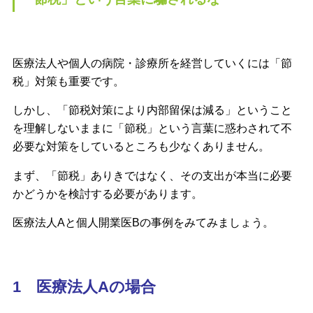
医療法人や個人の病院・診療所を経営していくには「節
税」対策も重要です。
しかし、「節税対策により内部留保は減る」ということ
を理解しないままに「節税」という言葉に惑わされて不
必要な対策をしているところも少なくありません。
まず、「節税」ありきではなく、その支出が本当に必要
かどうかを検討する必要があります。
医療法人Aと個人開業医Bの事例をみてみましょう。
1 医療法人Aの場合