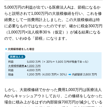
5,000万円の利益が出ている医療法人Aは、節税になるか
らと説明されて1,000万円の大規模修繕を行い、これを修
繕費として一括費用計上しました。この大規模修繕は特
に必要なものではなかったのですが、確かに税金300万円
（1,000万円×法人税率30％（仮定））が減る結果になる
ので、いわゆる「節税」になります。
しかし、大規模修繕でかかった費用1,000万円は医療法人
Aからキャッシュアウトしており、この修繕をしなかった
場合に積み上がるはずの内部留保700万円が減少している