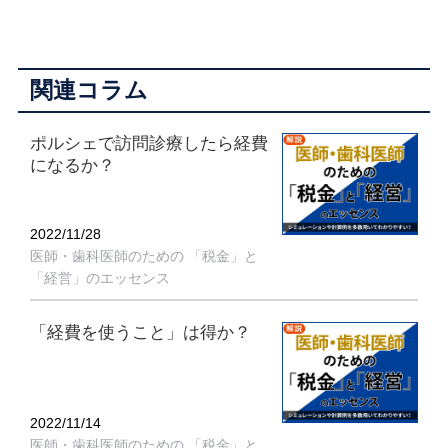
関連コラム
ポルシェで訪問診療したら経費
になるか？
2022/11/28
医師・歯科医師のための 「税金」と
「経営」のエッセンス
「経費を使うこと」は得か？
2022/11/14
医師・歯科医師のための 「税金」と