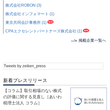
株式会社ROBON (3)
株式会社インフォマート (1)
東京共同会計事務所 (1)
CPAエクセレントパートナーズ株式会社 (1)
掲載企業一覧へ
Tweets by zeiken_press
新着プレスリリース
【コラム】取引相場のない株式
の評価に関する見直し［あいわ
税理士法人 コラム］