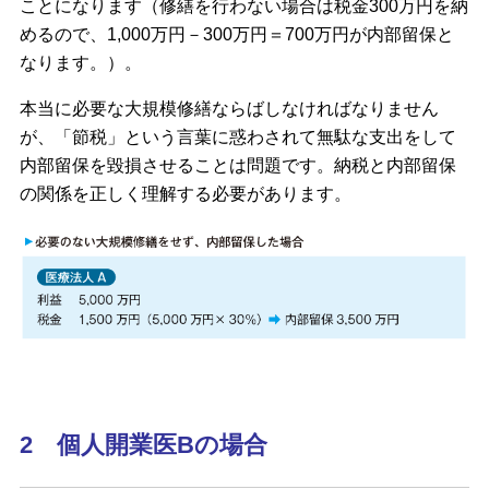
ことになります（修繕を行わない場合は税金300万円を納
めるので、1,000万円－300万円＝700万円が内部留保と
なります。）。
本当に必要な大規模修繕ならばしなければなりません
が、「節税」という言葉に惑わされて無駄な支出をして
内部留保を毀損させることは問題です。納税と内部留保
の関係を正しく理解する必要があります。
2 個人開業医Bの場合