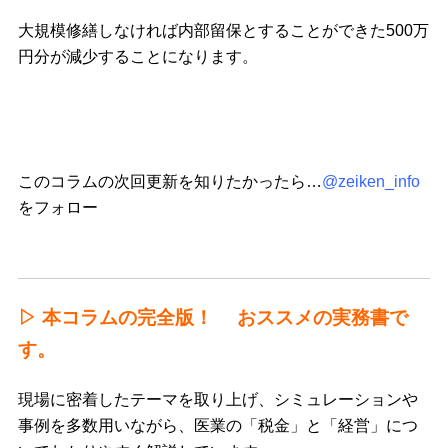
大規模修繕しなければ内部留保とすることができた500万
円分が減少することになります。
このコラムの次回更新を知りたかったら…
@zeiken_info
をフォロー
▷ 本コラムの完全版！ おススメの実務書で
す。
現場に密着したテーマを取り上げ、シミュレーションや
事例を多数用いながら、医業の「税金」と「経営」につ