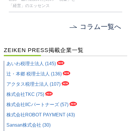
「経営」のエッセンス
コラム一覧へ
ZEIKEN PRESS掲載企業一覧
あいわ税理士法人 (145)
辻・本郷 税理士法人 (136)
アクタス税理士法人 (107)
株式会社TKC (75)
株式会社IICパートナーズ (57)
株式会社ROBOT PAYMENT (43)
Sansan株式会社 (30)