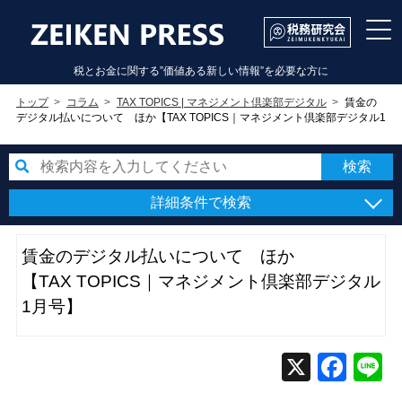
税とお金に関する”価値ある新しい情報”を必要な方に
トップ
コラム
TAX TOPICS | マネジメント倶楽部デジタル
賃金の
デジタル払いについて ほか【TAX TOPICS｜マネジメント倶楽部デジタル1
月号】
詳細条件で検索
賃金のデジタル払いについて ほか
【TAX TOPICS｜マネジメント倶楽部デジタル
1月号】