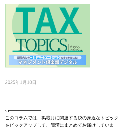
2025年1月10日
———————
○
●
このコラムでは、掲載月に関連する税の身近なトピック
をピックアップして、簡潔にまとめてお届けしていま