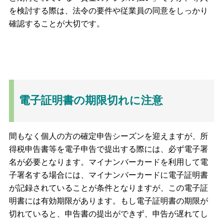
を検討する際は、法令の要件や従業員の同意をしっかり
確認することが大切です。
電子証明書の期限切れに注意
間もなく個人の方の確定申告シーズンを迎えますが、所
得税申告書等を電子申告で提出する際には、必ず電子署
名が必要となります。マイナンバーカードを利用して電
子署名する場合には、マイナンバーカードに電子証明書
が記録されていることが条件となりますが、この電子証
明書には有効期限があります。もし電子証明書の期限が
切れていると、申告書の提出ができず、申告が遅れてし