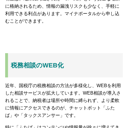
に格納されるため、情報の漏洩リスクも少なく、手軽に
利用できる利点があります。マイナポータルから申し込
むことができます。
税務相談のWEB化
近年、国税庁の税務相談の方法が多様化し、WEBを利用
した相談サービスが拡大しています。WEB相談が導入さ
れることで、納税者は場所や時間に縛られず、より柔軟
に情報にアクセスできるのが、チャットボット「ふた
ば」や「タックスアンサー」です。
特に「ふたば」はコンテンツや情報量が徐々に増えてき