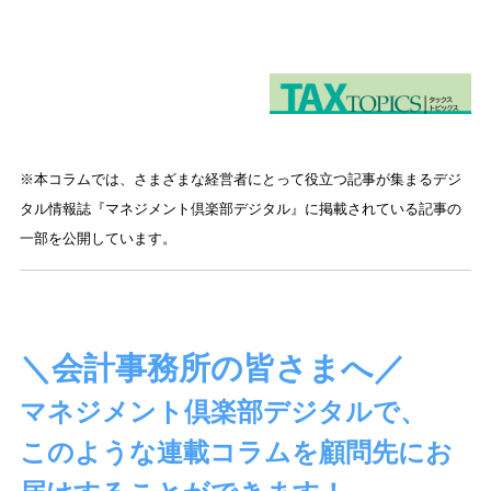
※本コラムでは、さまざまな経営者にとって役立つ記事が集まるデジ
タル情報誌『マネジメント
倶
楽部デジタル』に掲載されている記事の
一部を公開しています。
＼会計事務所の皆さまへ／
マネジメント倶楽部デジタルで、
このような連載コラムを
顧問先にお