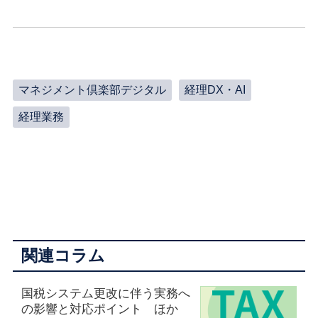
マネジメント倶楽部デジタル
経理DX・AI
経理業務
関連コラム
国税システム更改に伴う実務へ
の影響と対応ポイント ほか