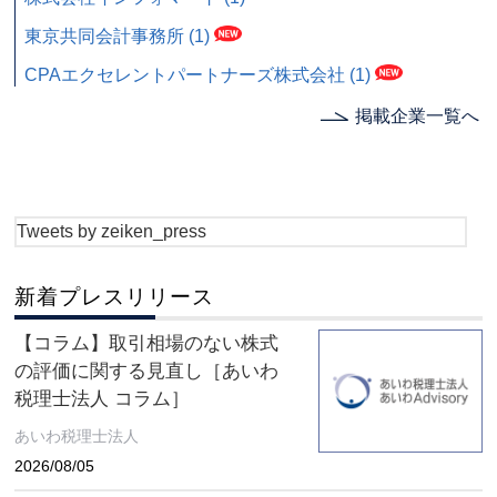
東京共同会計事務所 (1)
CPAエクセレントパートナーズ株式会社 (1)
掲載企業一覧へ
Tweets by zeiken_press
新着プレスリリース
【コラム】取引相場のない株式
の評価に関する見直し［あいわ
税理士法人 コラム］
あいわ税理士法人
2026/08/05