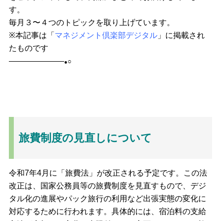
す。
毎月３〜４つのトピックを取り上げています。
※本記事は「
マネジメント倶楽部デジタル
」に掲載され
たものです
———————
○
●
旅費制度の見直しについて
令和7年4月に「旅費法」が改正される予定です。この法
改正は、国家公務員等の旅費制度を見直すもので、デジ
タル化の進展やパック旅行の利用など出張実態の変化に
対応するために行われます。具体的には、宿泊料の支給