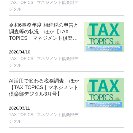
TAX TOPICS | マネジメント倶楽部デ
ジタル
令和6事務年度 相続税の申告と
調査等の状況 ほか【TAX
TOPICS｜マネジメント倶楽部
デジタル4月号】
2026/04/10
TAX TOPICS | マネジメント倶楽部デ
ジタル
AI活用で変わる税務調査 ほか
【TAX TOPICS｜マネジメント
倶楽部デジタル3月号】
2026/03/11
TAX TOPICS | マネジメント倶楽部デ
ジタル