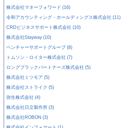
株式会社マネーフォワード (16)
令和アカウンティング・ホールディングス株式会社 (11)
CRDビジネスサポート株式会社 (10)
株式会社Stayway (10)
ベンチャーサポートグループ (8)
トムソン・ロイター株式会社 (7)
ロングブラックパートナーズ株式会社 (5)
株式会社ミツモア (5)
株式会社ストライク (5)
弥生株式会社 (4)
株式会社日立製作所 (3)
株式会社ROBON (3)
株式会社インフォマート (1)