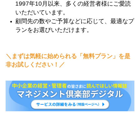
1997年10月
以来、多くの経営者様にご愛読
いただいています。
顧問先の数やご予算などに応じて、最適なプ
ランをお選びいただけます。
＼まずは気軽に始められる「無料プラン」を是
非お試しください！／