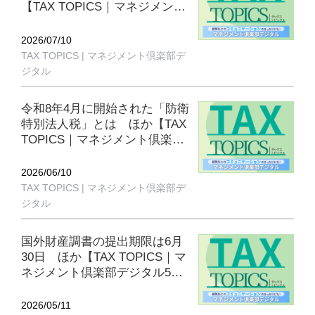
【TAX TOPICS｜マネジメント
倶楽部デジタル7月号】
2026/07/10
TAX TOPICS | マネジメント倶楽部デ
ジタル
令和8年4月に開始された「防衛
特別法人税」とは ほか【TAX
TOPICS｜マネジメント倶楽部
デジタル6月号】
2026/06/10
TAX TOPICS | マネジメント倶楽部デ
ジタル
国外財産調書の提出期限は6月
30日 ほか【TAX TOPICS｜マ
ネジメント倶楽部デジタル5月
号】
2026/05/11