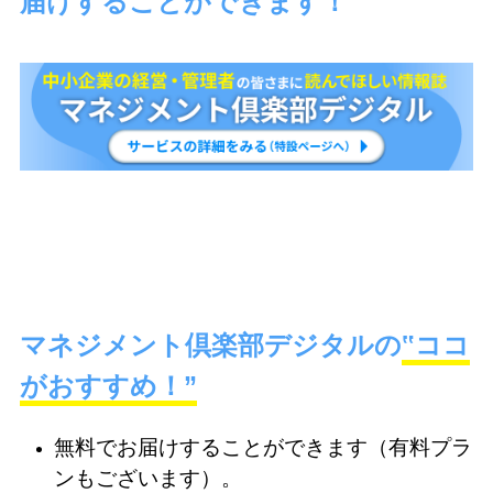
届け
することができます！
マネジメント
倶
楽部デジタルの
‟ココ
がおすすめ！”
無料でお届けすることができます（有料プラ
ンもございます）。