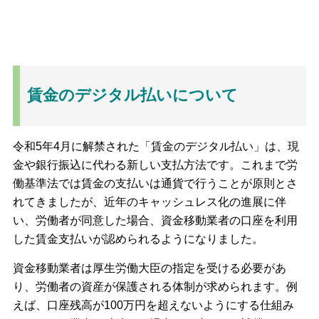
賃金のデジタル払いについて
令和5年4月に解禁された「賃金のデジタル払い」は、現
金や銀行振込に代わる新しい支払方法です。これまで労
働基準法では賃金の支払いは通貨で行うことが原則とさ
れてきましたが、近年のキャッシュレス化の進展に伴
い、労働者が同意した場合、資金移動業者の口座を利用
した賃金支払いが認められるようになりました。
資金移動業者は厚生労働大臣の指定を受ける必要があ
り、労働者の資産が保護される体制が求められます。例
えば、口座残高が100万円を超えないようにする仕組み