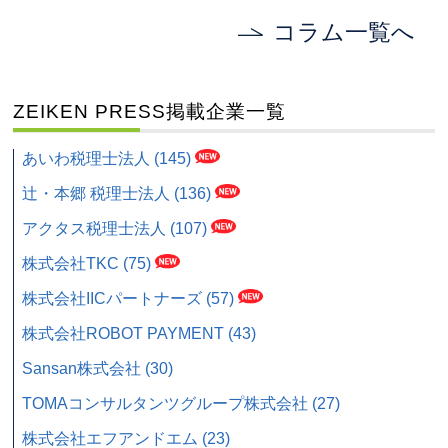
コラム一覧へ
ZEIKEN PRESS掲載企業一覧
あいわ税理士法人 (145)
辻・本郷 税理士法人 (136)
アクタス税理士法人 (107)
株式会社TKC (75)
株式会社IICパートナーズ (57)
株式会社ROBOT PAYMENT (43)
Sansan株式会社 (30)
TOMAコンサルタンツグループ株式会社 (27)
株式会社エフアンドエム (23)