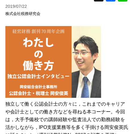
2019/07/22
株式会社税務研究会
独立して働く公認会計士の方々に，これまでのキャリア
や会計士としての働き方などを尋ねる本コーナー。今回
は，大手予備校での講師経験や監査法人での勤務経験を
活かしながら，IPO支援業務等を多く手掛ける岡安俊英氏