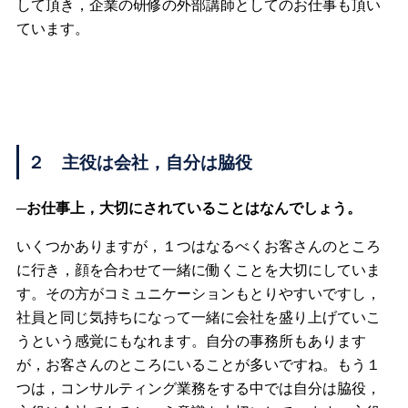
して頂き，企業の研修の外部講師としてのお仕事も頂い
ています。
２ 主役は会社，自分は脇役
─お仕事上，大切にされていることはなんでしょう。
いくつかありますが，１つはなるべくお客さんのところ
に行き，顔を合わせて一緒に働くことを大切にしていま
す。その方がコミュニケーションもとりやすいですし，
社員と同じ気持ちになって一緒に会社を盛り上げていこ
うという感覚にもなれます。自分の事務所もあります
が，お客さんのところにいることが多いですね。もう１
つは，コンサルティング業務をする中では自分は脇役，