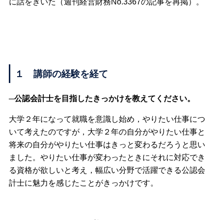
に話をきいた（週刊経営財務No.3367の記事を再掲）。
１ 講師の経験を経て
─公認会計士を目指したきっかけを教えてください。
大学２年になって就職を意識し始め，やりたい仕事につ
いて考えたのですが，大学２年の自分がやりたい仕事と
将来の自分がやりたい仕事はきっと変わるだろうと思い
ました。やりたい仕事が変わったときにそれに対応でき
る資格が欲しいと考え，幅広い分野で活躍できる公認会
計士に魅力を感じたことがきっかけです。