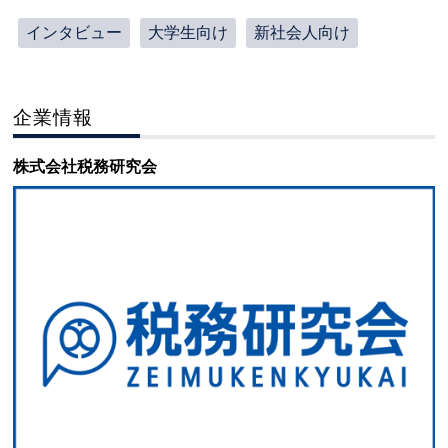
インタビュー
大学生向け
新社会人向け
企業情報
株式会社税務研究会