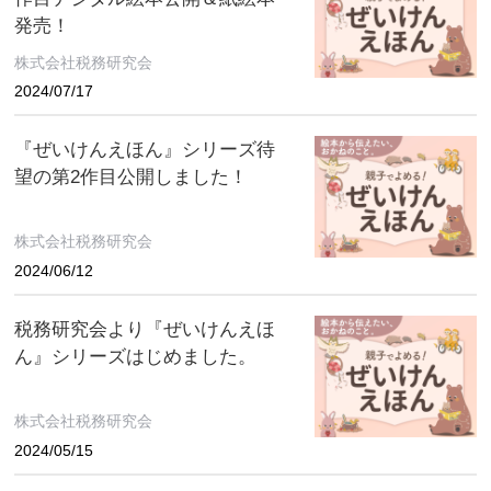
発売！
株式会社税務研究会
2024/07/17
『ぜいけんえほん』シリーズ待
望の第2作目公開しました！
株式会社税務研究会
2024/06/12
税務研究会より『ぜいけんえほ
ん』シリーズはじめました。
株式会社税務研究会
2024/05/15