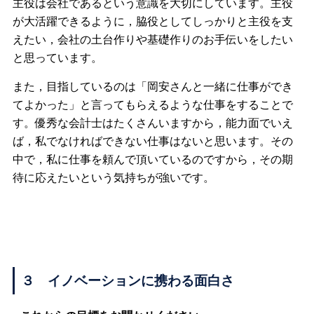
主役は会社であるという意識を大切にしています。主役
が大活躍できるように，脇役としてしっかりと主役を支
えたい，会社の土台作りや基礎作りのお手伝いをしたい
と思っています。
また，目指しているのは「岡安さんと一緒に仕事ができ
てよかった」と言ってもらえるような仕事をすることで
す。優秀な会計士はたくさんいますから，能力面でいえ
ば，私でなければできない仕事はないと思います。その
中で，私に仕事を頼んで頂いているのですから，その期
待に応えたいという気持ちが強いです。
３ イノベーションに携わる面白さ