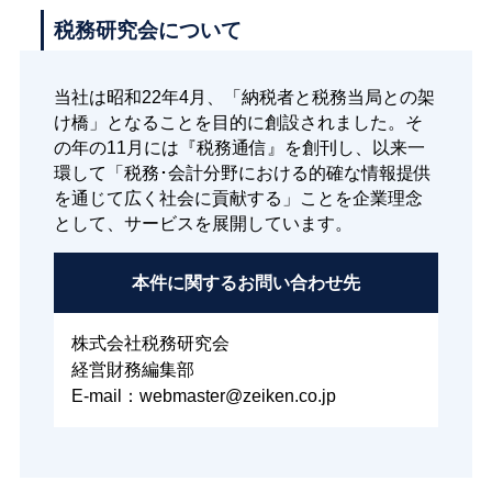
税務研究会について
当社は昭和22年4月、「納税者と税務当局との架
け橋」となることを目的に創設されました。そ
の年の11月には『税務通信』を創刊し、以来一
環して「税務･会計分野における的確な情報提供
を通じて広く社会に貢献する」ことを企業理念
として、サービスを展開しています。
本件に関する
お問い合わせ先
株式会社税務研究会
経営財務編集部
E-mail：webmaster@zeiken.co.jp