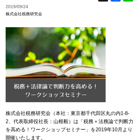
2019/09/24
株式会社税務研究会
株式会社税務研究会（本社：東京都千代田区丸の内1-8-
2、代表取締役社長：山根毅）は「税務＋法務論で判断力
を高める！ワークショップセミナー」を2019年10月より
開催いたします。