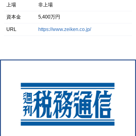
上場
非上場
資本金
5,400万円
URL
https://www.zeiken.co.jp/