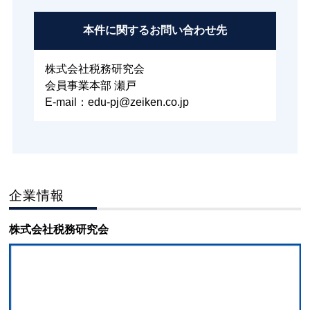
本件に関する
お問い合わせ先
株式会社税務研究会
会員事業本部 瀬戸
E-mail：edu-pj@zeiken.co.jp
企業情報
株式会社税務研究会