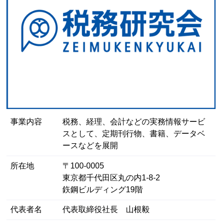
事業内容
税務、経理、会計などの実務情報サービ
スとして、定期刊行物、書籍、データベ
ースなどを展開
所在地
〒100-0005
東京都千代田区丸の内1-8-2
鉃鋼ビルディング19階
代表者名
代表取締役社長 山根毅