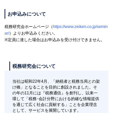
お申込みについて
税務研究会ホームページ（
https://www.zeiken.co.jp/semin
ar/
）よりお申込みください。
※定員に達した場合はお申込みを受け付けできません。
税務研究会について
当社は昭和22年4月、「納税者と税務当局との架
け橋」となることを目的に創設されました。そ
の年の11月には『税務通信』を創刊し、以来一
環して「税務･会計分野における的確な情報提供
を通じて広く社会に貢献する」ことを企業理念
として、サービスを展開しています。