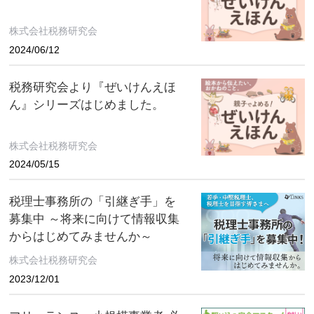
株式会社税務研究会
2024/06/12
税務研究会より『ぜいけんえほ
ん』シリーズはじめました。
株式会社税務研究会
2024/05/15
税理士事務所の「引継ぎ手」を
募集中 ～将来に向けて情報収集
からはじめてみませんか～
株式会社税務研究会
2023/12/01