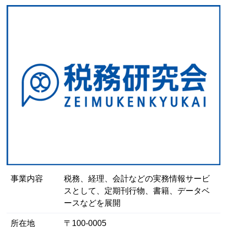
事業内容
税務、経理、会計などの実務情報サービ
スとして、定期刊行物、書籍、データベ
ースなどを展開
所在地
〒100-0005