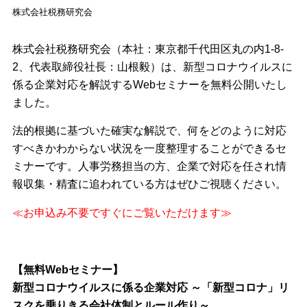
株式会社税務研究会
株式会社税務研究会（本社：東京都千代田区丸の内1-8-
2、代表取締役社長：山根毅）は、新型コロナウイルスに
係る企業対応を解説するWebセミナーを無料公開いたし
ました。
法的根拠に基づいた確実な解説で、何をどのように対応
すべきかわからない状況を一度整理することができるセ
ミナーです。人事労務担当の方、企業で対応を任され情
報収集・精査に追われている方はぜひご視聴ください。
≪お申込み不要ですぐにご覧いただけます≫
【無料Webセミナー】
新型コロナウイルスに係る企業対応 ～「新型コロナ」リ
スクを乗りきる会社体制とルール作り～