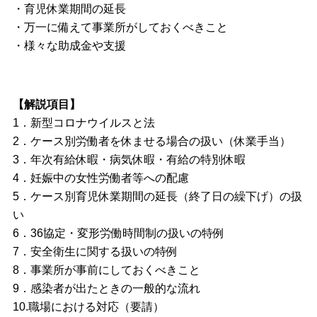
・育児休業期間の延長
・万一に備えて事業所がしておくべきこと
・様々な助成金や支援
【解説項目】
1．新型コロナウイルスと法
2．ケース別労働者を休ませる場合の扱い（休業手当）
3．年次有給休暇・病気休暇・有給の特別休暇
4．妊娠中の女性労働者等への配慮
5．ケース別育児休業期間の延長（終了日の繰下げ）の扱
い
6．36協定・変形労働時間制の扱いの特例
7．安全衛生に関する扱いの特例
8．事業所が事前にしておくべきこと
9．感染者が出たときの一般的な流れ
10.職場における対応（要請）