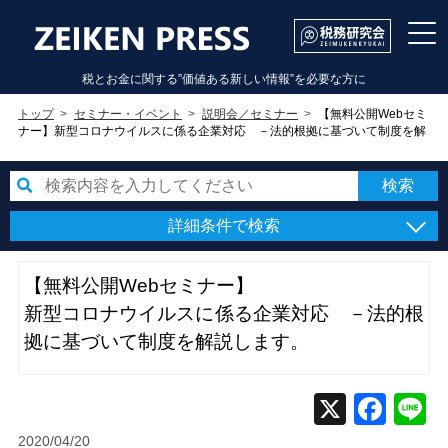
税とお金に関する”価値ある新しい情報”を必要な方に
トップ
セミナー・イベント
説明会／セミナー
【無料公開Webセミ
ナー】新型コロナウイルスに係る企業対応 －法的根拠に基づいて制度を解
説します。
詳細条件で検索
【無料公開Webセミナー】
新型コロナウイルスに係る企業対応 －法的根
拠に基づいて制度を解説します。
2020/04/20