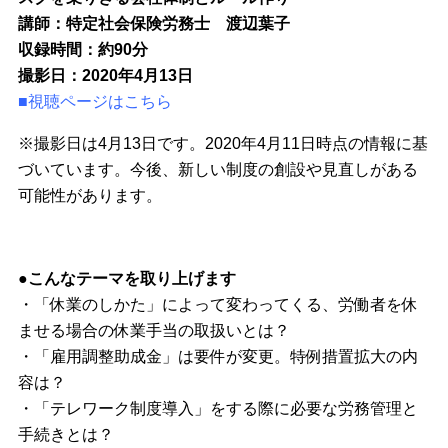
講師：特定社会保険労務士 渡辺葉子
収録時間：約90分
撮影日：2020年4月13日
■視聴ページはこちら
※撮影日は4月13日です。2020年4月11日時点の情報に基
づいています。今後、新しい制度の創設や見直しがある
可能性があります。
●こんなテーマを取り上げます
・「休業のしかた」によって変わってくる、労働者を休
ませる場合の休業手当の取扱いとは？
・「雇用調整助成金」は要件が変更。特例措置拡大の内
容は？
・「テレワーク制度導入」をする際に必要な労務管理と
手続きとは？