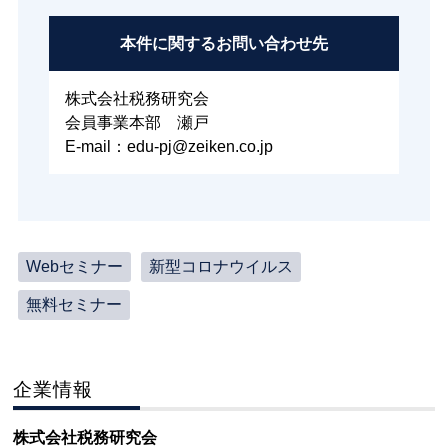
本件に関する
お問い合わせ先
株式会社税務研究会
会員事業本部 瀬戸
E-mail：edu-pj@zeiken.co.jp
Webセミナー
新型コロナウイルス
無料セミナー
企業情報
株式会社税務研究会