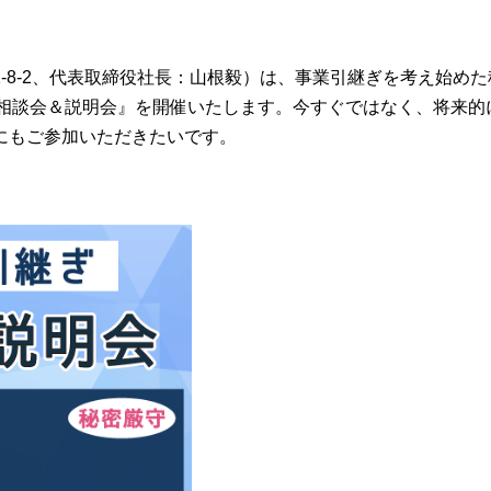
-8-2、代表取締役社長：山根毅）は、事業引継ぎを考え始めた
別相談会＆説明会』を開催いたします。今すぐではなく、将来的
にもご参加いただきたいです。