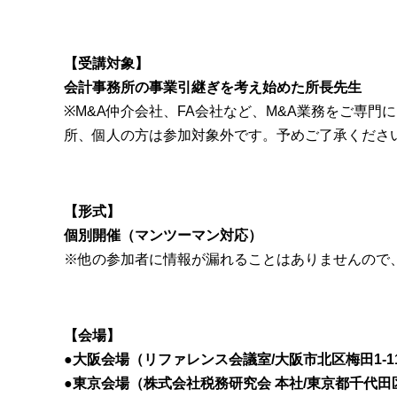
【受講対象】
会計事務所の事業引継ぎを考え始めた所長先生
※M&A仲介会社、FA会社など、M&A業務をご専
所、個人の方は参加対象外です。予めご了承くださ
【形式】
個別開催（マンツーマン対応）
※他の参加者に情報が漏れることはありませんので
【会場】
●大阪会場（リファレンス会議室/大阪市北区梅田1-11
●東京会場（株式会社税務研究会 本社/東京都千代田区