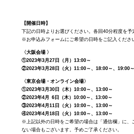
【開催日時】
下記の日時よりお選びください。各回40分程度を予
※お申込みフォームにご希望の日時をご記入くださ
〈大阪会場 〉
①2023年3月27日（月）13:00～
②2023年3月28日（火）11:00～、18:00～、19:00
〈東京会場・オンライン会場〉
①2023年3月30日（木）10:00～、13:00～
②2023年4月 6日（木）10:00～、13:00～
③2023年4月11日（火）10:00～、13:00～
④2023年4月18日（火）10:00～、13:00～
※上記以外の日時をご希望の場合は「通信欄」に、
ない場合もございます。予めご了承ください。