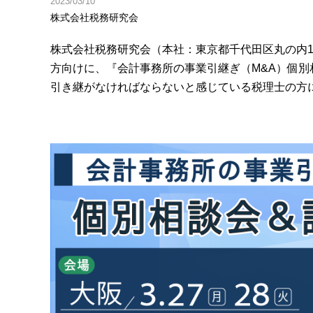
2023/03/10
株式会社税務研究会
株式会社税務研究会（本社：東京都千代田区丸の内1
方向けに、『会計事務所の事業引継ぎ（M&A）個
引き継がなければならないと感じている税理士の方