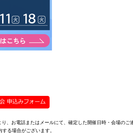
KS）より、お電話またはメールにて、確定した開催日時・会場のご
内する場合がございます。