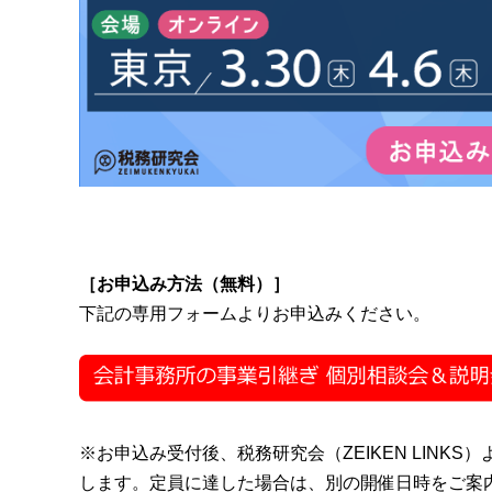
［お申込み方法（無料）］
下記の専用フォームよりお申込みください。
※お申込み受付後、税務研究会（ZEIKEN LIN
します。定員に達した場合は、別の開催日時をご案