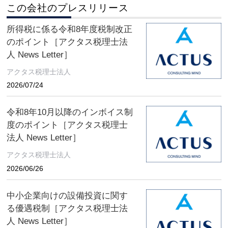
この会社のプレスリリース
所得税に係る令和8年度税制改正
のポイント［アクタス税理士法
人 News Letter］
アクタス税理士法人
2026/07/24
令和8年10月以降のインボイス制
度のポイント［アクタス税理士
法人 News Letter］
アクタス税理士法人
2026/06/26
中小企業向けの設備投資に関す
る優遇税制［アクタス税理士法
人 News Letter］