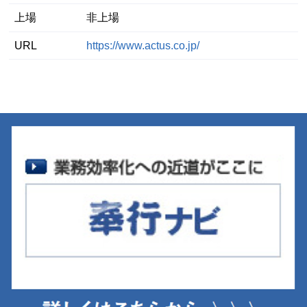
上場
非上場
URL
https://www.actus.co.jp/