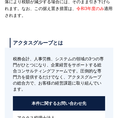
落により税額が減少する場合には、そのまま引き下げら
れます。なお、この据え置き措置は、
令和3年度のみ
適用
されます。
アクタスグループとは
税務会計、人事労務、システムの領域の3つの専
門がひとつになり、企業経営をサポートする総
合コンサルティングファームです。圧倒的な専
門力を提供するだけでなく、アクタスグループ
の総合力で、お客様の経営課題に取り組んでい
ます。
本件に関する
お問い合わせ先
アクタス税理士法人