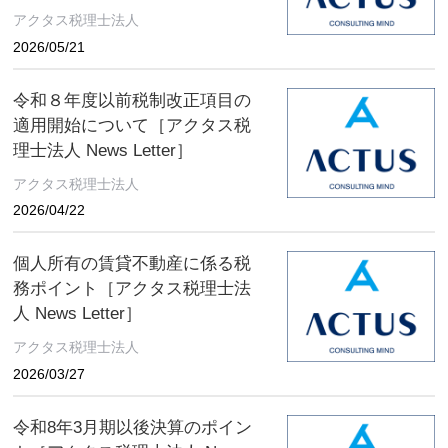
アクタス税理士法人
2026/05/21
令和８年度以前税制改正項目の
適用開始について［アクタス税
理士法人 News Letter］
アクタス税理士法人
2026/04/22
個人所有の賃貸不動産に係る税
務ポイント［アクタス税理士法
人 News Letter］
アクタス税理士法人
2026/03/27
令和8年3月期以後決算のポイン