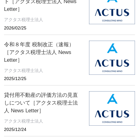
ト［アクタス税理士法人 News
Letter］
アクタス税理士法人
2026/02/25
令和８年度 税制改正（速報）
［アクタス税理士法人 News
Letter］
アクタス税理士法人
2025/12/25
貸付用不動産の評価方法の見直
しについて［アクタス税理士法
人 News Letter］
アクタス税理士法人
2025/12/24