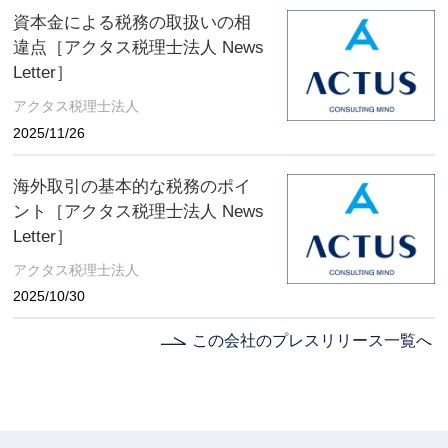
資本金による税務の取扱いの相
違点［アクタス税理士法人 News
Letter］
アクタス税理士法人
2025/11/26
海外取引の基本的な税務のポイ
ント［アクタス税理士法人 News
Letter］
アクタス税理士法人
2025/10/30
この会社のプレスリリース一覧へ