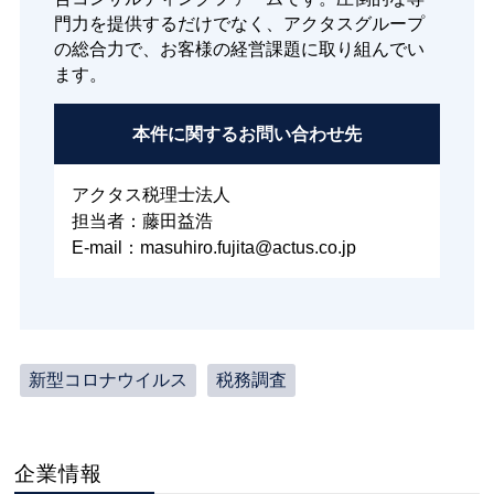
門力を提供するだけでなく、アクタスグループ
の総合力で、お客様の経営課題に取り組んでい
ます。
本件に関する
お問い合わせ先
アクタス税理士法人
担当者：藤田益浩
E-mail：masuhiro.fujita@actus.co.jp
新型コロナウイルス
税務調査
企業情報