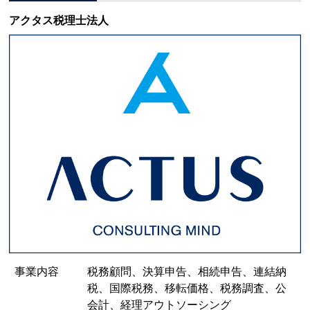
アクタス税理士法人
事業内容
税務顧問、決算申告、相続申告、連結納
税、国際税務、移転価格、税務調査、公
会計、経理アウトソーシング