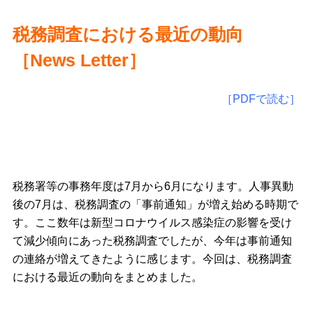
税務調査における最近の動向
［
News Letter
］
［PDFで読む］
税務署等の事務年度は7月から6月になります。人事異動
後の7月は、税務調査の「事前通知」が増え始める時期で
す。ここ数年は新型コロナウイルス感染症の影響を受け
て減少傾向にあった税務調査でしたが、今年は事前通知
の連絡が増えてきたように感じます。今回は、税務調査
における最近の動向をまとめました。