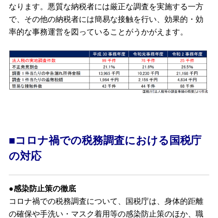
なります。悪質な納税者には厳正な調査を実施する一方
で、その他の納税者には簡易な接触を行い、効果的・効
率的な事務運営を図っていることがうかがえます。
■コロナ禍での税務調査における国税庁
の対応
●感染防止策の徹底
コロナ禍での税務調査について、国税庁は、身体的距離
の確保や手洗い・マスク着用等の感染防止策のほか、職