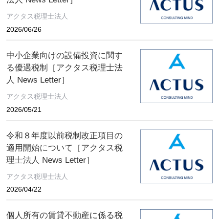
アクタス税理士法人
2026/06/26
中小企業向けの設備投資に関す
る優遇税制［アクタス税理士法
人 News Letter］
アクタス税理士法人
2026/05/21
令和８年度以前税制改正項目の
適用開始について［アクタス税
理士法人 News Letter］
アクタス税理士法人
2026/04/22
個人所有の賃貸不動産に係る税