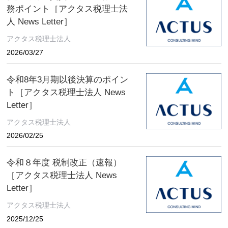
務ポイント［アクタス税理士法
人 News Letter］
アクタス税理士法人
2026/03/27
令和8年3月期以後決算のポイン
ト［アクタス税理士法人 News
Letter］
アクタス税理士法人
2026/02/25
令和８年度 税制改正（速報）
［アクタス税理士法人 News
Letter］
アクタス税理士法人
2025/12/25