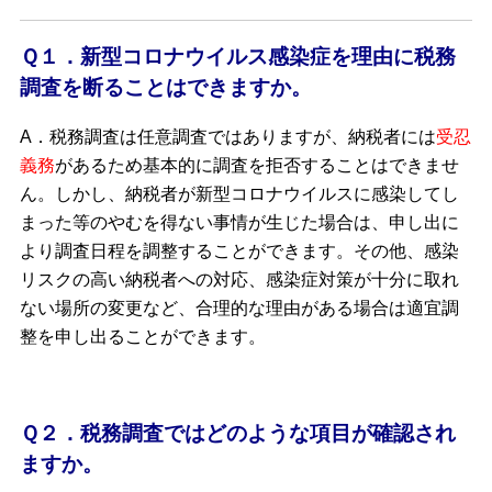
Ｑ１．新型コロナウイルス感染症を理由に税務
調査を断ることはできますか。
A．税務調査は任意調査ではありますが、納税者には
受忍
義務
があるため基本的に調査を拒否することはできませ
ん。しかし、納税者が新型コロナウイルスに感染してし
まった等のやむを得ない事情が生じた場合は、申し出に
より調査日程を調整することができます。その他、感染
リスクの高い納税者への対応、感染症対策が十分に取れ
ない場所の変更など、合理的な理由がある場合は適宜調
整を申し出ることができます。
Ｑ２．税務調査ではどのような項目が確認され
ますか。