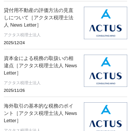
貸付用不動産の評価方法の見直
しについて［アクタス税理士法
人 News Letter］
アクタス税理士法人
2025/12/24
資本金による税務の取扱いの相
違点［アクタス税理士法人 News
Letter］
アクタス税理士法人
2025/11/26
海外取引の基本的な税務のポイ
ント［アクタス税理士法人 News
Letter］
アクタス税理士法人