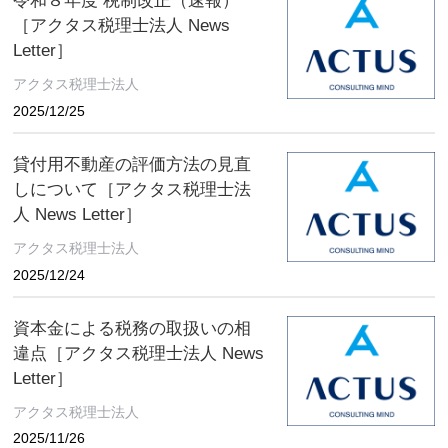
令和８年度 税制改正（速報）
［アクタス税理士法人 News
Letter］
アクタス税理士法人
2025/12/25
貸付用不動産の評価方法の見直
しについて［アクタス税理士法
人 News Letter］
アクタス税理士法人
2025/12/24
資本金による税務の取扱いの相
違点［アクタス税理士法人 News
Letter］
アクタス税理士法人
2025/11/26