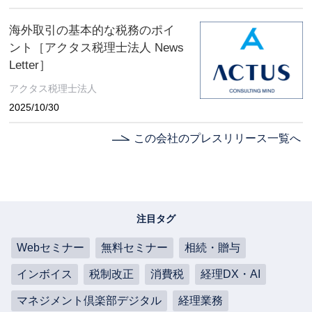
海外取引の基本的な税務のポイ
ント［アクタス税理士法人 News
Letter］
アクタス税理士法人
2025/10/30
この会社のプレスリリース一覧へ
注目タグ
Webセミナー
無料セミナー
相続・贈与
インボイス
税制改正
消費税
経理DX・AI
マネジメント倶楽部デジタル
経理業務