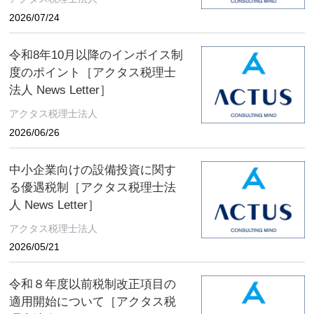
2026/07/24
令和8年10月以降のインボイス制
度のポイント［アクタス税理士
法人 News Letter］
アクタス税理士法人
2026/06/26
中小企業向けの設備投資に関す
る優遇税制［アクタス税理士法
人 News Letter］
アクタス税理士法人
2026/05/21
令和８年度以前税制改正項目の
適用開始について［アクタス税