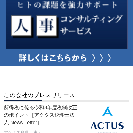
この会社のプレスリリース
所得税に係る令和8年度税制改正
のポイント［アクタス税理士法
人 News Letter］
アクタス税理士法人