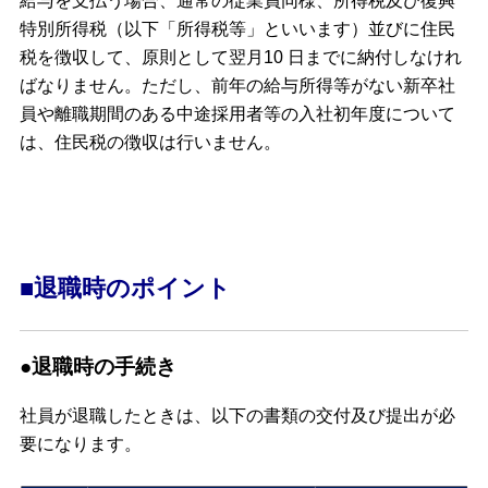
給与を支払う場合、通常の従業員同様、所得税及び復興
特別所得税（以下「所得税等」といいます）並びに住民
税を徴収して、原則として翌月10 日までに納付しなけれ
ばなりません。ただし、前年の給与所得等がない新卒社
員や離職期間のある中途採用者等の入社初年度について
は、住民税の徴収は行いません。
■退職時のポイント
●退職時の手続き
社員が退職したときは、以下の書類の交付及び提出が必
要になります。