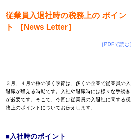
従業員入退社時の税務上の ポイン
ト ［
News Letter
］
［PDFで読む］
３月、４月の桜の咲く季節は、多くの企業で従業員の入
退職が増える時期です。入社や退職時には様々な手続き
が必要です。そこで、今回は従業員の入退社に関する税
務上のポイントについてお伝えします。
■入社時のポイント