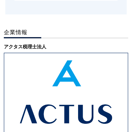
企業情報
アクタス税理士法人