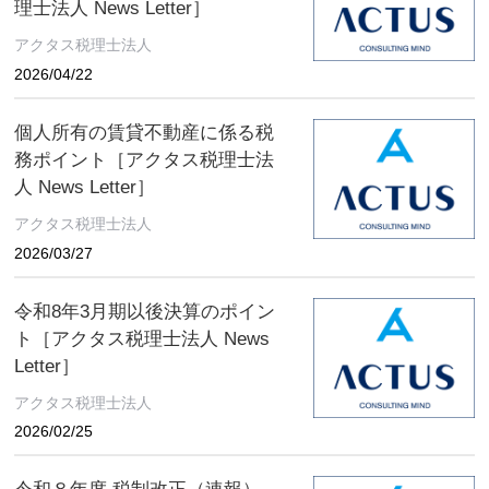
理士法人 News Letter］
アクタス税理士法人
2026/04/22
個人所有の賃貸不動産に係る税
務ポイント［アクタス税理士法
人 News Letter］
アクタス税理士法人
2026/03/27
令和8年3月期以後決算のポイン
ト［アクタス税理士法人 News
Letter］
アクタス税理士法人
2026/02/25