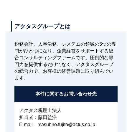
アクタスグループとは
税務会計、人事労務、システムの領域の3つの専
門がひとつになり、企業経営をサポートする総
合コンサルティングファームです。圧倒的な専
門力を提供するだけでなく、アクタスグループ
の総合力で、お客様の経営課題に取り組んでい
ます。
本件に関する
お問い合わせ先
アクタス税理士法人
担当者：藤田益浩
E-mail：masuhiro.fujita@actus.co.jp