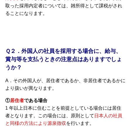
取った採用内定者については、雑所得として課税がされ
ることになります。
Ｑ２．外国人の社員を採用する場合に、給与、
賞与等を支払うときの注意点はありますでしょ
うか？
A．その外国人が、居住者であるか、非居住者であるかに
より扱いが異なります。
①
居住者
である場合
1 年以上日本に住むことを前提としている場合には居住
者となります。この場合には、原則として
日本人の社員
と同様の方法により源泉徴収
を行います。