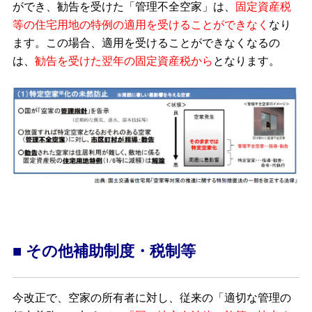
ができ、勧告を受けた「管理不全空家」は、
固定資産税
等の住宅用地の特例の適用を受けることができなく
なり
ます。この場合、適用を受けることができなくなるの
は、
勧告を受けた翌年の固定資産税から
となります。
■ その他補助制度・税制等
今改正で、空家の所有者に対し、従来の「適切な管理の