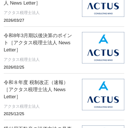
人 News Letter］
アクタス税理士法人
2026/03/27
令和8年3月期以後決算のポイン
ト［アクタス税理士法人 News
Letter］
アクタス税理士法人
2026/02/25
令和８年度 税制改正（速報）
［アクタス税理士法人 News
Letter］
アクタス税理士法人
2025/12/25