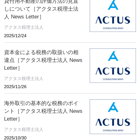
貸付用不動産の評価方法の見直
しについて［アクタス税理士法
人 News Letter］
アクタス税理士法人
2025/12/24
資本金による税務の取扱いの相
違点［アクタス税理士法人 News
Letter］
アクタス税理士法人
2025/11/26
海外取引の基本的な税務のポイ
ント［アクタス税理士法人 News
Letter］
アクタス税理士法人
2025/10/30