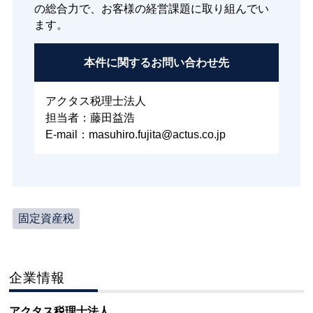
の総合力で、お客様の経営課題に取り組んでい
ます。
本件に関する
お問い合わせ先
アクタス税理士法人
担当者：藤田益浩
E-mail：masuhiro.fujita@actus.co.jp
固定資産税
企業情報
アクタス税理士法人