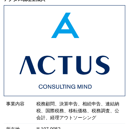
事業内容
税務顧問、決算申告、相続申告、連結納
税、国際税務、移転価格、税務調査、公
会計、経理アウトソーシング