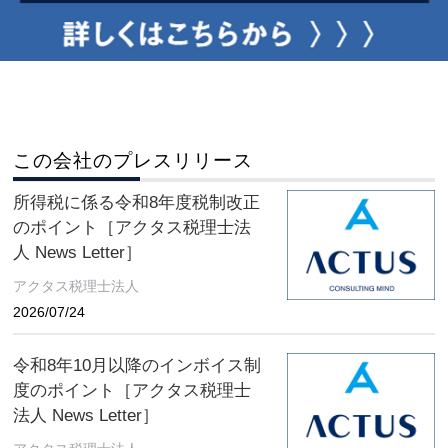
この会社のプレスリリース
所得税に係る令和8年度税制改正
のポイント［アクタス税理士法
人 News Letter］
アクタス税理士法人
2026/07/24
令和8年10月以降のインボイス制
度のポイント［アクタス税理士
法人 News Letter］