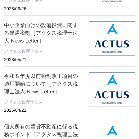
アクタス税理士法人
2026/06/26
中小企業向けの設備投資に関す
る優遇税制［アクタス税理士法
人 News Letter］
アクタス税理士法人
2026/05/21
令和８年度以前税制改正項目の
適用開始について［アクタス税
理士法人 News Letter］
アクタス税理士法人
2026/04/22
個人所有の賃貸不動産に係る税
務ポイント［アクタス税理士法