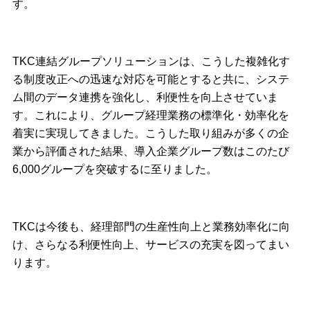
す。
TKC連結グループソリューションは、こうした複雑化す
る制度改正への迅速な対応を可能とすると共に、システ
ム間のデータ連携を強化し、利便性を向上させていま
す。これにより、グループ経理業務の標準化・効率化を
着実に実現してきました。こうした取り組みが多くの企
業から評価された結果、導入企業グループ数はこのたび
6,000グループを突破するに至りました。
TKCは今後も、経理部門の生産性向上と業務効率化に向
け、さらなる利便性向上、サービスの充実を図ってまい
ります。