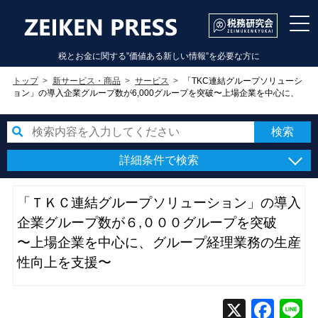
税とお金に関する”価値ある新しい情報”を必要な方に
トップ
新サービス・商品
サービス
「TKC連結グループソリューシ
ョン」の導入企業グループ数が6,000グループを突破〜上場企業を中心に、
グループ経理業務の生産性向上を支援〜
詳細条件で検索
「ＴＫＣ連結グループソリューション」の導入
企業グループ数が６,０００グループを突破
〜上場企業を中心に、グループ経理業務の生産
性向上を支援〜