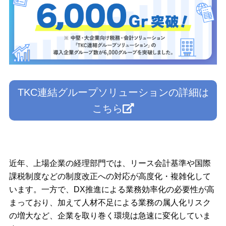
TKC連結グループソリューションの詳細は
こちら
近年、上場企業の経理部門では、リース会計基準や国際
課税制度などの制度改正への対応が高度化・複雑化して
います。一方で、DX推進による業務効率化の必要性が高
まっており、加えて人材不足による業務の属人化リスク
の増大など、企業を取り巻く環境は急速に変化していま