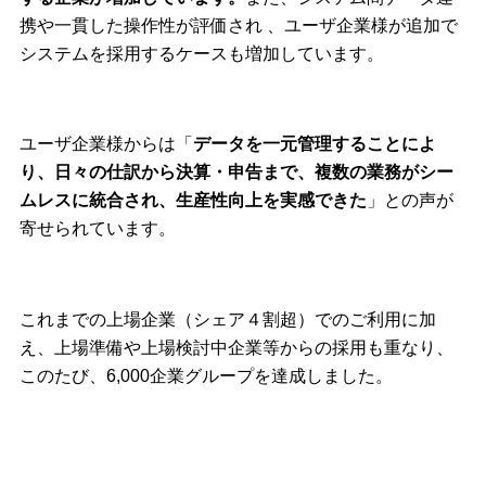
携や一貫した操作性が評価され 、ユーザ企業様が追加で
システムを採用するケースも増加しています。
ユーザ企業様からは「
データを一元管理することによ
り、日々の仕訳から決算・申告まで、複数の業務がシー
ムレスに統合され、生産性向上を実感できた
」との声が
寄せられています。
これまでの上場企業（シェア４割超）でのご利用に加
え、上場準備や上場検討中企業等からの採用も重なり、
このたび、6,000企業グループを達成しました。