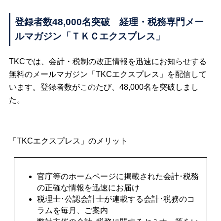
登録者数48,000名突破 経理・税務専門メー
ルマガジン「ＴＫＣエクスプレス」
TKCでは、会計・税制の改正情報を迅速にお知らせする
無料のメールマガジン「TKCエクスプレス」を配信して
います。登録者数がこのたび、48,000名を突破しまし
た。
「TKCエクスプレス」のメリット
官庁等のホームページに掲載された会計･税務
の正確な情報を迅速にお届け
税理士･公認会計士が連載する会計･税務のコ
ラムを毎月、ご案内