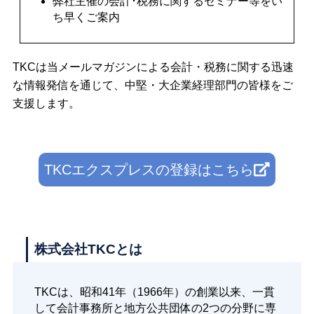
弊社主催の会計･税務に関するセミナー等をい
ち早くご案内
TKCは当メールマガジンによる会計・税務に関する迅速
な情報発信を通じて、中堅・大企業経理部門の皆様をご
支援します。
TKCエクスプレスの登録はこちら
株式会社TKCとは
TKCは、昭和41年（1966年）の創業以来、一貫
して会計事務所と地方公共団体の2つの分野に専