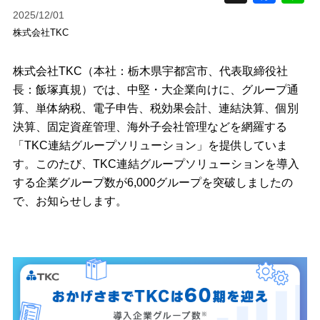
2025/12/01
株式会社TKC
株式会社TKC（本社：栃木県宇都宮市、代表取締役社
長：飯塚真規）では、中堅・大企業向けに、グループ通
算、単体納税、電子申告、税効果会計、連結決算、個別
決算、固定資産管理、海外子会社管理などを網羅する
「TKC連結グループソリューション」を提供していま
す。このたび、TKC連結グループソリューションを導入
する企業グループ数が6,000グループを突破しましたの
で、お知らせします。