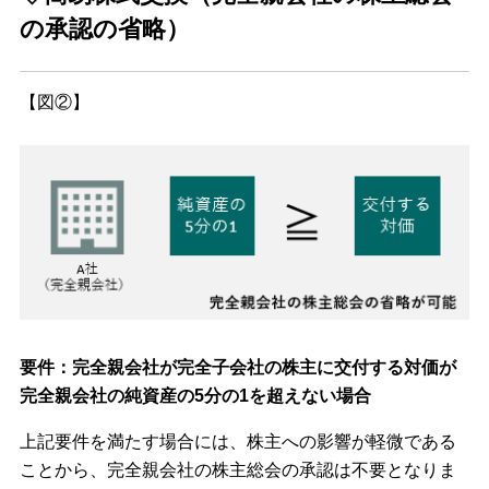
の承認の省略）
【図②】
要件：完全親会社が完全子会社の株主に交付する対価が
完全親会社の純資産の5分の1を超えない場合
上記要件を満たす場合には、株主への影響が軽微である
ことから、完全親会社の株主総会の承認は不要となりま