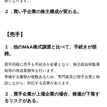
雑となります。
２．買い手企業の株主構成が変わる。
【売手】
１．他のM&A株式譲渡と比べて、手続きが煩
雑。
買手同様に売手も手続きが必要となり、株主総会招集通
知等の発送業務等を行います。
準備する書類が複数あるため、専門家及び買手企業と相
談しながら、対応する必要があります。
２．買手企業が上場企業の場合、株価が下落す
るリスクがある。