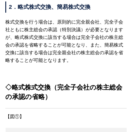
2．略式株式交換、簡易株式交換
株式交換を行う場合は、原則的に完全親会社、完全子会
社ともに株主総会の承認（特別決議）が必要となります
が、略式株式交換に該当する場合は完全子会社の株主総
会の承認を省略することが可能となり、また、簡易株式
交換に該当する場合は完全親会社の株主総会の承認を省
略することが可能となります。
◇略式株式交換（完全子会社の株主総会
の承認の省略）
【図①】