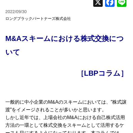
2022/09/30
ロングブラックパートナーズ株式会社
M&Aスキームにおける株式交換につ
いて
［LBPコラム］
一般的に中小企業のM&Aのスキームにおいては、”株式譲
渡”をイメージされることが多いかと思います。
しかし近年では、上場会社のM&Aにおける自己株式活用
方法の一環として株式交換をスキームとして活用するケ
ースも目にするようになっております。本コラムでは、