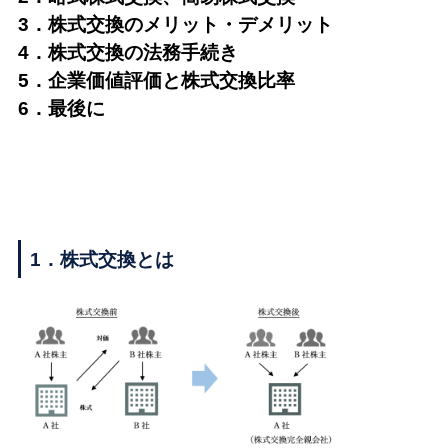
3．株式交換のメリット・デメリット
4．株式交換の法務手続き
5．企業価値評価と株式交換比率
6．最後に
1．株式交換とは