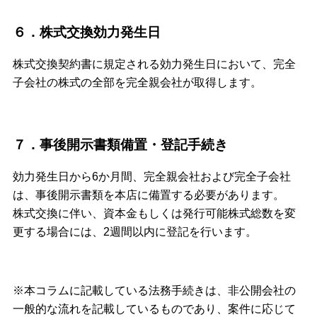
６．株式交換効力発生日
株式交換契約書に規定される効力発生日において、完全
子会社の株式の全部を完全親会社が取得します。
７．事後開示書類備置・登記手続き
効力発生日から6か月間、完全親会社および完全子会社
は、事後開示書類を本店に備置する必要があります。
株式交換に伴い、資本金もしくは発行可能株式総数を変
更する場合には、2週間以内に登記を行います。
※本コラムに記載している法務手続きは、非公開会社の
一般的な流れを記載しているものであり、案件に応じて