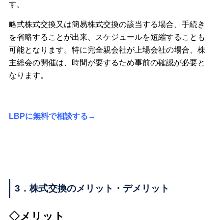
す。
略式株式交換又は簡易株式交換の該当する場合、手続き
を省略することが出来、スケジュールを短縮することも
可能となります。特に完全親会社が上場会社の場合、株
主総会の開催は、時間が要するため事前の確認が必要と
なります。
LBPに無料で相談する→
3．株式交換のメリット・デメリット
◇メリット