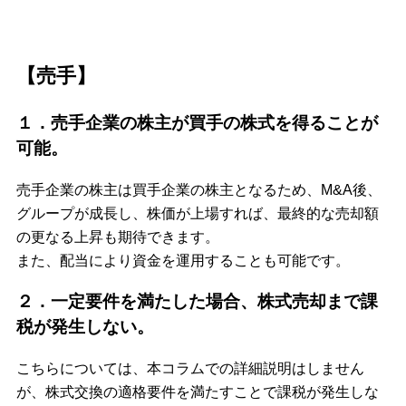
【売手】
１．売手企業の株主が買手の株式を得ることが
可能。
売手企業の株主は買手企業の株主となるため、M&A後、
グループが成長し、株価が上場すれば、最終的な売却額
の更なる上昇も期待できます。
また、配当により資金を運用することも可能です。
２．一定要件を満たした場合、株式売却まで課
税が発生しない。
こちらについては、本コラムでの詳細説明はしません
が、株式交換の適格要件を満たすことで課税が発生しな