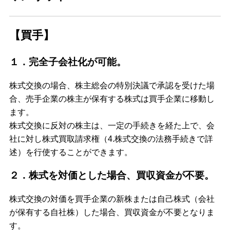
【買手】
１．完全子会社化が可能。
株式交換の場合、株主総会の特別決議で承認を受けた場
合、売手企業の株主が保有する株式は買手企業に移動し
ます。
株式交換に反対の株主は、一定の手続きを経た上で、会
社に対し株式買取請求権（4.株式交換の法務手続きで詳
述）を行使することができます。
２．株式を対価とした場合、買収資金が不要。
株式交換の対価を買手企業の新株または自己株式（会社
が保有する自社株）した場合、買収資金が不要となりま
す。