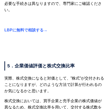
必要な手続きは異なりますので、専門家にご確認くださ
い。
LBPに無料で相談する→
5．企業価値評価と株式交換比率
実際、株式交換になると対価として、”株式”が交付される
ことになりますが、どのような方法で計算が行われるの
か気になるかと思います。
株式交換においては、買手企業と売手企業の株式価値が
異なるため、株式交換比率を用いて、交付する株式数を