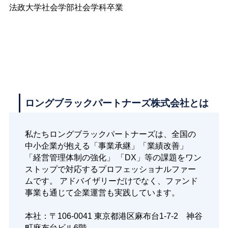
法政大学社会学部社会学科卒業
ロングブラックパートナーズ株式会社とは
私たちロングブラックパートナーズは、全国の
中小企業が抱える「事業承継」「業績改善」
「経営管理体制の強化」 「DX」等の課題をワン
ストップで対応するプロフェッショナルファー
ムです。 アドバイザリーだけでなく、ファンド
事業も通じて企業運営も実践しています。
本社：〒106-0041 東京都港区麻布台1-7-2 神谷
町麻布台ビル6階