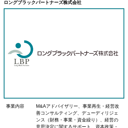
ロングブラックパートナーズ株式会社
事業内容
M&Aアドバイザリー、事業再生・経営改
善コンサルティング、デューディリジェ
ンス（財務・事業・資金繰り）、経営の
意思決定に関するサポート、資本政策・