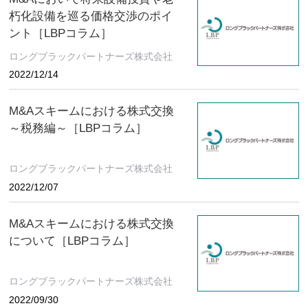
朽化設備を巡る価格交渉のポイ
ント［LBPコラム］
ロングブラックパートナーズ株式会社
2022/12/14
M&Aスキームにおける株式交換
～税務編～［LBPコラム］
ロングブラックパートナーズ株式会社
2022/12/07
M&Aスキームにおける株式交換
について［LBPコラム］
ロングブラックパートナーズ株式会社
2022/09/30