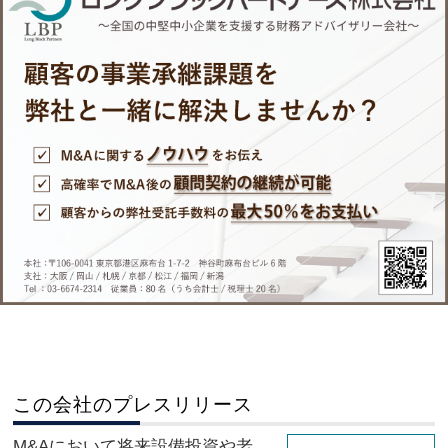
この会社のプレスリリース
M&Aにおいて将来設備投資や老