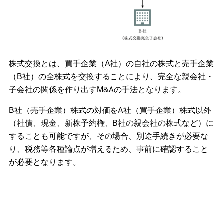
株式交換とは、買手企業（A社）の自社の株式と売手企業
（B社）の全株式を交換することにより、完全な親会社・
子会社の関係を作り出すM&Aの手法となります。
B社（売手企業）株式の対価をA社（買手企業）株式以外
（社債、現金、新株予約権、B社の親会社の株式など）に
することも可能ですが、その場合、別途手続きが必要な
り、税務等各種論点が増えるため、事前に確認すること
が必要となります。