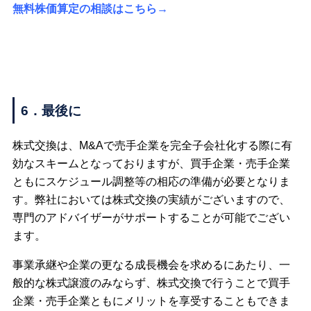
無料株価算定の相談はこちら→
6．最後に
株式交換は、M&Aで売手企業を完全子会社化する際に有
効なスキームとなっておりますが、買手企業・売手企業
ともにスケジュール調整等の相応の準備が必要となりま
す。弊社においては株式交換の実績がございますので、
専門のアドバイザーがサポートすることが可能でござい
ます。
事業承継や企業の更なる成長機会を求めるにあたり、一
般的な株式譲渡のみならず、株式交換で行うことで買手
企業・売手企業ともにメリットを享受することもできま