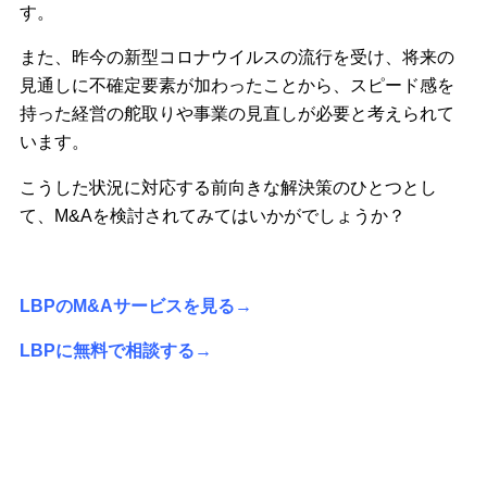
す。
また、昨今の新型コロナウイルスの流行を受け、将来の
見通しに不確定要素が加わったことから、スピード感を
持った経営の舵取りや事業の見直しが必要と考えられて
います。
こうした状況に対応する前向きな解決策のひとつとし
て、M&Aを検討されてみてはいかがでしょうか？
LBPのM&Aサービスを見る→
LBPに無料で相談する→