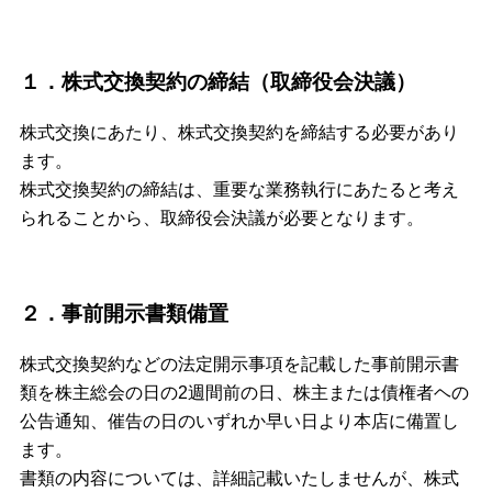
１．株式交換契約の締結（取締役会決議）
株式交換にあたり、株式交換契約を締結する必要があり
ます。
株式交換契約の締結は、重要な業務執行にあたると考え
られることから、取締役会決議が必要となります。
２．事前開示書類備置
株式交換契約などの法定開示事項を記載した事前開示書
類を株主総会の日の2週間前の日、株主または債権者ヘの
公告通知、催告の日のいずれか早い日より本店に備置し
ます。
書類の内容については、詳細記載いたしませんが、株式