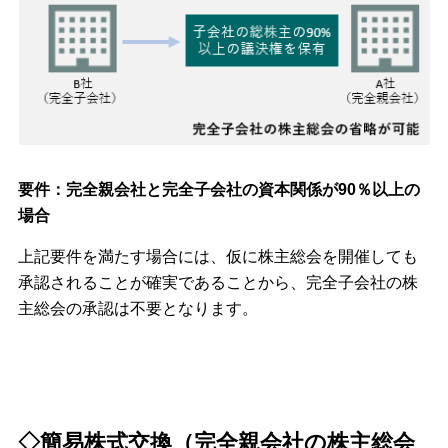
要件：完全親会社と完全子会社の資本関係が90％以上の
場合
上記要件を満たす場合には、仮に株主総会を開催しても
承認されることが確実であることから、完全子会社の株
主総会の承認は不要となります。
◇簡易株式交換（完全親会社の株主総会