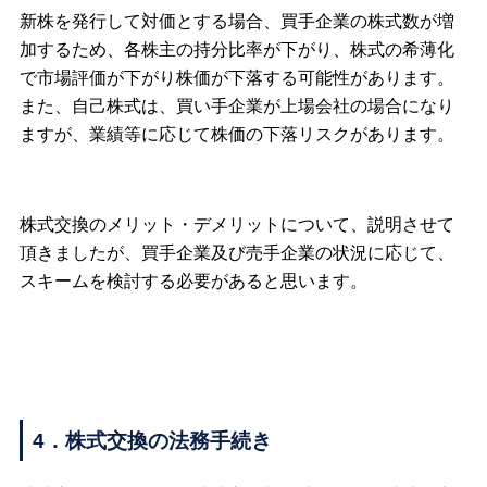
新株を発行して対価とする場合、買手企業の株式数が増
加するため、各株主の持分比率が下がり、株式の希薄化
で市場評価が下がり株価が下落する可能性があります。
また、自己株式は、買い手企業が上場会社の場合になり
ますが、業績等に応じて株価の下落リスクがあります。
株式交換のメリット・デメリットについて、説明させて
頂きましたが、買手企業及び売手企業の状況に応じて、
スキームを検討する必要があると思います。
4．株式交換の法務手続き