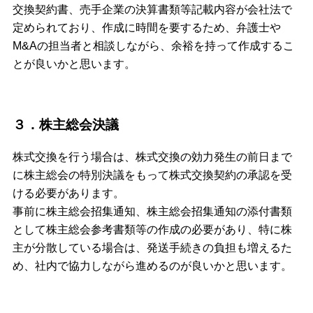
交換契約書、売手企業の決算書類等記載内容が会社法で
定められており、作成に時間を要するため、弁護士や
M&Aの担当者と相談しながら、余裕を持って作成するこ
とが良いかと思います。
３．株主総会決議
株式交換を行う場合は、株式交換の効力発生の前日まで
に株主総会の特別決議をもって株式交換契約の承認を受
ける必要があります。
事前に株主総会招集通知、株主総会招集通知の添付書類
として株主総会参考書類等の作成の必要があり、特に株
主が分散している場合は、発送手続きの負担も増えるた
め、社内で協力しながら進めるのが良いかと思います。