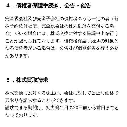
４．債権者保護手続き、公告・催告
完全親会社及び完全子会社の債権者のうち一定の者（新
株予約権付社債、完全親会社の株式以外を交付する場
合）がいる場合には、株式交換に対する異議申出を行う
ことが認められております。債権者保護手続きの対象と
なる債権者がいる場合は、公告及び個別催告を行う必要
があります。
５．株式買取請求
株式交換に反対する株主は、会社に対して公正な価格で
買取りを請求することができます。
請求できる期間は、効力発生日の20日前から前日までと
なっております。