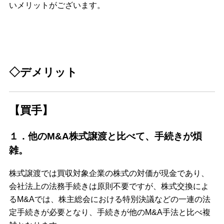
いメリットがございます。
◇デメリット
【買手】
１．他のM&A株式譲渡と比べて、手続きが煩
雑。
株式譲渡では買収対象企業の株式の対価が現金であり、
会社法上の法務手続きは原則不要ですが、株式交換によ
るM&Aでは、株主総会における特別決議などの一連の法
定手続きが必要となり、手続きが他のM&A手法と比べ複