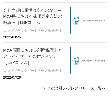
会社売却に相場はあるのか？～
M&A時における株価算定方法の
解説～［LBPコラム］
ロングブラックパートナーズ株式会社
2022/08/26
M&A局面における顧問税理士と
アドバイザーとの付き合い方
［LBPコラム］
ロングブラックパートナーズ株式会社
2022/07/26
この会社のプレスリリース一覧へ