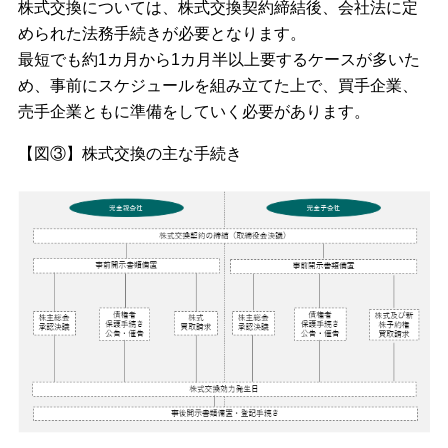
株式交換については、株式交換契約締結後、会社法に定
められた法務手続きが必要となります。
最短でも約1カ月から1カ月半以上要するケースが多いた
め、事前にスケジュールを組み立てた上で、買手企業、
売手企業ともに準備をしていく必要があります。
【図③】株式交換の主な手続き