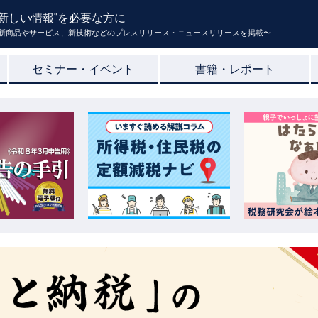
新しい情報”を必要な方に
新商品やサービス、新技術などのプレスリリース・ニュースリリースを掲載〜
セミナー・イベント
書籍・レポート