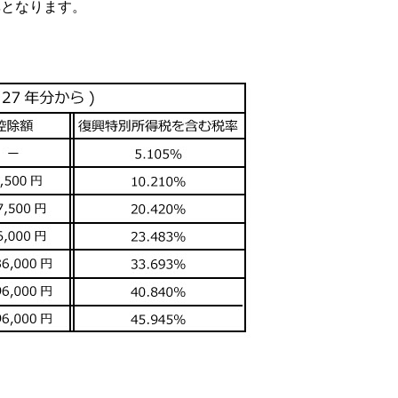
率となります。