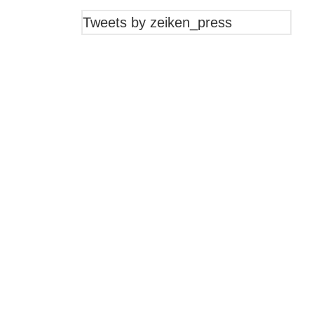
Tweets by zeiken_press