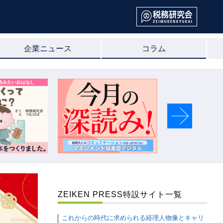
企業ニュース
コラム
Next
ZEIKEN PRESS特設サイト一覧
これからの時代に求められる経理人物像とキャリ