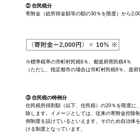
② 住民税分
寄附金（総所得金額等の額の30％を限度）から2,0
※標準税率の市町村民税6％、都道府県民税4％
（ただし、指定都市の場合は市町村民税8％、道府
③ 住民税の特例分
住民税所得割額（以下、住民税）の20％を限度に、
除します。イメージとしては、従来の寄附金控除
例制度を設けているといえます。そのため自治体
ける制度となっています。