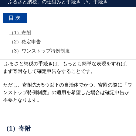
「ふるさと納税」の仕組みと手続き〔5〕手続き
目次
（1）寄附
（2）確定申告
（3）ワンストップ特例制度
ふるさと納税の手続きは、もっとも簡単な表現をすれば、
まず寄附をして確定申告をすることです。
ただし、寄附先が5つ以下の自治体でかつ、寄附の際に「ワ
ンストップ特例制度」の適用を希望した場合は確定申告が
不要となります。
（1）寄附