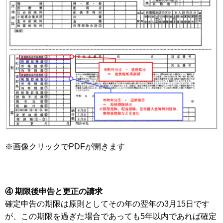
※画像クリックでPDFが開きます
④ 期限後申告と更正の請求
確定申告の期限は原則としてその年の翌年の3月15日です
が、この期限を過ぎた場合であっても5年以内であれば確定