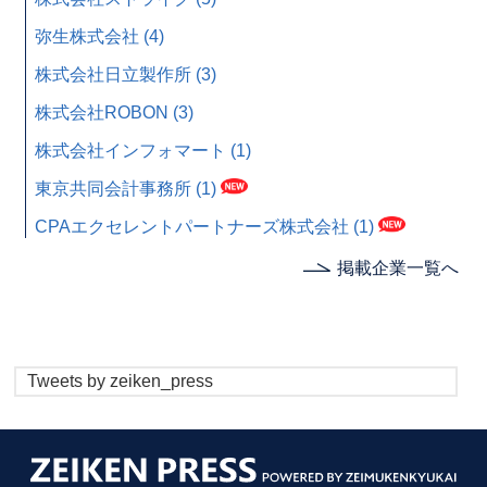
弥生株式会社 (4)
株式会社日立製作所 (3)
株式会社ROBON (3)
株式会社インフォマート (1)
東京共同会計事務所 (1)
CPAエクセレントパートナーズ株式会社 (1)
掲載企業一覧へ
Tweets by zeiken_press