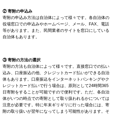
② 寄附の申込み
寄附の申込み方法は自治体によって様々です。各自治体の
役場窓口での申込みやホームページ、メール、FAX、電話
等があります。また、民間業者のサイトを窓口にしている
自治体もあります。
③ 寄附の方法の選択
寄附の方法も自治体によって様々です。直接窓口での払い
込み、口座振込の他、クレジットカード払いができる自治
体もあります。口座振込をインターネットバンキングやク
レジットカード払いで行う場合は、原則として24時間365
日寄附をすることが可能ですので便利です。ただ、各自治
体がいつの時点での寄附として取り扱われるかについては
注意が必要です。特に年末ギリギリに行った場合には、寄
附の取り扱いが翌年になってしまう可能性があります。そ