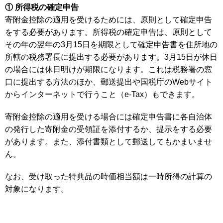
① 所得税の確定申告
寄附金控除の適用を受けるためには、原則として確定申告
をする必要があります。所得税の確定申告は、原則として
その年の翌年の3月15日を期限として確定申告書を住所地の
所轄の税務署長に提出する必要があります。3月15日が休日
の場合には休日明けが期限になります。これは税務署の窓
口に提出する方法のほか、郵送提出や国税庁のWebサイト
からインターネットで行うこと（e-Tax）もできます。
寄附金控除の適用を受ける場合には確定申告書に各自治体
の発行した寄附金の受領証を添付するか、提示をする必要
があります。また、添付書類として郵送してもかまいませ
ん。
なお、受け取った特典品の時価相当額は一時所得の計算の
対象になります。