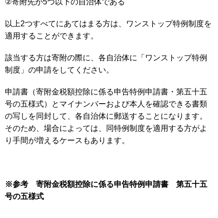
②寄附先が5つ以下の自治体である
以上2つすべてにあてはまる方は、ワンストップ特例制度を
適用することができます。
該当する方は寄附の際に、各自治体に「ワンストップ特例
制度」の申請をしてください。
申請書（寄附金税額控除に係る申告特例申請書・第五十五
号の五様式）とマイナンバーおよび本人を確認できる書類
の写しを同封して、各自治体に郵送することになります。
そのため、場合によっては、同特例制度を適用する方がよ
り手間が増えるケースもあります。
※参考 寄附金税額控除に係る申告特例申請書 第五十五
号の五様式