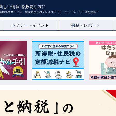
新しい情報”を必要な方に
新商品やサービス、新技術などのプレスリリース・ニュースリリースを掲載〜
セミナー・イベント
書籍・レポート