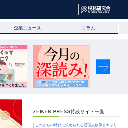
企業ニュース
コラム
Next
ZEIKEN PRESS特設サイト一覧
これからの時代に求められる経理人物像とキャリ