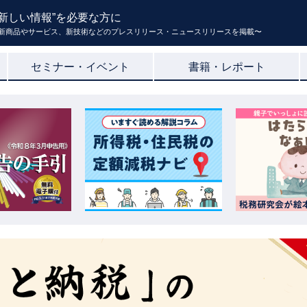
新しい情報”を必要な方に
新商品やサービス、新技術などのプレスリリース・ニュースリリースを掲載〜
セミナー・イベント
書籍・レポート