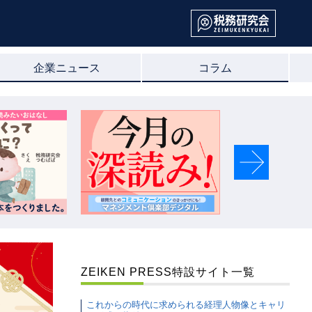
企業ニュース
コラム
Next
ZEIKEN PRESS特設サイト一覧
これからの時代に求められる経理人物像とキャリ