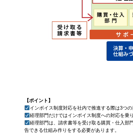
【ポイント】
インボイス制度対応を社内で推進する際は3つの
経理部門だけではインボイス制度への対応を乗
経理部門は、請求書等を受け取る購買・仕入部
告できる仕組み作りをする必要があります。