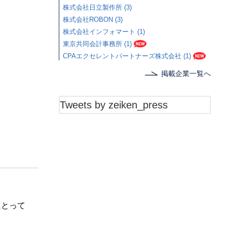
株式会社日立製作所 (3)
株式会社ROBON (3)
株式会社インフォマート (1)
東京共同会計事務所 (1)
CPAエクセレントパートナーズ株式会社 (1)
掲載企業一覧へ
Tweets by zeiken_press
にとって