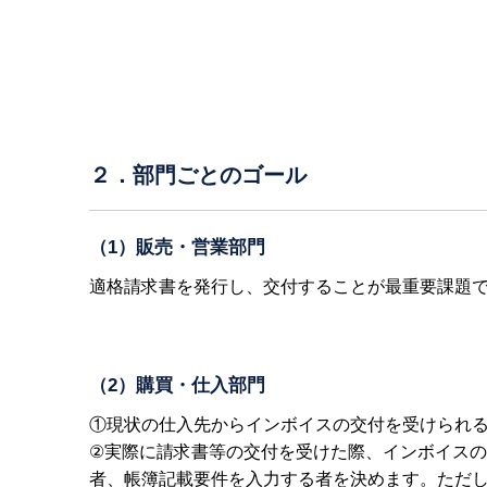
２．部門ごとのゴール
（1）販売・営業部門
適格請求書を発行し、交付することが最重要課題
（2）購買・仕入部門
①現状の仕入先からインボイスの交付を受けられ
②実際に請求書等の交付を受けた際、インボイス
者、帳簿記載要件を入力する者を決めます。ただ