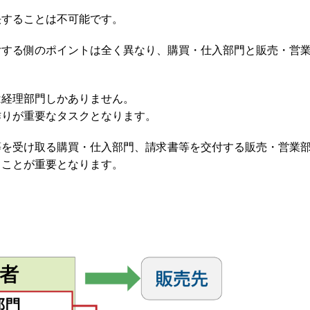
決することは不可能です。
付する側のポイントは全く異なり、購買・仕入部門と販売・営
は経理部門しかありません。
作りが重要なタスクとなります。
等を受け取る購買・仕入部門、請求書等を交付する販売・営業
ることが重要となります。