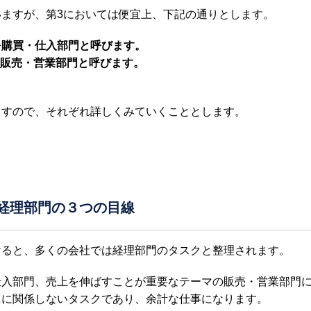
ますが、第3においては便宜上、下記の通りとします。
を購買・仕入部門と呼びます。
を販売・営業部門と呼びます。
ますので、それぞれ詳しくみていくこととします。
経理部門の３つの目線
けると、多くの会社では経理部門のタスクと整理されます。
仕入部門、売上を伸ばすことが重要なテーマの販売・営業部門
値に関係しないタスクであり、余計な仕事になります。