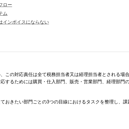
フロー
テム
はインボイスにならない
め、この対応責任は全て税務担当者又は経理担当者とされる場
応するためには購買・仕入部門、販売・営業部門、経理部門の
。
ておきたい部門ごとの3つの目線におけるタスクを整理し、課