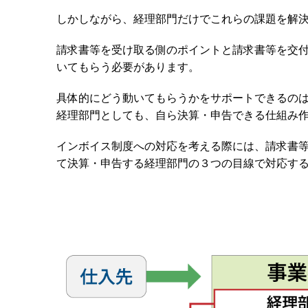
しかしながら、経理部門だけでこれらの課題を解
請求書等を受け取る側のポイントと請求書等を交
いてもらう必要があります。
具体的にどう動いてもらうかをサポートできるの
経理部門としても、自ら決算・申告できる仕組み
インボイス制度への対応を考える際には、請求書
て決算・申告する経理部門の３つの目線で対応す