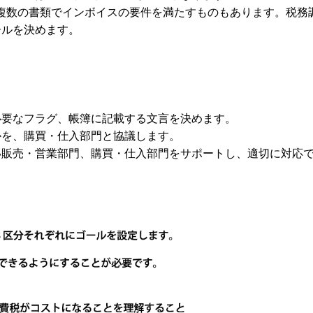
複数の書類でインボイスの要件を満たすものもあります。税務
ールを決めます。
必要なフラグ、帳簿に記載する文言を決めます。
かを、購買・仕入部門と協議します。
い販売・営業部門、購買・仕入部門をサポートし、適切に対応