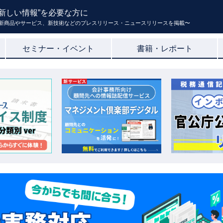
新しい情報”を必要な方に
新商品やサービス、新技術などのプレスリリース・ニュースリリースを掲載〜
セミナー・イベント
書籍・レポート