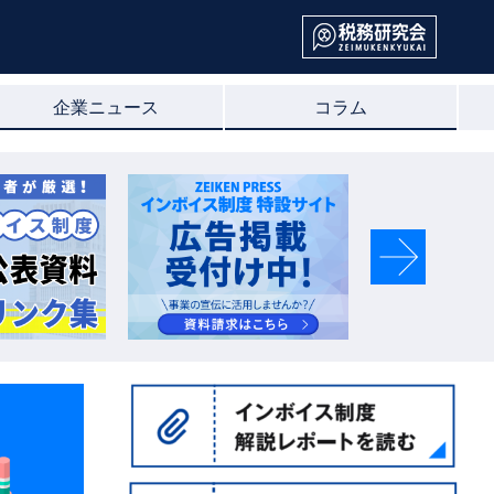
企業ニュース
コラム
Next