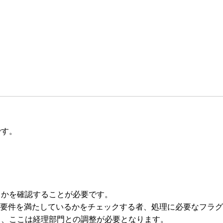
です。
るかを確認することが必要です。
の要件を満たしているかをチェックする者、処理に必要なフラ
し、ここは経理部門との調整が必要となります。