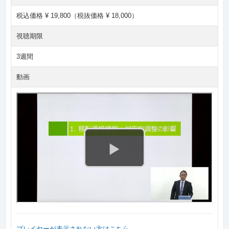
税込価格 ¥ 19,800（税抜価格 ¥ 18,000）
視聴期限
3週間
動画
プレイヤーが表示されない方はこちら