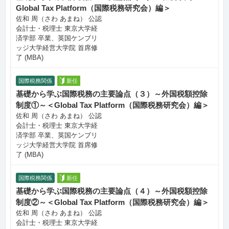
Global Tax Platform（国際税務研究会）編＞
佐和 周（さわ あまね） 公認
会計士・税理士 東京大学経
済学部 卒業、英国ケンブリ
ッジ大学経営大学院 首席修
了 (MBA)
国際税務関係
新任
基礎から学ぶ国際税務の主要論点（３）～外国税額控除
制度①～＜Global Tax Platform（国際税務研究会）編＞
佐和 周（さわ あまね） 公認
会計士・税理士 東京大学経
済学部 卒業、英国ケンブリ
ッジ大学経営大学院 首席修
了 (MBA)
国際税務関係
新任
基礎から学ぶ国際税務の主要論点（４）～外国税額控除
制度②～＜Global Tax Platform（国際税務研究会）編＞
佐和 周（さわ あまね） 公認
会計士・税理士 東京大学経