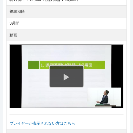
視聴期限
3週間
動画
プレイヤーが表示されない方はこちら