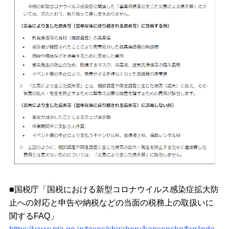
■国税庁「国税における新型コロナウイルス感染症拡大防
止への対応と申告や納税などの当面の税務上の取扱いに
関するFAQ」