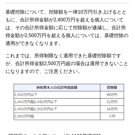
基礎控除について、控除額を一律10万円引き上げるとと
もに、合計所得金額が2,400万円を超える個人について
は、その合計所得金額に応じて控除額が逓減し、合計所
得金額が2,500万円を超える個人については、基礎控除の
適用ができなくなります。
これまでは、所得制限なく適用できた基礎控除額です
が、合計所得金額2,500万円超の場合は適用できないこと
になりますので、ご注意ください。