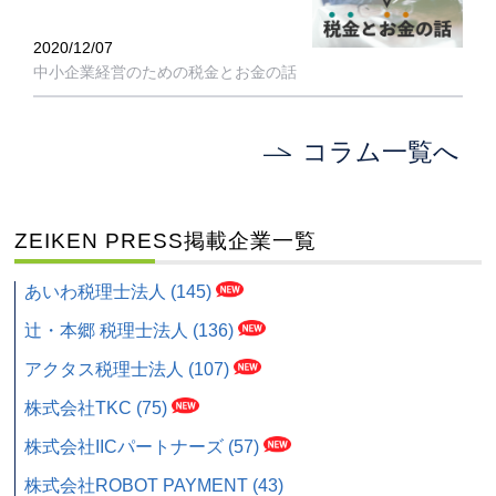
2020/12/07
中小企業経営のための税金とお金の話
コラム一覧へ
ZEIKEN PRESS掲載企業一覧
あいわ税理士法人 (145)
辻・本郷 税理士法人 (136)
アクタス税理士法人 (107)
株式会社TKC (75)
株式会社IICパートナーズ (57)
株式会社ROBOT PAYMENT (43)