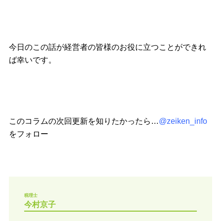
今日のこの話が経営者の皆様のお役に立つことができれ
ば幸いです。
このコラムの次回更新を知りたかったら…
@zeiken_info
をフォロー
税理士
今村京子