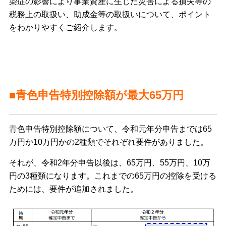
染症の影響により事業資産に生じた災害による損失等の
税務上の取扱い、助成金等の取扱いについて、ポイント
をわかりやすくご紹介します。
■青色申告特別控除額が最大65万円
青色申告特別控除額について、令和元年分申告までは65
万円か10万円かの2種類でそれぞれ要件がありました。
それが、令和2年分申告以後は、65万円、55万円、10万
円の3種類になります。これまでの65万円の控除を受ける
ためには、要件が追加されました。