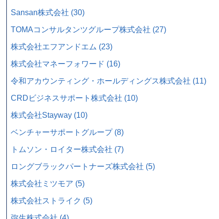
Sansan株式会社 (30)
TOMAコンサルタンツグループ株式会社 (27)
株式会社エフアンドエム (23)
株式会社マネーフォワード (16)
令和アカウンティング・ホールディングス株式会社 (11)
CRDビジネスサポート株式会社 (10)
株式会社Stayway (10)
ベンチャーサポートグループ (8)
トムソン・ロイター株式会社 (7)
ロングブラックパートナーズ株式会社 (5)
株式会社ミツモア (5)
株式会社ストライク (5)
弥生株式会社 (4)