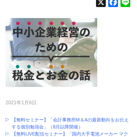
2021年1月6日
【無料セミナー】「会計事務所M＆Aの最新動向をお伝え
する個別勉強会」（8月以降開催）
【無料LIVE配信セミナー】「国内大手電池メーカー マク