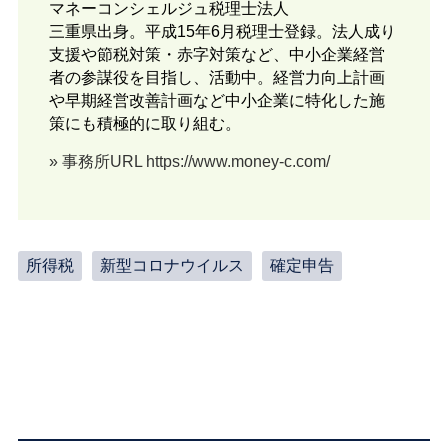
マネーコンシェルジュ税理士法人
三重県出身。平成15年6月税理士登録。法人成り
支援や節税対策・赤字対策など、中小企業経営
者の参謀役を目指し、活動中。経営力向上計画
や早期経営改善計画など中小企業に特化した施
策にも積極的に取り組む。
» 事務所URL https://www.money-c.com/
所得税
新型コロナウイルス
確定申告