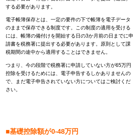
する必要があります。
電子帳簿保存とは、一定の要件の下で帳簿を電子データ
のままで保存できる制度です。この制度の適用を受ける
には、帳簿の備付けを開始する日の3か月前の日までに申
請書を税務署に提出する必要があります。原則として課
税期間の途中から適用することはできません。
つまり、今の段階で税務署に申請していない方が65万円
控除を受けるためには、電子申告するしかありませんの
で、まだ電子申告されていない方についてはご検討くだ
さい。
■基礎控除額が0-48万円