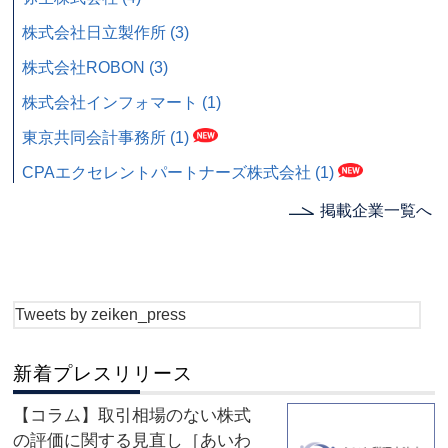
株式会社日立製作所 (3)
株式会社ROBON (3)
株式会社インフォマート (1)
東京共同会計事務所 (1)
CPAエクセレントパートナーズ株式会社 (1)
掲載企業一覧へ
Tweets by zeiken_press
新着プレスリリース
【コラム】取引相場のない株式
の評価に関する見直し［あいわ