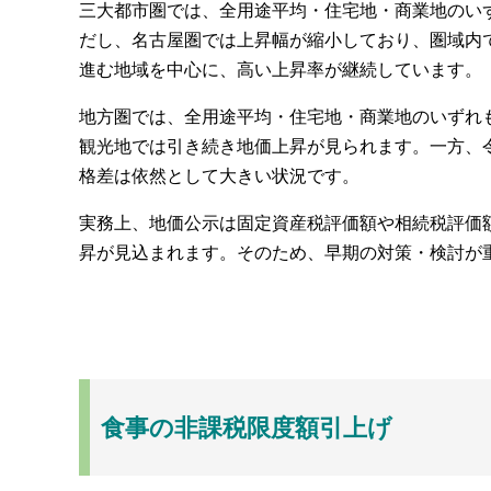
三大都市圏では、全用途平均・住宅地・商業地のい
だし、名古屋圏では上昇幅が縮小しており、圏域内
進む地域を中心に、高い上昇率が継続しています。
地方圏では、全用途平均・住宅地・商業地のいずれ
観光地では引き続き地価上昇が見られます。一方、
格差は依然として大きい状況です。
実務上、地価公示は固定資産税評価額や相続税評価
昇が見込まれます。そのため、早期の対策・検討が
食事の非課税限度額引上げ