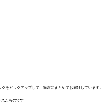
ックをピックアップして、簡潔にまとめてお届けしています。
されたものです