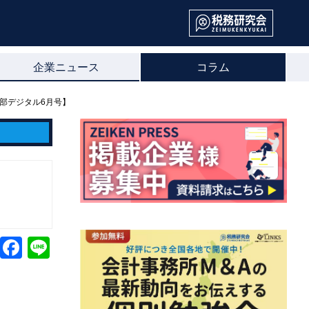
企業ニュース
コラム
楽部デジタル6月号】