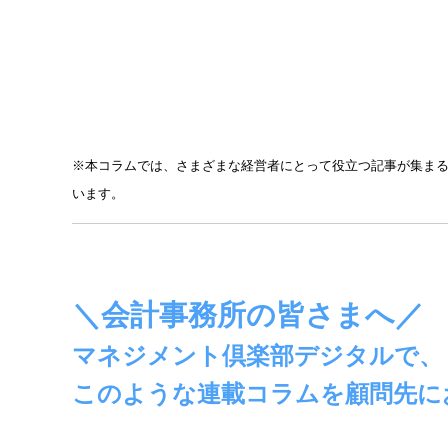
※本コラムでは、さまざまな経営者にとって役立つ記事が集ま
います。
＼会計事務所の皆さまへ／
マネジメント倶楽部デジタルで、
このような連載コラムを
顧問先に