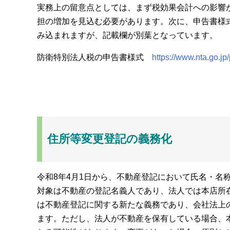
実務上の留意点としては、まず税効果会計への影響
担の増加を見込む必要があります。次に、申告書様
み込まれますが、記載欄が別葉となっています。
防衛特別法人税の申告書様式
https://www.nta.go.j
住所等変更登記の義務化
令和8年4月1日から、不動産登記において氏名・名
対象は不動産の登記名義人であり、法人では本店所
は不動産登記に関する新たな義務であり、会社法上
ます。ただし、法人が不動産を保有している場合、