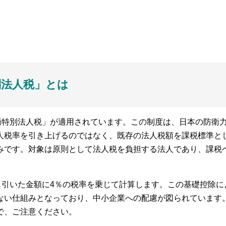
別法人税」とは
衛特別法人税」が適用されています。この制度は、日本の防衛
人税率を引き上げるのではなく、既存の法人税額を課税標準と
みです。対象は原則として法人税を負担する法人であり、課税
し引いた金額に4％の税率を乗じて計算します。この基礎控除に
ない仕組みとなっており、中小企業への配慮が図られています
で、ご注意ください。