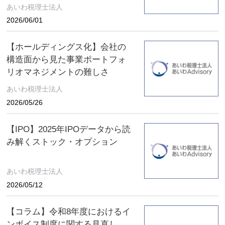
あいわ税理士法人
2026/06/01
【ホールディングス化】会社の
構造面から見た事業ポートフォ
リオマネジメントの難しさ
あいわ税理士法人
2026/05/26
【IPO】2025年IPOデータから読
み解くストック・オプション
あいわ税理士法人
2026/05/12
【コラム】令和8年度におけるイ
ンボイス制度に関する見直し