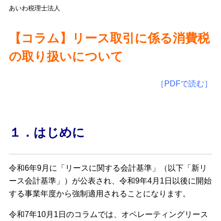
あいわ税理士法人
【コラム】リース取引に係る消費税
の取り扱いについて
［PDFで読む］
１．はじめに
令和6年9月に「リースに関する会計基準」（以下「新リ
ース会計基準」）が公表され、令和9年4月1日以後に開始
する事業年度から強制適用されることになります。
令和7年10月1日のコラムでは、オペレーティングリース