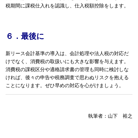
税期間に課税仕入れを認識し、仕入税額控除をします。
６．最後に
新リース会計基準の導入は、会計処理や法人税の対応だ
けでなく、消費税の取扱いにも大きな影響を与えます。
消費税の課税区分や適格請求書の管理も同時に検討しな
ければ、後々の申告や税務調査で思わぬリスクを抱える
ことになります。ぜひ早めの対応を心がけましょう。
執筆者：山下 裕之