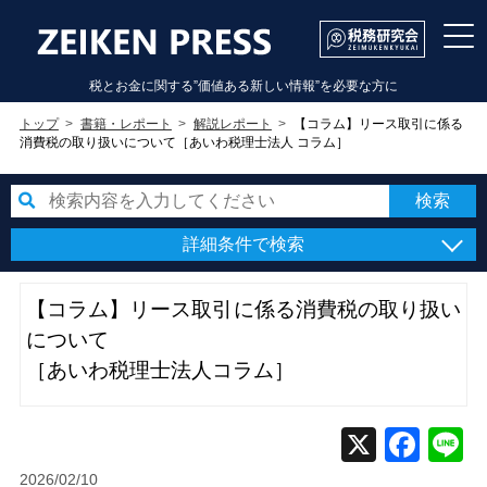
税とお金に関する”価値ある新しい情報”を必要な方に
トップ
書籍・レポート
解説レポート
【コラム】リース取引に係る
消費税の取り扱いについて［あいわ税理士法人 コラム］
詳細条件で検索
【コラム】リース取引に係る消費税の取り扱い
について
［あいわ税理士法人コラム］
2026/02/10