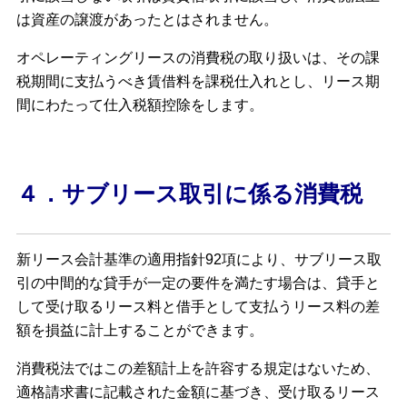
は資産の譲渡があったとはされません。
オペレーティングリースの消費税の取り扱いは、その課
税期間に支払うべき賃借料を課税仕入れとし、リース期
間にわたって仕入税額控除をします。
４．サブリース取引に係る消費税
新リース会計基準の適用指針92項により、サブリース取
引の中間的な貸手が一定の要件を満たす場合は、貸手と
して受け取るリース料と借手として支払うリース料の差
額を損益に計上することができます。
消費税法ではこの差額計上を許容する規定はないため、
適格請求書に記載された金額に基づき、受け取るリース