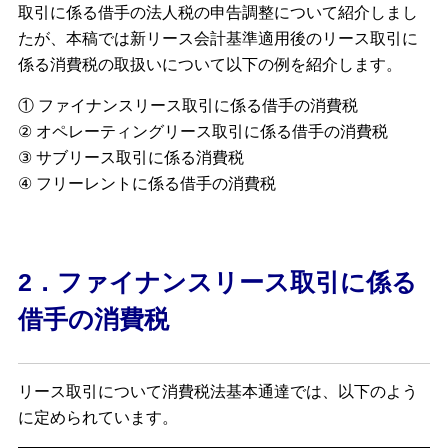
取引に係る借手の法人税の申告調整について紹介しまし
たが、本稿では新リース会計基準適用後のリース取引に
係る消費税の取扱いについて以下の例を紹介します。
① ファイナンスリース取引に係る借手の消費税
② オペレーティングリース取引に係る借手の消費税
③ サブリース取引に係る消費税
④ フリーレントに係る借手の消費税
2．ファイナンスリース取引に係る
借手の消費税
リース取引について消費税法基本通達では、以下のよう
に定められています。