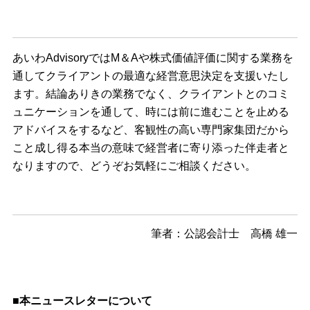
あいわAdvisoryではM＆Aや株式価値評価に関する業務を
通してクライアントの最適な経営意思決定を支援いたし
ます。結論ありきの業務でなく、クライアントとのコミ
ュニケーションを通して、時には前に進むことを止める
アドバイスをするなど、客観性の高い専門家集団だから
こと成し得る本当の意味で経営者に寄り添った伴走者と
なりますので、どうぞお気軽にご相談ください。
筆者：公認会計士 高橋 雄一
■本ニュースレターについて