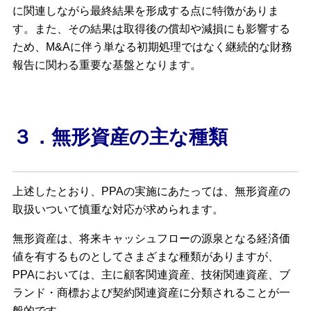
に関連しながら最終結果を形成する点に特徴がありま
す。また、その結果は取得後の償却や減損にも影響する
ため、M&Aに伴う単なる初期処理ではなく継続的な財務
報告に関わる重要な基盤となります。
３．無形資産の主な種類
上述したとおり、PPAの実施にあたっては、無形資産の
取扱いついて慎重な対応が求められます。
無形資産は、将来キャッシュフローの源泉となる経済価
値を有するものとしてさまざまな種類がありますが、
PPAにおいては、主に顧客関連資産、技術関連資産、ブ
ランド・商標および契約関連資産に分類されることが一
般的です。