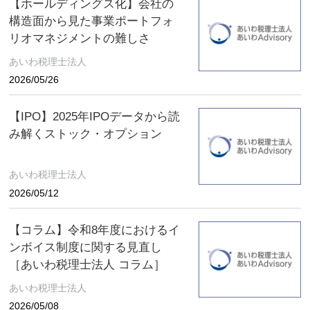
【ホールディングス化】会社の
構造面から見た事業ポートフォ
リオマネジメントの難しさ
あいわ税理士法人
2026/05/26
【IPO】2025年IPOデータから読
み解くストック・オプション
あいわ税理士法人
2026/05/12
【コラム】令和8年度におけるイ
ンボイス制度に関する見直し
［あいわ税理士法人 コラム］
あいわ税理士法人
2026/05/08