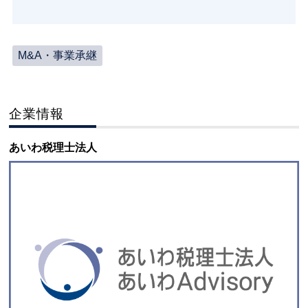
M&A・事業承継
企業情報
あいわ税理士法人