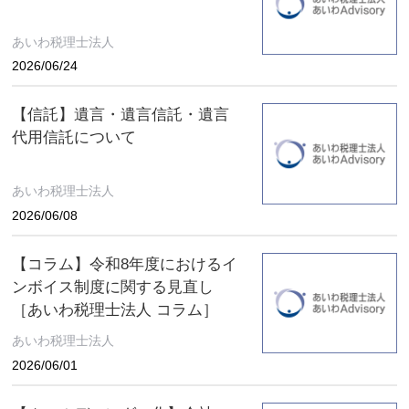
あいわ税理士法人
2026/06/24
【信託】遺言・遺言信託・遺言
代用信託について
あいわ税理士法人
2026/06/08
【コラム】令和8年度におけるイ
ンボイス制度に関する見直し
［あいわ税理士法人 コラム］
あいわ税理士法人
2026/06/01