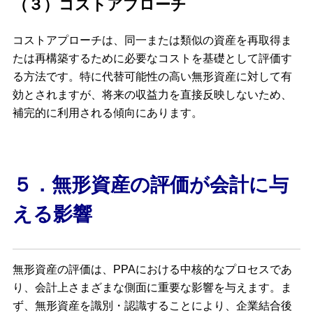
（３）コストアプローチ
コストアプローチは、同一または類似の資産を再取得ま
たは再構築するために必要なコストを基礎として評価す
る方法です。特に代替可能性の高い無形資産に対して有
効とされますが、将来の収益力を直接反映しないため、
補完的に利用される傾向にあります。
５．無形資産の評価が会計に与
える影響
無形資産の評価は、PPAにおける中核的なプロセスであ
り、会計上さまざまな側面に重要な影響を与えます。ま
ず、無形資産を識別・認識することにより、企業結合後