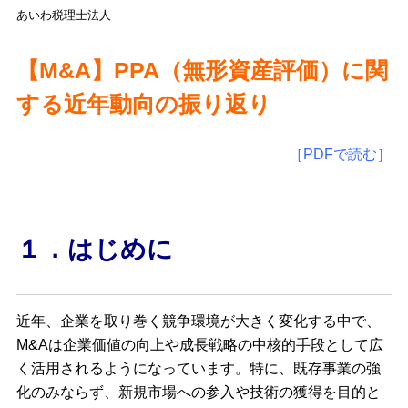
あいわ税理士法人
【M&A】PPA（無形資産評価）に関
する近年動向の振り返り
［PDFで読む］
１．はじめに
近年、企業を取り巻く競争環境が大きく変化する中で、
M&Aは企業価値の向上や成⾧戦略の中核的手段として広
く活用されるようになっています。特に、既存事業の強
化のみならず、新規市場への参入や技術の獲得を目的と