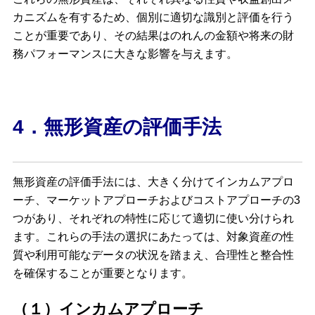
カニズムを有するため、個別に適切な識別と評価を行う
ことが重要であり、その結果はのれんの金額や将来の財
務パフォーマンスに大きな影響を与えます。
4．無形資産の評価手法
無形資産の評価手法には、大きく分けてインカムアプロ
ーチ、マーケットアプローチおよびコストアプローチの3
つがあり、それぞれの特性に応じて適切に使い分けられ
ます。これらの手法の選択にあたっては、対象資産の性
質や利用可能なデータの状況を踏まえ、合理性と整合性
を確保することが重要となります。
（１）インカムアプローチ