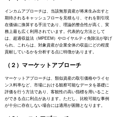
インカムアプローチは、当該無形資産が将来生み出すと
期待されるキャッシュフローを見積もり、それを割引現
在価値に換算する手法であり、理論的整合性が高く、実
務上最も広く利用されています。代表的な方法として
は、超過収益法（MPEEM）やロイヤルティ免除法が挙げ
られ、これらは、対象資産が企業全体の収益にどの程度
貢献しているかを分析する点に特徴があります。
（２）マーケットアプローチ
マーケットアプローチは、類似資産の取引価格やライセ
ンス料率など、市場における観察可能なデータを基礎に
評価を行う方法であり、客観性の高い指標を用いること
ができる点に利点があります。ただし、比較可能な事例
が十分に存在しない場合には適用が困難となります。