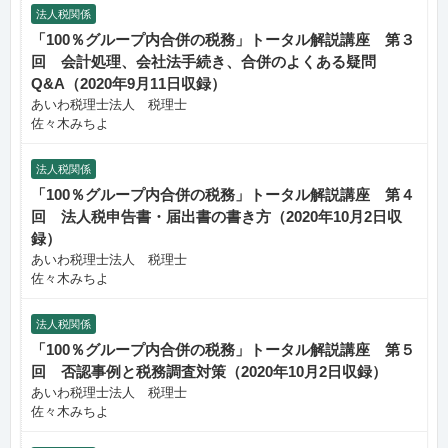
法人税関係
「100％グループ内合併の税務」トータル解説講座 第３
回 会計処理、会社法手続き、合併のよくある疑問
Q&A（2020年9月11日収録）
あいわ税理士法人 税理士
佐々木みちよ
法人税関係
「100％グループ内合併の税務」トータル解説講座 第４
回 法人税申告書・届出書の書き方（2020年10月2日収
録）
あいわ税理士法人 税理士
佐々木みちよ
法人税関係
「100％グループ内合併の税務」トータル解説講座 第５
回 否認事例と税務調査対策（2020年10月2日収録）
あいわ税理士法人 税理士
佐々木みちよ