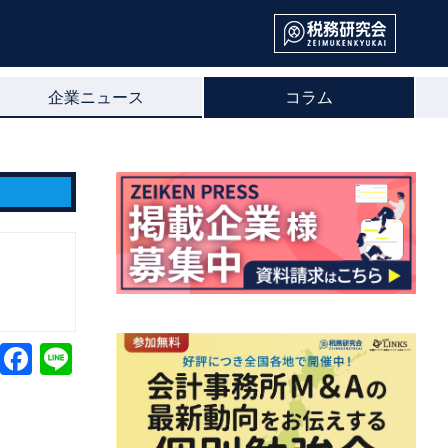
企業ニュース
コラム