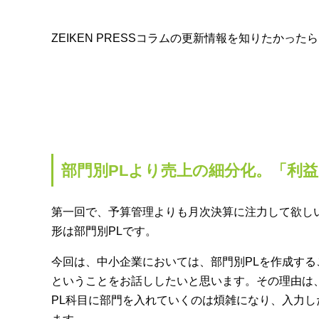
ZEIKEN PRESSコラムの更新情報を知りたかった
部門別PLより売上の細分化。「利
第一回で、予算管理よりも月次決算に注力して欲し
形は部門別PLです。
今回は、中小企業においては、部門別PLを作成す
ということをお話ししたいと思います。その理由は
PL科目に部門を入れていくのは煩雑になり、入力