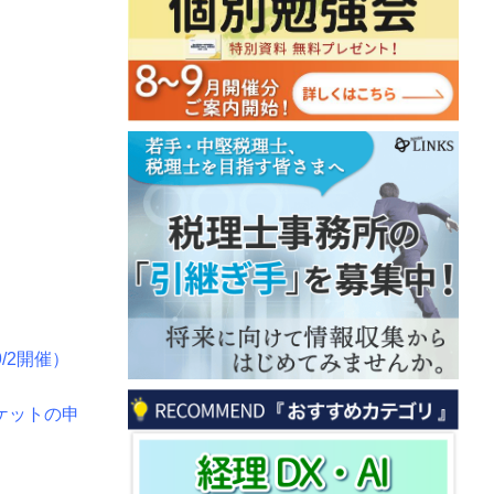
/2開催）
チケットの申