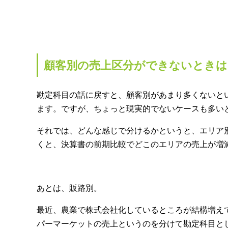
顧客別の売上区分ができないときは
勘定科目の話に戻すと、顧客別があまり多くないと
ます。ですが、ちょっと現実的でないケースも多い
それでは、どんな感じで分けるかというと、エリア
くと、決算書の前期比較でどこのエリアの売上が増
あとは、販路別。
最近、農業で株式会社化しているところが結構増え
パーマーケットの売上というのを分けて勘定科目と