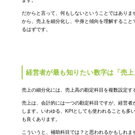
ます。
だからと言って、何もしないということではありま
から、売上を細分化し、中身と傾向を理解すること
るはずです。
経営者が最も知りたい数字は「売上
売上の細分化には、売上高の勘定科目を複数設定す
売上は、会計的には一つの勘定科目ですが、経営者
します。いわゆる、KPIとしても使われることも多
も良くあります。
こういうと、補助科目では？と思われるかもしれま