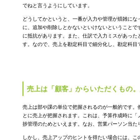
でねと言うようにしています。
どうしてかというと、一番が入力や管理が煩雑にな
に、追加や削除しとかないといけないということで
に抵抗があります。また、仕訳で入力ミスがあった
す。なので、売上を勘定科目で細分化し、勘定科目で
売上は「顧客」からいただくもの。
売上は部や課の単位で把握されるのが一般的です。
とに売上が把握されます。これは、予算作成時に「
捗管理のためといえます。なお、営業パーソン当た
しかし、売上アップのヒントを得たい場合には、こ