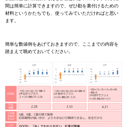
間は簡単に計算できますので、ぜひ勘を裏付けるための
材料というかたちでも、使ってみていただければと思い
ます。
簡単な数値例をあげておきますので、ここまでの内容を
踏まえて眺めておいてください。