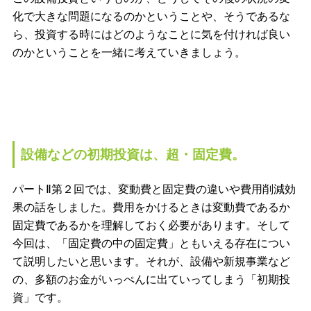
化で大きな問題になるのかということや、そうであるな
ら、投資する時にはどのようなことに気を付ければ良い
のかということを一緒に考えていきましょう。
設備などの初期投資は、超・固定費。
パートⅡ第２回では、変動費と固定費の違いや費用削減効
果の話をしました。費用をかけるときは変動費であるか
固定費であるかを理解しておく必要があります。そして
今回は、「固定費の中の固定費」ともいえる存在につい
て説明したいと思います。それが、設備や新規事業など
の、多額のお金がいっぺんに出ていってしまう「初期投
資」です。