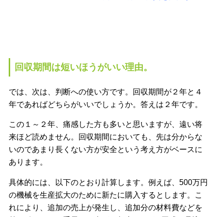
回収期間は短いほうがいい理由。
では、次は、判断への使い方です。回収期間が２年と４
年であればどちらがいいでしょうか。答えは２年です。
この１～２年、痛感した方も多いと思いますが、遠い将
来ほど読めません。回収期間においても、先は分からな
いのであまり長くない方が安全という考え方がベースに
あります。
具体的には、以下のとおり計算します。例えば、500万円
の機械を生産拡大のために新たに購入するとします。こ
れにより、追加の売上が発生し、追加分の材料費などを