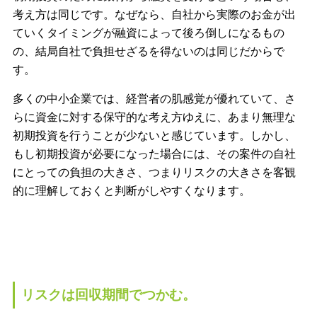
考え方は同じです。なぜなら、自社から実際のお金が出
ていくタイミングが融資によって後ろ倒しになるもの
の、結局自社で負担せざるを得ないのは同じだからで
す。
多くの中小企業では、経営者の肌感覚が優れていて、さ
らに資金に対する保守的な考え方ゆえに、あまり無理な
初期投資を行うことが少ないと感じています。しかし、
もし初期投資が必要になった場合には、その案件の自社
にとっての負担の大きさ、つまりリスクの大きさを客観
的に理解しておくと判断がしやすくなります。
リスクは回収期間でつかむ。