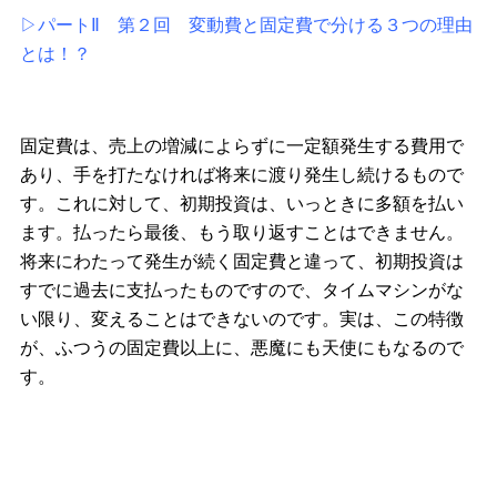
▷パートⅡ 第２回 変動費と固定費で分ける３つの理由
とは！？
固定費は、売上の増減によらずに一定額発生する費用で
あり、手を打たなければ将来に渡り発生し続けるもので
す。これに対して、初期投資は、いっときに多額を払い
ます。払ったら最後、もう取り返すことはできません。
将来にわたって発生が続く固定費と違って、初期投資は
すでに過去に支払ったものですので、タイムマシンがな
い限り、変えることはできないのです。実は、この特徴
が、ふつうの固定費以上に、悪魔にも天使にもなるので
す。