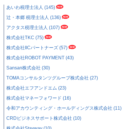
あいわ税理士法人 (145)
辻・本郷 税理士法人 (136)
アクタス税理士法人 (107)
株式会社TKC (75)
株式会社IICパートナーズ (57)
株式会社ROBOT PAYMENT (43)
Sansan株式会社 (30)
TOMAコンサルタンツグループ株式会社 (27)
株式会社エフアンドエム (23)
株式会社マネーフォワード (16)
令和アカウンティング・ホールディングス株式会社 (11)
CRDビジネスサポート株式会社 (10)
株式会社Stayway (10)