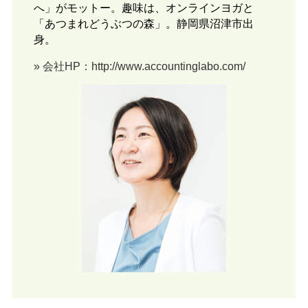
へ」がモットー。趣味は、オンラインヨガと
「あつまれどうぶつの森」。静岡県沼津市出
身。
» 会社HP：http://www.accountinglabo.com/