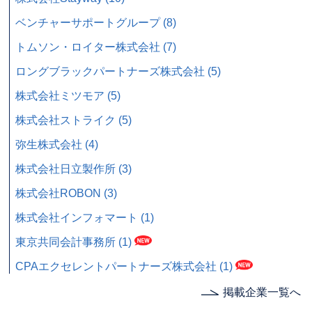
ベンチャーサポートグループ (8)
トムソン・ロイター株式会社 (7)
ロングブラックパートナーズ株式会社 (5)
株式会社ミツモア (5)
株式会社ストライク (5)
弥生株式会社 (4)
株式会社日立製作所 (3)
株式会社ROBON (3)
株式会社インフォマート (1)
東京共同会計事務所 (1)
CPAエクセレントパートナーズ株式会社 (1)
掲載企業一覧へ