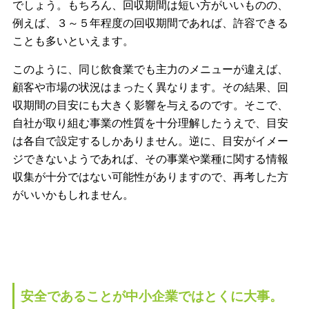
でしょう。もちろん、回収期間は短い方がいいものの、
例えば、３～５年程度の回収期間であれば、許容できる
ことも多いといえます。
このように、同じ飲食業でも主力のメニューが違えば、
顧客や市場の状況はまったく異なります。その結果、回
収期間の目安にも大きく影響を与えるのです。そこで、
自社が取り組む事業の性質を十分理解したうえで、目安
は各自で設定するしかありません。逆に、目安がイメー
ジできないようであれば、その事業や業種に関する情報
収集が十分ではない可能性がありますので、再考した方
がいいかもしれません。
安全であることが中小企業ではとくに大事。