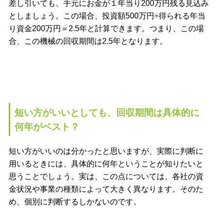
差し引いても、手元にお金が１年当り200万円残る見込み
としましょう。この場合、投資額500万円÷得られる年当
り資金200万円＝2.5年と計算できます。つまり、この場
合、この機械の回収期間は2.5年となります。
短い方がいいとしても、回収期間は具体的に
何年がベスト？
短い方がいいのは分かったと思いますが、実際に判断に
用いるときには、具体的に何年ということが知りたいと
思うことでしょう。実は、この点については、各社の資
金状況や事業の種類によって大きく異なります。そのた
め、個別に判断するしかないのです。