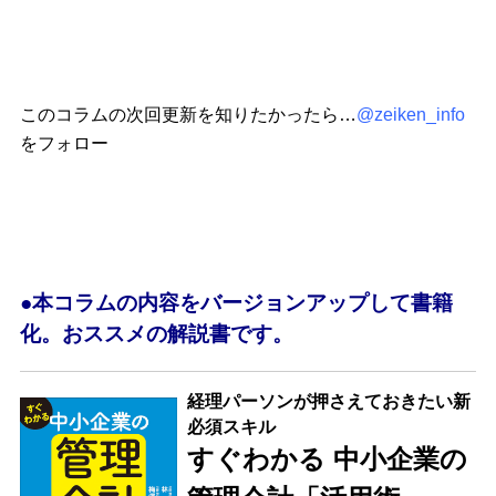
このコラムの次回更新を知りたかったら…
@zeiken_info
をフォロー
●本コラムの内容をバージョンアップして書籍
化。おススメの解説書です。
経理パーソンが押さえておきたい新
必須スキル
すぐわかる 中小企業の