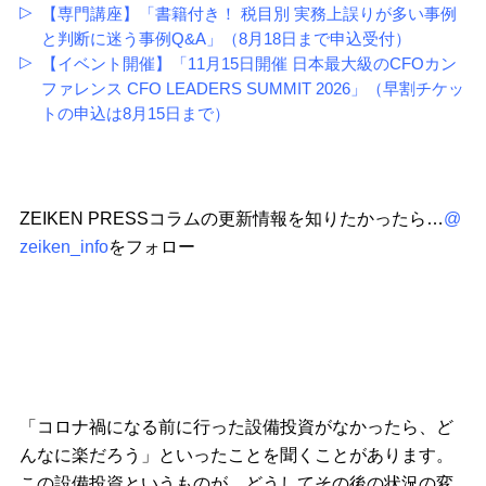
【専門講座】「書籍付き！ 税目別 実務上誤りが多い事例
と判断に迷う事例Q&A」（8月18日まで申込受付）
【イベント開催】「11月15日開催 日本最大級のCFOカン
ファレンス CFO LEADERS SUMMIT 2026」（早割チケッ
トの申込は8月15日まで）
ZEIKEN PRESSコラムの更新情報を知りたかったら…
@
zeiken_info
をフォロー
「コロナ禍になる前に行った設備投資がなかったら、ど
んなに楽だろう」といったことを聞くことがあります。
この設備投資というものが、どうしてその後の状況の変