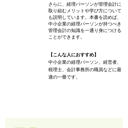
さらに、経理パーソンが管理会計に
取り組むメリットや学び方について
も説明しています。本書を読めば、
中小企業の経理パーソンが持つべき
管理会計の知識を一通り身につける
ことができます。
【こんな人におすすめ】
中小企業の経理パーソン、経営者、
税理士、会計事務所の職員などに最
適の一冊です。