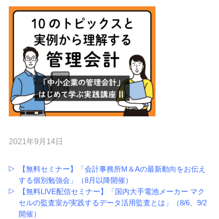
2021年9月14日
【無料セミナー】「会計事務所M＆Aの最新動向をお伝え
する個別勉強会」（8月以降開催）
【無料LIVE配信セミナー】「国内大手電池メーカー マク
セルの監査室が実践するデータ活用監査とは」（8/6、9/2
開催）