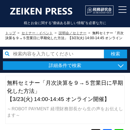
税とお金に関する”価値ある新しい情報”を必要な方に
トップ
セミナー・イベント
説明会／セミナー
無料セミナー「月次
決算を９→５営業日に早期化した方法」【3/23(火) 14:00-14:45 オンライン
開催】
詳細条件で検索
無料セミナー「月次決算を９→５営業日に早期
化した方法」
【3/23(火) 14:00-14:45 オンライン開催】
～ROBOT PAYMENT 経理財務部長から生の声をお伝えし
ます～