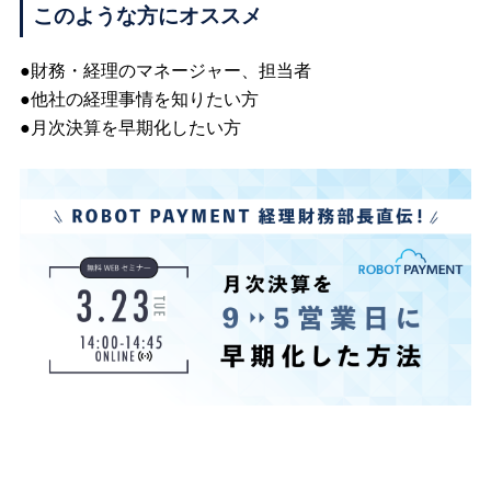
このような方にオススメ
●財務・経理のマネージャー、担当者
●他社の経理事情を知りたい方
●月次決算を早期化したい方