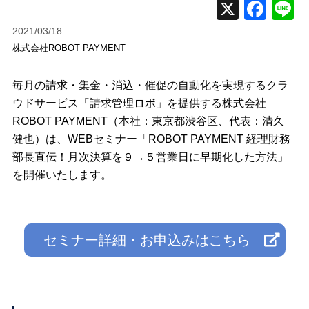
2021/03/18
株式会社ROBOT PAYMENT
毎月の請求・集金・消込・催促の自動化を実現するクラ
ウドサービス「請求管理ロボ」を提供する株式会社
ROBOT PAYMENT（本社：東京都渋谷区、代表：清久
健也）は、WEBセミナー「ROBOT PAYMENT 経理財務
部長直伝！月次決算を９→５営業日に早期化した方法」
を開催いたします。
セミナー詳細・お申込みはこちら