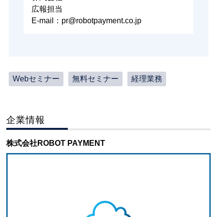
広報担当
E-mail：pr@robotpayment.co.jp
Webセミナー
無料セミナー
経理業務
企業情報
株式会社ROBOT PAYMENT