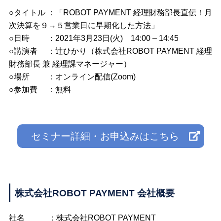
○タイトル ：「ROBOT PAYMENT 経理財務部長直伝！月
次決算を９→５営業日に早期化した方法」
○日時 ：2021年3月23日(火) 14:00 – 14:45
○講演者 ：辻ひかり（株式会社ROBOT PAYMENT 経理
財務部長 兼 経理課マネージャー）
○場所 ：オンライン配信(Zoom)
○参加費 ：無料
セミナー詳細・お申込みはこちら
株式会社ROBOT PAYMENT 会社概要
社名 ：株式会社ROBOT PAYMENT