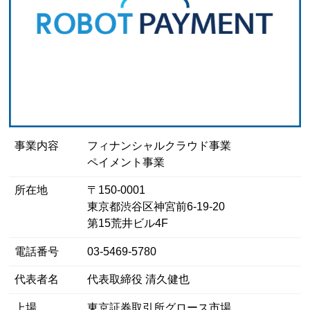
事業内容
フィナンシャルクラウド事業
ペイメント事業
所在地
〒150-0001
東京都渋谷区神宮前6-19-20
第15荒井ビル4F
電話番号
03-5469-5780
代表者名
代表取締役 清久健也
上場
東京証券取引所グロース市場