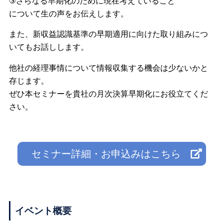
③さらなる早期化のために現在考えていること
について生の声をお伝えします。
また、新収益認識基準の早期適用に向けた取り組みにつ
いてもお話しします。
他社の経理事情について情報収集する機会は少ないかと
存じます。
ぜひ本セミナーを貴社の月次決算早期化にお役立てくだ
さい。
セミナー詳細・お申込みはこちら
イベント概要