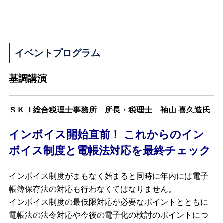
イベントプログラム
基調講演
ＳＫＪ総合税理士事務所 所長・税理士 袖山 喜久造氏
インボイス開始直前！ これからのイン
ボイス制度と電帳法対応を最終チェック
インボイス制度がまもなく始まると同時に年内には電子
帳簿保存法の対応も行わなくてはなりません。
インボイス制度の最低限対応が必要なポイントとともに
電帳法の法令対応や今後の電子化の検討のポイントにつ