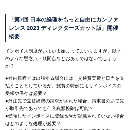
「第7回 日本の経理をもっと自由にカンファ
レンス 2023 ディレクターズカット版」開催
概要
インボイス制度がいよいよ始まってまいりますが、以下
のような懸念点・疑問点などおありではないでしょう
か？
●社内規程では出張する場合には、交通費実費と日当を支
払うこととしているが、旅費の特例によりインボイスの
受領や保存は必要？
●外注先で立替経費の請求がされた場合、請求書のあて先
が取引先であっても仕入税額控除は可能？
●受領したインボイスに登録番号が記載されていない場合
はどのような処理が必要？