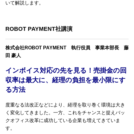
いて解説します。
ROBOT PAYMENT社講演
株式会社ROBOT PAYMENT 執行役員 事業本部長 藤
田 豪人
インボイス対応の先を見る！売掛金の回
収率は最大に、経理の負担を最小限にす
る方法
度重なる法改正などにより、経理を取り巻く環境は大き
く変化してきました。一方、これをチャンスと捉えバッ
クオフィス改革に成功している企業も増えてきていま
す。