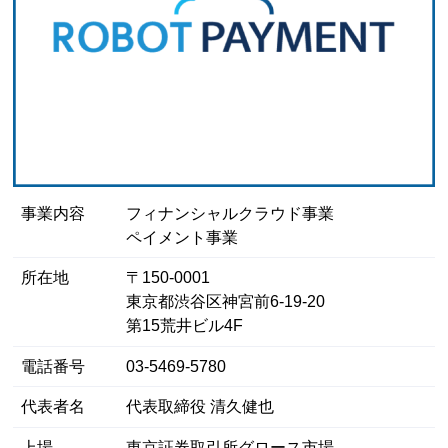
事業内容
フィナンシャルクラウド事業
ペイメント事業
所在地
〒150-0001
東京都渋谷区神宮前6-19-20
第15荒井ビル4F
電話番号
03-5469-5780
代表者名
代表取締役 清久健也
上場
東京証券取引所グロース市場