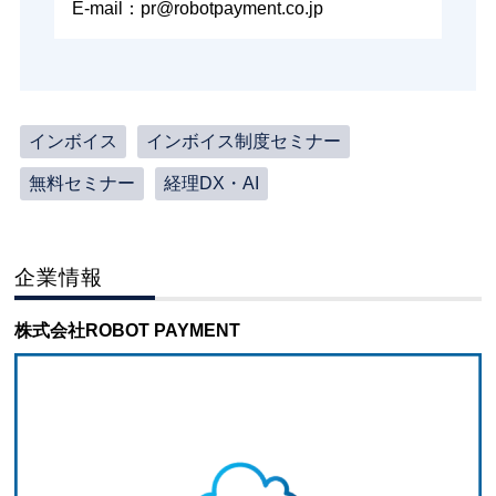
E-mail：pr@robotpayment.co.jp
インボイス
インボイス制度セミナー
無料セミナー
経理DX・AI
企業情報
株式会社ROBOT PAYMENT