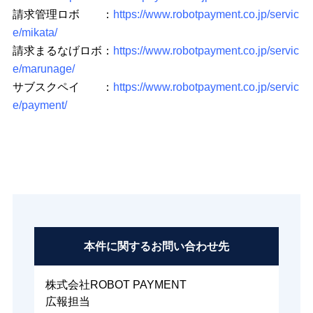
請求管理ロボ ：
https://www.robotpayment.co.jp/servic
e/mikata/
請求まるなげロボ：
https://www.robotpayment.co.jp/servic
e/marunage/
サブスクペイ ：
https://www.robotpayment.co.jp/servic
e/payment/
本件に関する
お問い合わせ先
株式会社ROBOT PAYMENT
広報担当