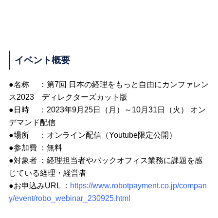
イベント概要
●名称 ：第7回 日本の経理をもっと自由にカンファレン
ス2023 ディレクターズカット版
●日時 ：2023年9月25日（月）～10月31日（火） オン
デマンド配信
●場所 ：オンライン配信（Youtube限定公開）
●参加費 ：無料
●対象者 ：経理担当者やバックオフィス業務に課題を感
じている経理・経営者
●お申込みURL ：
https://www.robotpayment.co.jp/compan
y/event/robo_webinar_230925.html