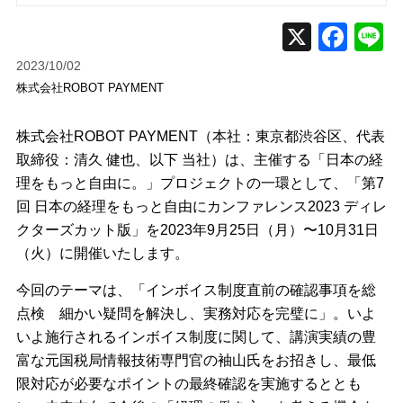
2023/10/02
株式会社ROBOT PAYMENT
株式会社ROBOT PAYMENT（本社：東京都渋谷区、代表
取締役：清久 健也、以下 当社）は、主催する「日本の経
理をもっと自由に。」プロジェクトの一環として、「第7
回 日本の経理をもっと自由にカンファレンス2023 ディレ
クターズカット版」を2023年9月25日（月）〜10月31日
（火）に開催いたします。
今回のテーマは、「インボイス制度直前の確認事項を総
点検 細かい疑問を解決し、実務対応を完璧に」。いよ
いよ施行されるインボイス制度に関して、講演実績の豊
富な元国税局情報技術専門官の袖山氏をお招きし、最低
限対応が必要なポイントの最終確認を実施するととも