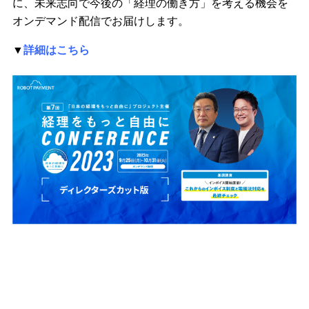
に、未来志向で今後の「経理の働き方」を考える機会を
オンデマンド配信でお届けします。
▼
詳細はこちら