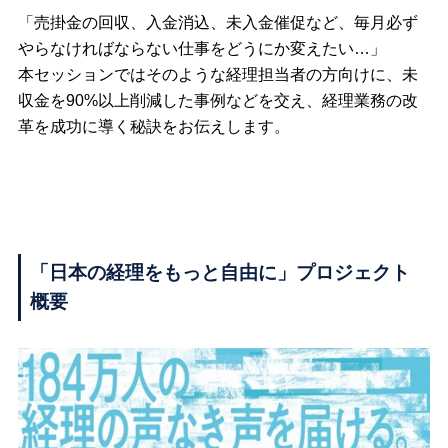
「売掛金の回収、入金消込、未入金催促など、毎月必ず
やらなければならない仕事をどうにか変えたい…」
本セッションではそのような経理担当者の方向けに、未
収金を90%以上削減した事例などを交え、経理業務の改
革を成功に導く秘訣をお伝えします。
「日本の経理をもっと自由に」プロジェクト
概要