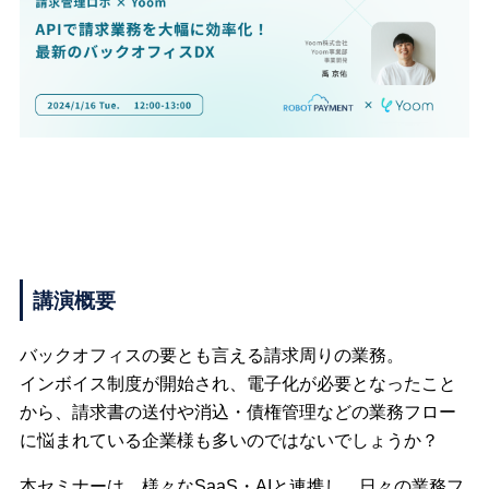
講演概要
バックオフィスの要とも言える請求周りの業務。
インボイス制度が開始され、電子化が必要となったこと
から、請求書の送付や消込・債権管理などの業務フロー
に悩まれている企業様も多いのではないでしょうか？
本セミナーは、様々なSaaS・AIと連携し、日々の業務フ