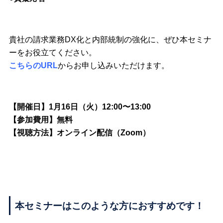
貴社の請求業務DX化と内部統制の強化に、ぜひ本セミナ
ーをお役立てください。
こちらのURL
からお申し込みいただけます。
【開催日】1月16日（火）12:00〜13:00
【参加費用】無料
【視聴方法】オンライン配信（Zoom）
本セミナーはこのような方におすすめです！