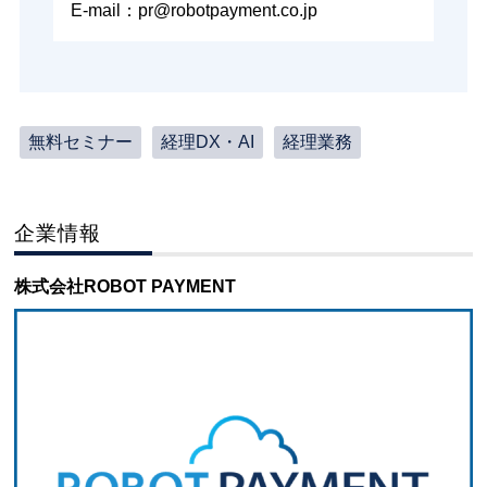
E-mail：pr@robotpayment.co.jp
無料セミナー
経理DX・AI
経理業務
企業情報
株式会社ROBOT PAYMENT