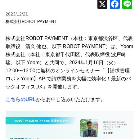
2023/12/21
株式会社ROBOT PAYMENT
株式会社ROBOT PAYMENT（本社：東京都渋谷区、代表
取締役：清久 健也、以下 ROBOT PAYMENT）は、Yoom
株式会社（本社：東京都千代田区、代表取締役 波戸﨑
駿、以下 Yoom）と共同で、2024年1月16日（火）
12:00〜13:00に無料のオンラインセミナー「【請求管理
ロボ × Yoom】APIで請求業務を大幅に効率化！最新のバ
ックオフィスDX」を開催します。
こちらのURL
からお申し込みいただけます。