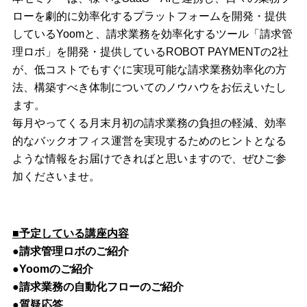
ローを劇的に効率化するプラットフォームを開発・提供
しているYoomと、請求業務を効率化するツール「請求管
理ロボ」を開発・提供しているROBOT PAYMENTの2社
が、低コストでもすぐに実現可能な請求業務効率化の方
法、構築すべき体制についてのノウハウをお伝えいたし
ます。
毎月やってくる月末月初の請求業務の負担の軽減、効率
的なバックオフィス運営を実現するためのヒントとなる
ような情報をお届けできればと思いますので、ぜひご参
加くださいませ。
■予定している講座内容
●請求管理ロボのご紹介
●Yoomのご紹介
●請求業務の自動化フローのご紹介
●質疑応答