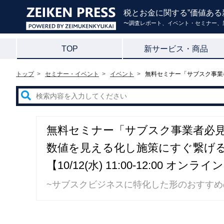
税とお金に関する”価値ある
〜調査レポート、イベント・セミナー、
TOP
新サービス・商品
トップ
セミナー・イベント
イベント
無料セミナー「サブスク事業者必
無料セミナー「サブスク事業者必
数値を見える化し施策にすぐ繋げ
【10/12(水) 11:00-12:00 オンラ
~サブスクビジネスに特化した形のおすすめ