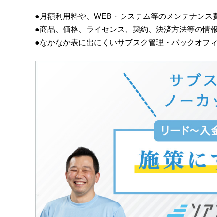
●月額利用料や、WEB・システム等のメンテナンス
●商品、価格、ライセンス、契約、決済方法等の情
●なかなか表に出にくいサブスク管理・バックオフ