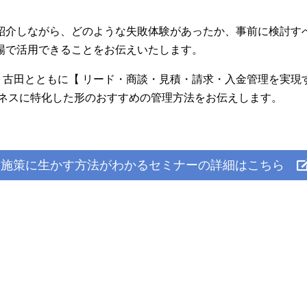
紹介しながら、どのような失敗体験があったか、事前に検討す
場で活用できることをお伝えいたします。
社 古田とともに【 リード・商談・見積・請求・入金管理を実現
ジネスに特化した形のおすすめの管理方法をお伝えします。
し施策に生かす方法がわかるセミナーの詳細はこちら