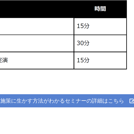
し施策に生かす方法がわかるセミナーの詳細はこちら