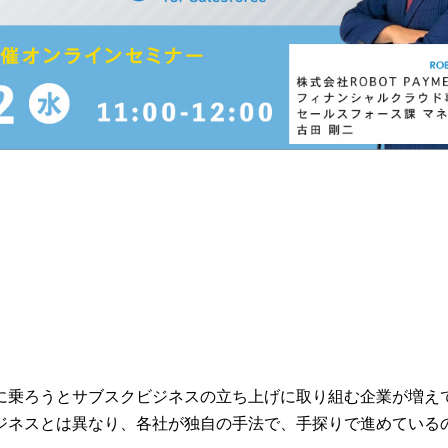
に乗ろうとサブスクビジネスの立ち上げに取り組む企業が増え
ジネスとは異なり、各社が独自の手法で、手探りで進めている