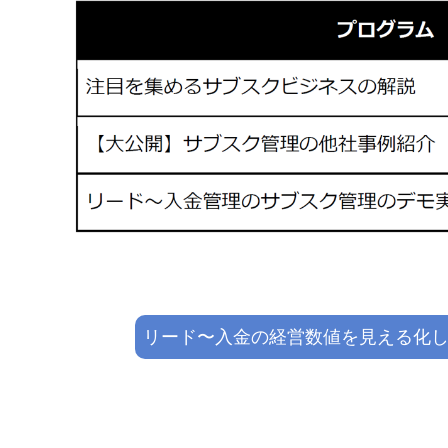
リード〜入金の経営数値を見える化