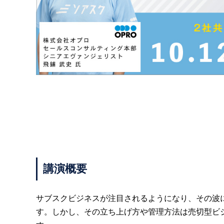
講演概要
サブスクビジネスが注目されるようになり、その波
す。しかし、その立ち上げ方や管理方法は売切型ビ