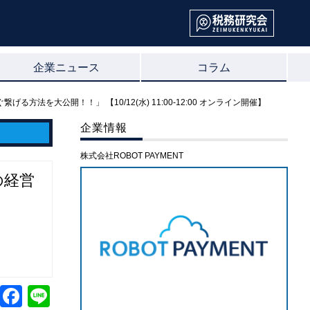
企業ニュース
コラム
大公開！！」 【10/12(水) 11:00-12:00 オンライン開催】
企業情報
株式会社ROBOT PAYMENT
の経営