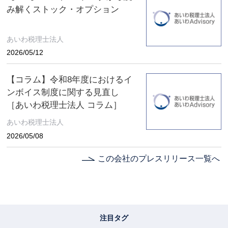
み解くストック・オプション
あいわ税理士法人
2026/05/12
【コラム】令和8年度におけるイ
ンボイス制度に関する見直し
［あいわ税理士法人 コラム］
あいわ税理士法人
2026/05/08
この会社のプレスリリース一覧へ
注目タグ