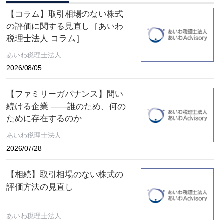
【コラム】取引相場のない株式
の評価に関する見直し［あいわ
税理士法人 コラム］
あいわ税理士法人
2026/08/05
【ファミリーガバナンス】問い
続ける企業 ――誰のため、何の
ために存在するのか
あいわ税理士法人
2026/07/28
【相続】取引相場のない株式の
評価方法の見直し
あいわ税理士法人