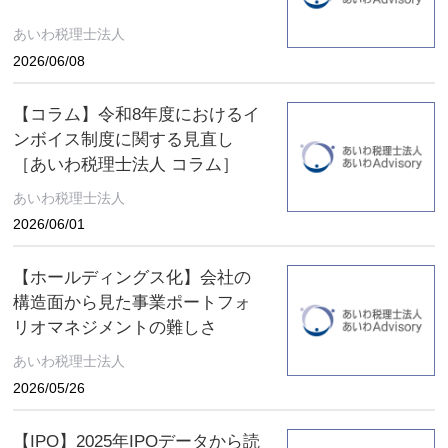
あいわ税理士法人
2026/06/08
【コラム】令和8年度におけるイ
ンボイス制度に関する見直し
［あいわ税理士法人 コラム］
あいわ税理士法人
2026/06/01
【ホールディングス化】会社の
構造面から見た事業ポートフォ
リオマネジメントの難しさ
あいわ税理士法人
2026/05/26
【IPO】2025年IPOデータから読