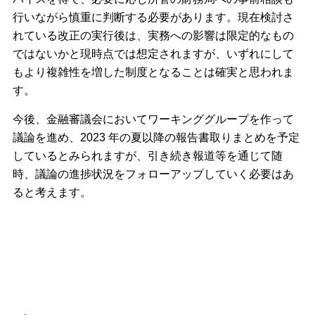
行いながら慎重に判断する必要があります。現在検討さ
れている改正の実行後は、実務への影響は限定的なもの
ではないかと現時点では想定されますが、いずれにして
もより複雑性を増した制度となることは確実と思われま
す。
今後、金融審議会においてワーキンググループを作って
議論を進め、2023 年の夏以降の報告書取りまとめを予定
しているとみられますが、引き続き報道等を通じて随
時、議論の進捗状況をフォローアップしていく必要はあ
ると考えます。