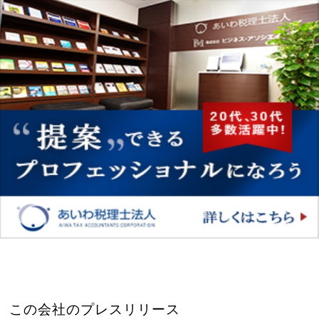
この会社のプレスリリース