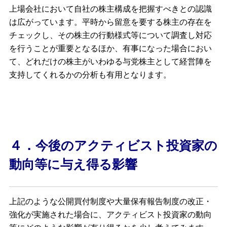
上場会社において自社の株主構成を把握すべきとの認識
は広がっています。平時から留意を要する株主の存在を
チェックし、その株主の行動様式等について調査し対応
を行うことが重要となるほか、有事になった場合におい
て、どれだけの株主がいわゆる与党株主として経営陣を
支持してくれるかの分析も有用となります。
４．
今後のアクティビスト投資家の
動向等に与え得る影響
上記のような公開買付制度や大量保有報告制度の改正・
強化が実施された場合に、アクティビスト投資家の動向