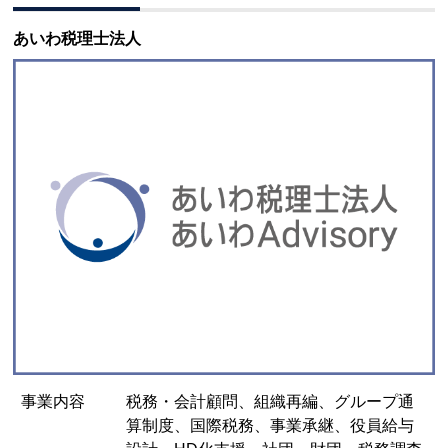
あいわ税理士法人
事業内容
税務・会計顧問、組織再編、グループ通
算制度、国際税務、事業承継、役員給与