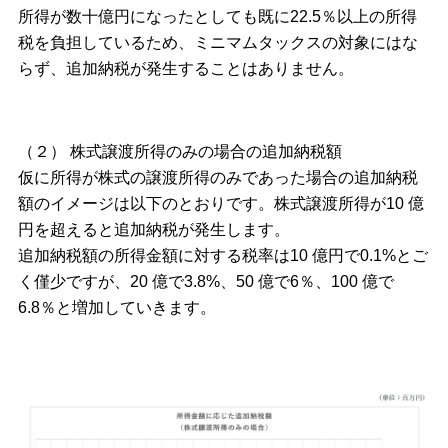
所得が数十億円になったとしても既に22.5％以上の所得
税を負担しているため、ミニマムタックスの対象にはな
らず、追加納税が発生することはありません。
（２） 株式譲渡所得のみの場合の追加納税額
仮に所得が株式の譲渡所得のみであった場合の追加納税
額のイメージは以下のとおりです。株式譲渡所得が10 億
円を超えると追加納税が発生します。
追加納税額の所得金額に対する税率は10 億円で0.1%とご
く僅少ですが、20 億で3.8%、50 億で6％、100 億で
6.8％と増加していきます。