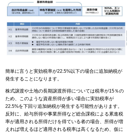
簡単に言うと実効税率が22.5%以下の場合に追加納税が
発生することになります。
株式譲渡や土地の⾧期譲渡所得については税率が15％の
ため、このような資産所得が多い場合に実効税率が
22.5%を下回り追加納税が発生する可能性があります。
反対に、給与所得や事業所得など総合課税による累進税
率が適用される所得だけを得ている者の場合、所得が増
えれば増えるほど適用される税率は高くなるため、仮に