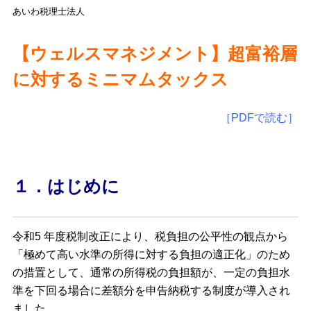
あいわ税理士法人
【ウェルスマネジメント】超富裕層
に対するミニマムタックス
［PDFで読む］
１．はじめに
令和5 年度税制改正により、税負担の公平性の観点から
「極めて高い水準の所得に対する負担の適正化」のため
の措置として、通常の所得税の負担額が、一定の負担水
準を下回る場合に差額分を申告納税する制度が導入され
ました。