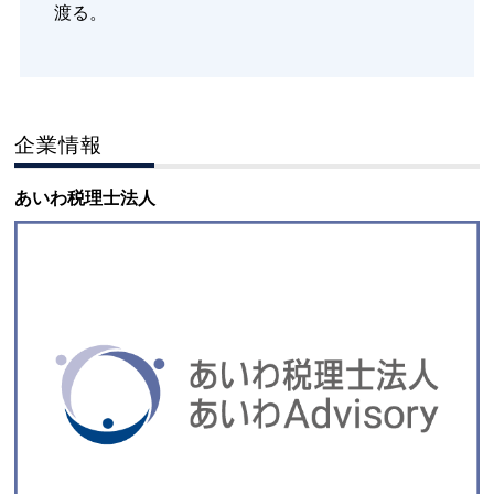
渡る。
企業情報
あいわ税理士法人