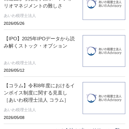
リオマネジメントの難しさ
あいわ税理士法人
2026/05/26
【IPO】2025年IPOデータから読
み解くストック・オプション
あいわ税理士法人
2026/05/12
【コラム】令和8年度におけるイ
ンボイス制度に関する見直し
［あいわ税理士法人 コラム］
あいわ税理士法人
2026/05/08